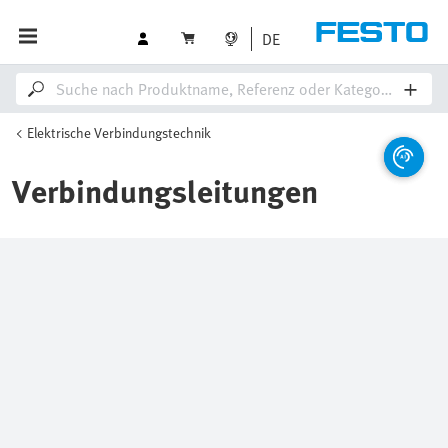
DE
Elektrische Verbindungstechnik
Verbindungsleitungen