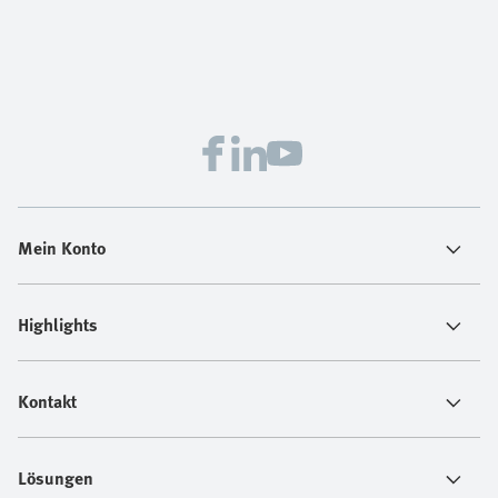
Mein Konto
Highlights
Kontakt
Lösungen