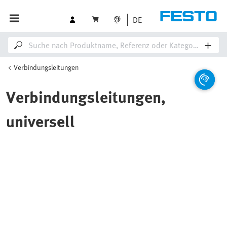
DE
Verbindungsleitungen
Verbindungsleitungen,
universell