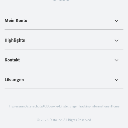
Mein Konto
Highlights
Kontakt
Lösungen
Impressum
Datenschutz
AGB
Cookie-Einstellungen
Tracking-Informationen
Home
© 2026 Festo inc. All Rights Reserved