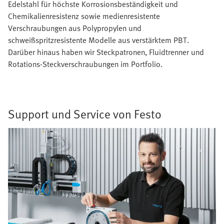
Edelstahl für höchste Korrosionsbeständigkeit und
Chemikalienresistenz sowie medienresistente
Verschraubungen aus Polypropylen und
schweißspritzresistente Modelle aus verstärktem PBT.
Darüber hinaus haben wir Steckpatronen, Fluidtrenner und
Rotations-Steckverschraubungen im Portfolio.
Support und Service von Festo