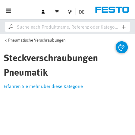
DE
Pneumatische Verschraubungen
Steckverschraubungen
Pneumatik
Erfahren Sie mehr über diese Kategorie