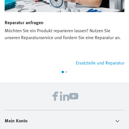
Reparatur anfragen
Möchten Sie ein Produkt reparieren lassen? Nutzen Sie
unseren Reparaturservice und fordern Sie eine Reparatur an.
Ersatzteile und Reparatur
Mein Konto