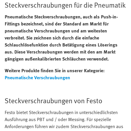
Steckverschraubungen für die Pneumatik
Pneumatische Steckverschraubungen, auch als Push-in-
Fittings bezeichnet, sind der Standard am Markt für
pneumatische Verschraubungen und am weitesten
verbreitet. Sie zeichnen sich durch die einfache
Schlauchlösefunktion durch Betätigung eines Löserings
aus. Diese Verschraubungen werden mit den am Markt
gängigen außenkalibrierten Schläuchen verwendet.
Weitere Produkte finden Sie in unserer Kategorie:
Pneumatische Verschraubungen
Steckverschraubungen von Festo
Festo bietet Steckverschraubungen in unterschiedlichsten
Ausführung aus PBT und / oder Messing. Für spezielle
Anforderungen führen wir zudem Steckverschraubungen aus