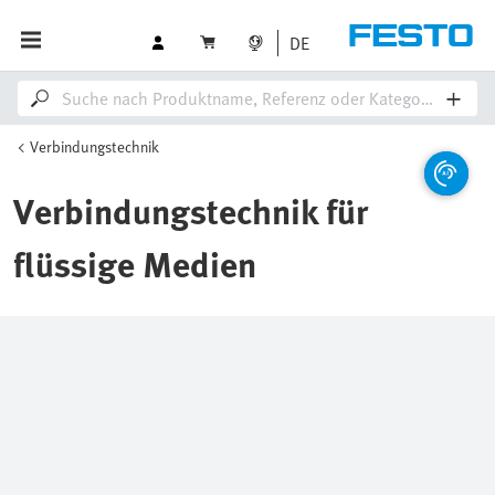
DE
Verbindungstechnik
Verbindungstechnik für
flüssige Medien