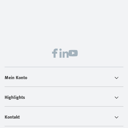
Mein Konto
Highlights
Kontakt