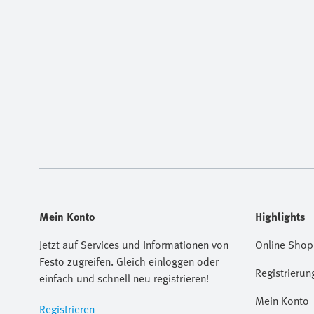
Mein Konto
Highlights
Jetzt auf Services und Informationen von
Online Shop
Festo zugreifen. Gleich einloggen oder
Registrierun
einfach und schnell neu registrieren!
Mein Konto
Registrieren