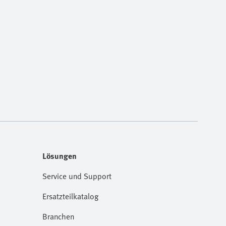
Lösungen
Service und Support
Ersatzteilkatalog
Branchen