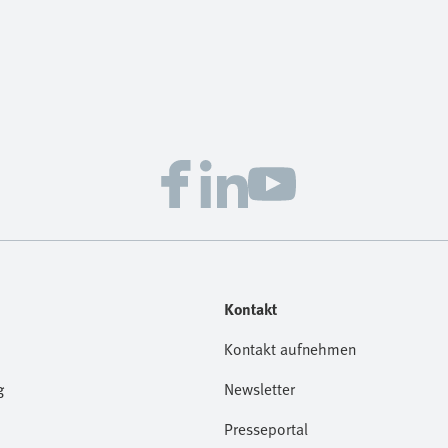
Kontakt
Kontakt aufnehmen
g
Newsletter
Presseportal