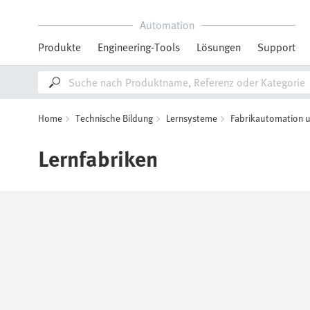
Automation
Produkte
Engineering-Tools
Lösungen
Support
Home
Technische Bildung
Lernsysteme
Fabrikautomation u
Lernfabriken