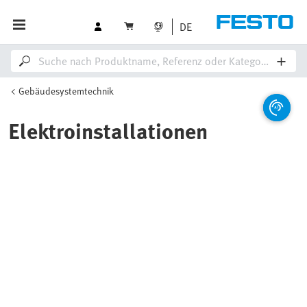
DE
Gebäudesystemtechnik
Elektroinstallationen