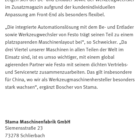
im Zusatzmagazin aufgrund der kundenindividuellen
Anpassung am Front-End als besonders flexibel.
„Die integrierte Automationslösung mit dem Be- und Entlader
sowie Werkzeugwechsler von Festo trägt seinen Teil zu einem
platzsparenden Maschinenlayout bei“, so Schweicker. „Da
drei Viertel unserer Maschinen in allen Teilen der Welt im
Einsatz sind, ist es umso wichtiger, mit einem global
agierenden Partner wie Festo mit seinem dichten Vertriebs-
und Servicenetz zusammenzuarbeiten. Das gilt insbesondere
für China, wo wir als Werkzeugmaschinenhersteller besonders
stark wachsen“, ergänzt Boscher von Stama.
Stama Maschinenfabrik GmbH
Siemensstraße 23
73278 Schlierbach