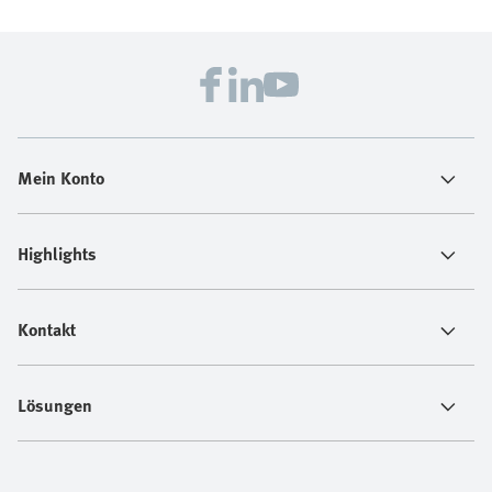
Mein Konto
Highlights
Kontakt
Lösungen