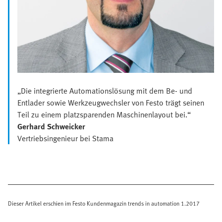
„Die integrierte Automationslösung mit dem Be- und
Entlader sowie Werkzeugwechsler von Festo trägt seinen
Teil zu einem platzsparenden Maschinenlayout bei.“
Gerhard Schweicker
Vertriebsingenieur bei Stama
Dieser Artikel erschien im Festo Kundenmagazin trends in automation 1.2017