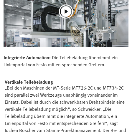
Integrierte Automation:
Die Teilebeladung übernimmt ein
Linienportal von Festo mit entsprechenden Greifern.
Vertikale Teilebeladung
„Bei den Maschinen der MT-Serie MT726-2C und MT734-2C
sind parallel zwei Werkzeuge unabhängig voneinander im
Einsatz. Dabei ist durch die schwenkbaren Drehspindeln eine
vertikale Teilebeladung möglich“, so Schweicker. „Die
Teilebeladung übernimmt die integrierte Automation, ein
Linienportal von Festo mit entsprechenden Greifern“, sagt
Jochen Boscher vom Stama-Projektmanagement. Der Be- und