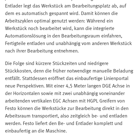
Entlader legt das Werkstück am Bearbeitungsplatz ab, auf
dem es automatisch gespannt wird. Damit können die
Arbeitszyklen optimal genutzt werden: Während ein
Werkstück noch bearbeitet wird, kann die integrierte
Automationslösung in den Bearbeitungsraum einfahren,
Fertigteile entladen und unabhängig vom anderen Werkstück
nach ihrer Bearbeitung entnehmen.
Die Folge sind kürzere Stückzeiten und niedrigere
Stückkosten, denn die früher notwendige manuelle Beladung
entfällt. Stattdessen eröffnet das einbaufertige Linienportal
neue Perspektiven. Mit einer 4,5 Meter langen DGE Achse in
der Horizontalen sowie mit zwei unabhängig voneinander
arbeitenden vertikalen EGC Achsen mit HGPL Greifern von
Festo können die Werkstücke zur Bearbeitung direkt in den
Arbeitsraum transportiert, also zeitgleich be- und entladen
werden. Festo liefert den Be- und Entlader komplett und
einbaufertig an die Maschine.