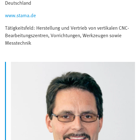
Deutschland
www.stama.de
Tätigkeitsfeld: Herstellung und Vertrieb von vertikalen CNC-
Bearbeitungszentren, Vorrichtungen, Werkzeugen sowie
Messtechnik