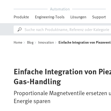
Automation
Produkte
Engineering-Tools
Lösungen
Support
Home
Blog
Innovation
Einfache Integration von Piezoventi
Einfache Integration von Pie
Gas-Handling
Proportionale Magnetventile ersetzen 
Energie sparen