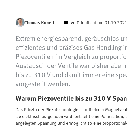
Thomas Kunert
Veröffentlicht am 01.10.202
Extrem energiesparend, geräuschlos un
effizientes und präzises Gas Handling 
Piezoventilen im Vergleich zu proporti
Austausch der Ventile war bisher aber
bis zu 310 V und damit immer eine spezi
vorgestellt werden.
Warum Piezoventile bis zu 310 V Spa
Das Prinzip der Piezotechnologie ist mit einem Magnetvent
sie elektrisch aufgeladen wird, entsteht eine Polarisation, 
angelegten Spannung und ermöglicht so eine proportionale