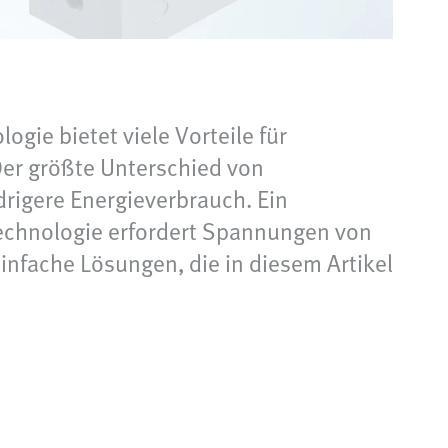
ie bietet viele Vorteile für
Der größte Unterschied von
drigere Energieverbrauch. Ein
technologie erfordert Spannungen von
einfache Lösungen, die in diesem Artikel