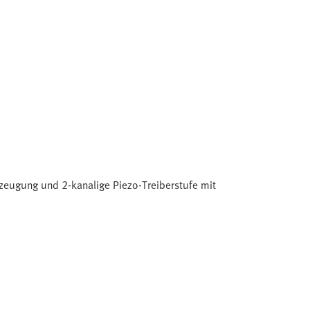
zeugung und 2-kanalige Piezo-Treiberstufe mit