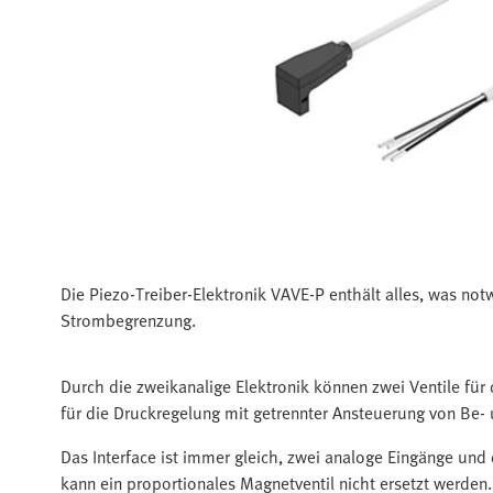
Die Piezo-Treiber-Elektronik VAVE-P enthält alles, was n
Strombegrenzung.
Durch die zweikanalige Elektronik können zwei Ventile für
für die Druckregelung mit getrennter Ansteuerung von Be- 
Das Interface ist immer gleich, zwei analoge Eingänge und
kann ein proportionales Magnetventil nicht ersetzt werden.