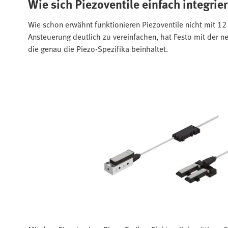
Wie sich Piezoventile einfach integrie
Wie schon erwähnt funktionieren Piezoventile nicht mit 12
Ansteuerung deutlich zu vereinfachen, hat Festo mit der n
die genau die Piezo-Spezifika beinhaltet.