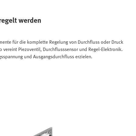
regelt werden
emente für die komplette Regelung von Durchfluss oder Druck
vereint Piezoventil, Durchflusssensor und Regel-Elektronik.
angsspannung und Ausgangsdurchfluss erzielen.