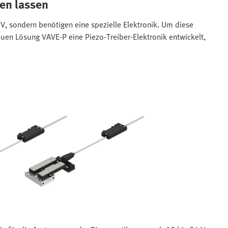
ren lassen
 V, sondern benötigen eine spezielle Elektronik. Um diese
euen Lösung VAVE-P eine Piezo-Treiber-Elektronik entwickelt,