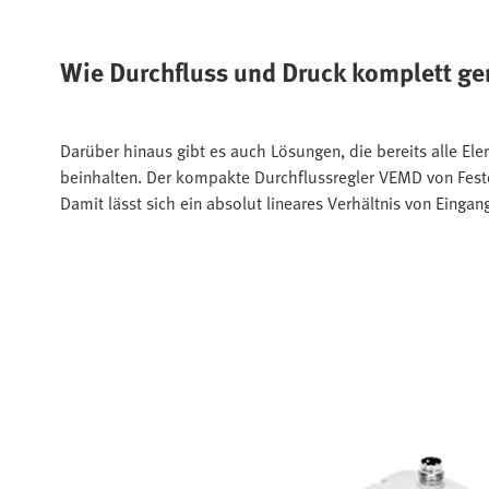
Wie Durchfluss und Druck komplett ge
Darüber hinaus gibt es auch Lösungen, die bereits alle El
beinhalten. Der kompakte Durchflussregler VEMD von Festo 
Damit lässt sich ein absolut lineares Verhältnis von Eing