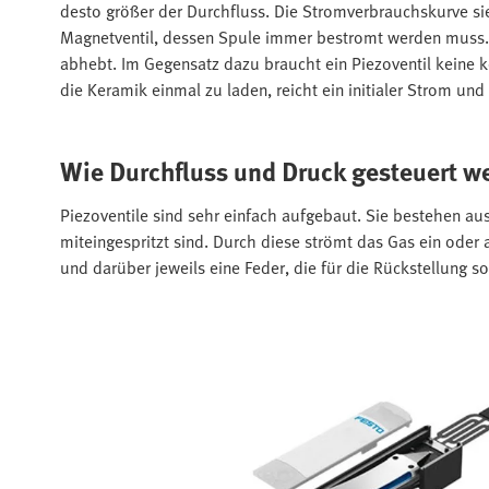
desto größer der Durchfluss. Die Stromverbrauchskurve si
Magnetventil, dessen Spule immer bestromt werden muss. 
abhebt. Im Gegensatz dazu braucht ein Piezoventil keine 
die Keramik einmal zu laden, reicht ein initialer Strom un
Wie Durchfluss und Druck gesteuert w
Piezoventile sind sehr einfach aufgebaut. Sie bestehen a
miteingespritzt sind. Durch diese strömt das Gas ein oder 
und darüber jeweils eine Feder, die für die Rückstellung so