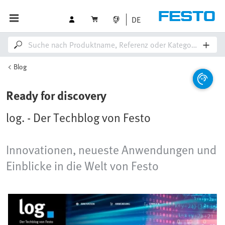
DE
Blog
Ready for discovery
log. - Der Techblog von Festo
Innovationen, neueste Anwendungen und
Einblicke in die Welt von Festo