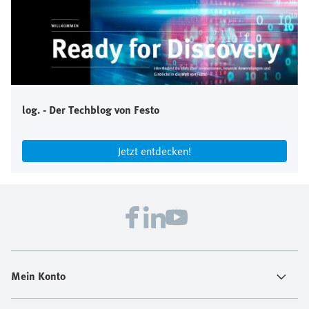
log. - Der Techblog von Festo
Jetzt entdecken!
Mein Konto