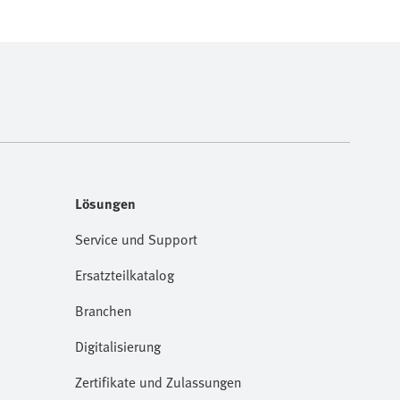
Lösungen
Service und Support
Ersatzteilkatalog
Branchen
Digitalisierung
Zertifikate und Zulassungen