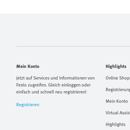
Mein Konto
Highlights
Jetzt auf Services und Informationen von
Online Shop
Festo zugreifen. Gleich einloggen oder
Registrierun
einfach und schnell neu registrieren!
Mein Konto
Registrieren
Virtual Assis
HIghlights