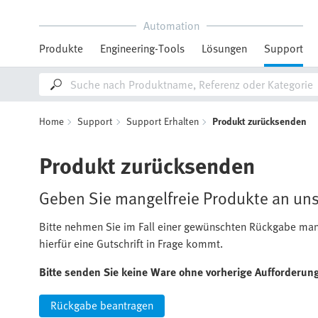
Automation
Produkte
Engineering-Tools
Lösungen
Support
Home
Support
Support Erhalten
Produkt zurücksenden
Produkt zurücksenden
Geben Sie mangelfreie Produkte an uns
Bitte nehmen Sie im Fall einer gewünschten Rückgabe mang
hierfür eine Gutschrift in Frage kommt.
Bitte senden Sie keine Ware ohne vorherige Aufforderung
Rückgabe beantragen