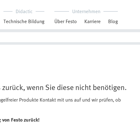
Didactic
Unternehmen
Technische Bildung
Über Festo
Karriere
Blog
 zurück, wenn Sie diese nicht benötigen.
elfreier Produkte Kontakt mit uns auf und wir prüfen, ob
 von Festo zurück!