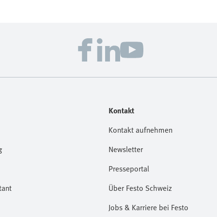
Kontakt
Kontakt aufnehmen
g
Newsletter
Presseportal
tant
Über Festo Schweiz
Jobs & Karriere bei Festo