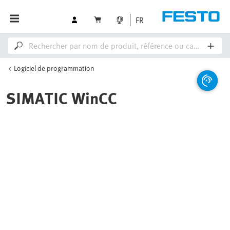
FR
Logiciel de programmation
SIMATIC WinCC