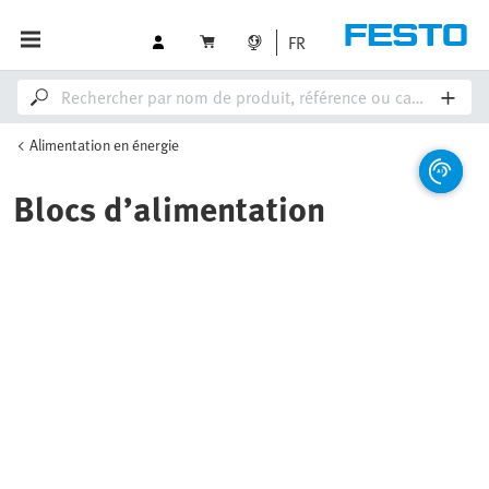
FR
Alimentation en énergie
Blocs d’alimentation