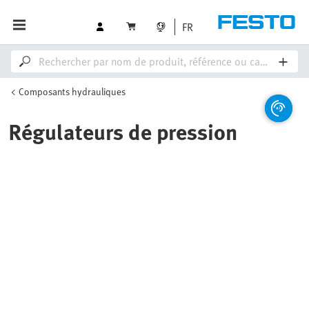
FR
Composants hydrauliques
Régulateurs de pression