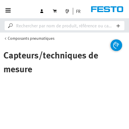
FR
Composants pneumatiques
Capteurs/techniques de
mesure