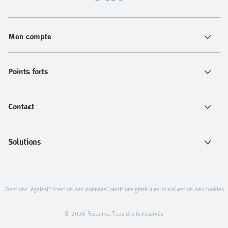
Mon compte
Points forts
Contact
Solutions
Mentions légales
Protection des données
Conditions générales
Home
Gestion des cookies
© 2026 Festo inc. Tous droits réservés