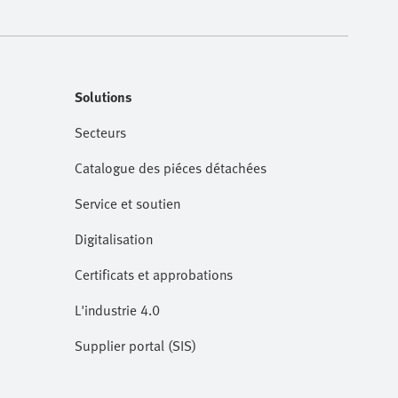
Solutions
Secteurs
Catalogue des piéces détachées
Service et soutien
Digitalisation
Certificats et approbations
L'industrie 4.0
Supplier portal (SIS)