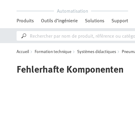
Automatisation
Produits
Outils d’ingénierie
Solutions
Support
Accueil
Formation technique
Systèmes didactiques
Pneuma
Fehlerhafte Komponenten