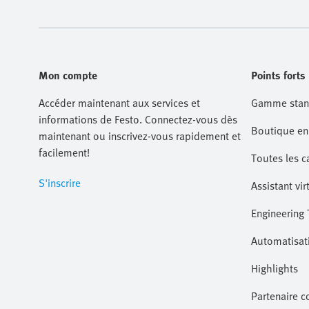
Mon compte
Points forts
Accéder maintenant aux services et
Gamme stan
informations de Festo. Connectez-vous dès
Boutique en 
maintenant ou inscrivez-vous rapidement et
facilement!
Toutes les c
S'inscrire
Assistant vir
Engineering 
Automatisati
Highlights
Partenaire 