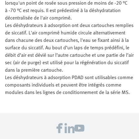
lorsqu'un point de rosée sous pression de moins de -20 °C
à -70 °C est requis. Il est prédestiné à la déshydratation
décentralisée de l'air comprimé.
Les déshydrateurs à adsorption ont deux cartouches remplies
de siccatif. L'air comprimé humide circule alternativement
dans chacune des deux cartouches, l'eau se fixant ainsi à la
surface du siccatif. Au bout d’un laps de temps prédéfini, le
débit d’air est dévié sur l’autre cartouche et une partie de l’air
sec (air de purge) est utilisé pour la régénération du siccatif
dans la première cartouche.
Les déshydrateurs à adsorption PDAD sont utilisables comme
composants individuels et peuvent être intégrés comme
modules dans les lignes de conditionnement de la série MS.