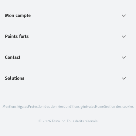
Mon compte
Points forts
Contact
Solutions
Mentions légales
Protection des données
Conditions générales
Home
Gestion des cookies
© 2026 Festo inc. Tous droits réservés