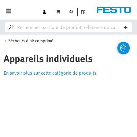
FR
Sécheurs d'air comprimé
Appareils individuels
En savoir plus sur cette catégorie de produits