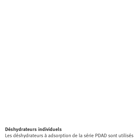
Déshydrateurs individuels
Les déshydrateurs à adsorption de la série PDAD sont utilisés