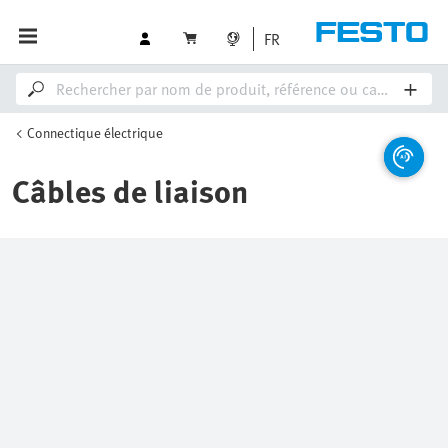
FR
Connectique électrique
Câbles de liaison