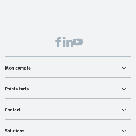
Mon compte
Points forts
Contact
Solutions