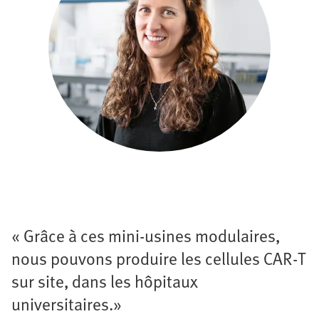
« Grâce à ces mini-usines modulaires,
nous pouvons produire les cellules CAR-T
sur site, dans les hôpitaux
universitaires.»