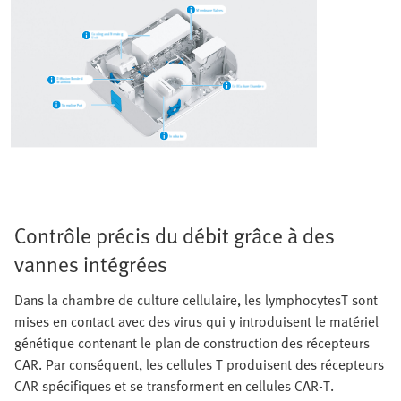
Contrôle précis du débit grâce à des
vannes intégrées
Dans la chambre de culture cellulaire, les lymphocytesT sont
mises en contact avec des virus qui y introduisent le matériel
génétique contenant le plan de construction des récepteurs
CAR. Par conséquent, les cellules T produisent des récepteurs
CAR spécifiques et se transforment en cellules CAR-T.