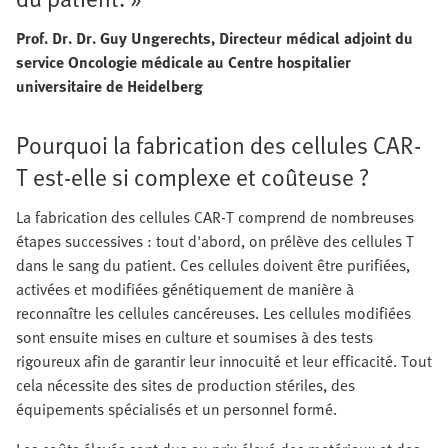
Prof. Dr. Dr. Guy Ungerechts, Directeur médical adjoint du
service Oncologie médicale au Centre hospitalier
universitaire de Heidelberg
Pourquoi la fabrication des cellules CAR-
T est-elle si complexe et coûteuse ?
La fabrication des cellules CAR-T comprend de nombreuses
étapes successives : tout d'abord, on prélève des cellules T
dans le sang du patient. Ces cellules doivent être purifiées,
activées et modifiées génétiquement de manière à
reconnaître les cellules cancéreuses. Les cellules modifiées
sont ensuite mises en culture et soumises à des tests
rigoureux afin de garantir leur innocuité et leur efficacité. Tout
cela nécessite des sites de production stériles, des
équipements spécialisés et un personnel formé.