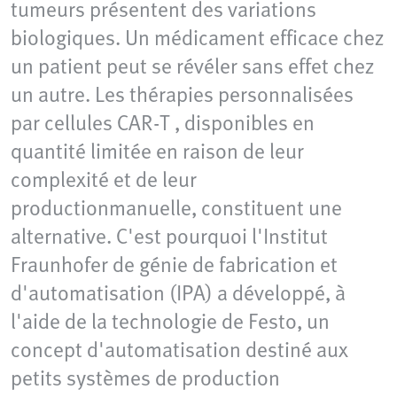
tumeurs présentent des variations
biologiques. Un médicament efficace chez
un patient peut se révéler sans effet chez
un autre. Les thérapies personnalisées
par cellules CAR-T , disponibles en
quantité limitée en raison de leur
complexité et de leur
productionmanuelle, constituent une
alternative. C'est pourquoi l'Institut
Fraunhofer de génie de fabrication et
d'automatisation (IPA) a développé, à
l'aide de la technologie de Festo, un
concept d'automatisation destiné aux
petits systèmes de production