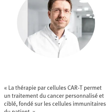
« La thérapie par cellules CAR-T permet
un traitement du cancer personnalisé et
ciblé, fondé sur les cellules immunitaires
du patient. »