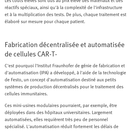
Les coûts élevés sont dus au prix élevé des matériaux et des
réactifs spéciaux, ainsi qu'à la complexité de l'infrastructure
et à la multiplication des tests. De plus, chaque traitement est
élaboré sur mesure pour chaque patient.
Fabrication décentralisée et automatisée
de cellules CAR‑T‑
C'est pourquoi l'Institut Fraunhofer de génie de fabrication et
d'automatisation (IPA) a développé, à l'aide de la technologie
de Festo, un concept d'automatisation destiné aux petits
systèmes de production décentralisés pour le traitement des
cellules immunitaires.
Ces mini-usines modulaires pourraient, par exemple, être
déployées dans des hôpitaux universitaires. Largement
automatisées, elles requièrent très peu de personnel
spécialisé. L'automatisation réduit fortement les délais de