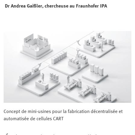
Dr Andrea Gaißler, chercheuse au
Fraunhofer IPA
Concept de mini-usines pour la fabrication décentralisée et
automatisée de cellules CART