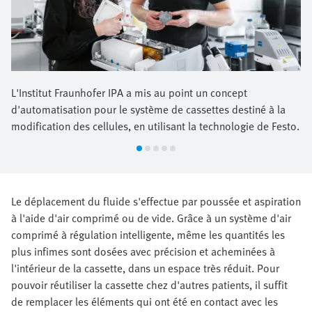
L'Institut Fraunhofer IPA a mis au point un concept
d'automatisation pour le système de cassettes destiné à la
modification des cellules, en utilisant la technologie de Festo.
Le déplacement du fluide s'effectue par poussée et aspiration
à l'aide d'air comprimé ou de vide. Grâce à un système d'air
comprimé à régulation intelligente, même les quantités les
plus infimes sont dosées avec précision et acheminées à
l'intérieur de la cassette, dans un espace très réduit. Pour
pouvoir réutiliser la cassette chez d'autres patients, il suffit
de remplacer les éléments qui ont été en contact avec les