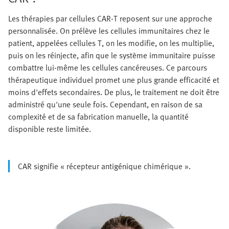
Les thérapies par cellules CAR-T reposent sur une approche
personnalisée. On prélève les cellules immunitaires chez le
patient, appelées cellules T, on les modifie, on les multiplie,
puis on les réinjecte, afin que le système immunitaire puisse
combattre lui-même les cellules cancéreuses. Ce parcours
thérapeutique individuel promet une plus grande efficacité et
moins d'effets secondaires. De plus, le traitement ne doit être
administré qu'une seule fois. Cependant, en raison de sa
complexité et de sa fabrication manuelle, la quantité
disponible reste limitée.
CAR signifie « récepteur antigénique chimérique ».