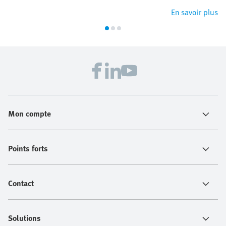
En savoir plus
Mon compte
Points forts
Contact
Solutions