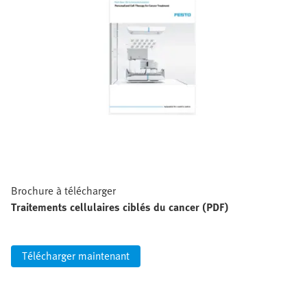
Brochure à télécharger
Traitements cellulaires ciblés du cancer (PDF)
Télécharger maintenant