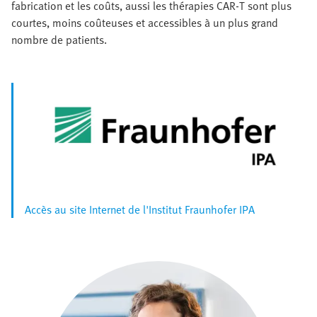
fabrication et les coûts, aussi les thérapies CAR‑T sont plus
courtes, moins coûteuses et accessibles à un plus grand
nombre de patients.
Accès au site Internet de l'Institut Fraunhofer IPA