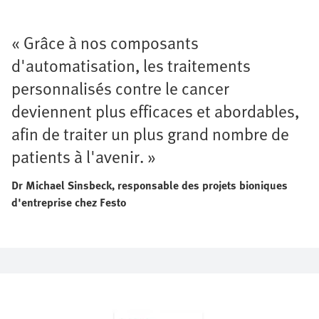
« Grâce à nos composants
d'automatisation, les traitements
personnalisés contre le cancer
deviennent plus efficaces et abordables,
afin de traiter un plus grand nombre de
patients à l'avenir. »
Dr Michael Sinsbeck, responsable des projets bioniques
d'entreprise chez Festo