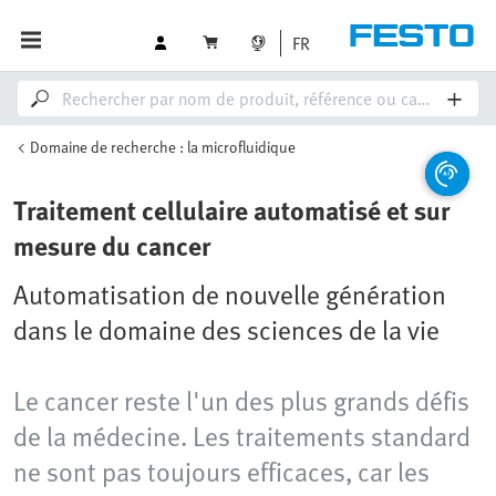
FR
Domaine de recherche : la microfluidique
Traitement cellulaire automatisé et sur
mesure du cancer
Automatisation de nouvelle génération
dans le domaine des sciences de la vie
Le cancer reste l'un des plus grands défis
de la médecine. Les traitements standard
ne sont pas toujours efficaces, car les