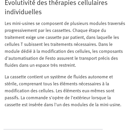
Évolutivité des thérapies cellulaires
individuelles
Les mini-usines se composent de plusieurs modules traversés
progressivement par les cassettes. Chaque étape du
traitement exige une cassette par patient, dans laquelle les
cellules T subissent les traitements nécessaires. Dans le
module dédié à la modification des cellules, les composants
d'automatisation de Festo assurent le transport précis des
fluides dans un espace très restreint.
La cassette contient un système de fluides autonome et
stérile, comprenant tous les éléments nécessaires à la
modification des cellules. Les éléments eux-mêmes sont
passifs. La commande s'opère de l'extérieur lorsque la
cassette est insérée dans l'un des modules de la mini-usine.