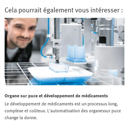
Cela pourrait également vous intéresser :
Organe sur puce et développement de médicaments
Le développement de médicaments est un processus long,
complexe et coûteux. L'automatisation des organessur puce
change la donne.