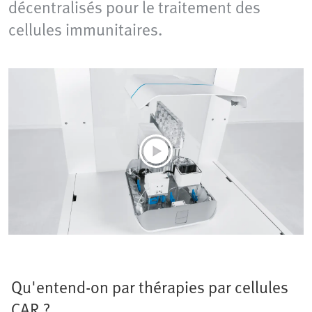
décentralisés pour le traitement des
cellules immunitaires.
Qu'entend-on par thérapies par cellules
CAR ?