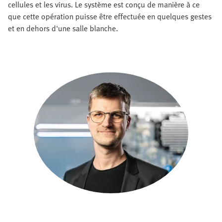
cellules et les virus. Le système est conçu de manière à ce
que cette opération puisse être effectuée en quelques gestes
et en dehors d'une salle blanche.