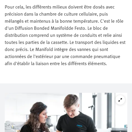
Pour cela, les différents milieux doivent être dosés avec
précision dans la chambre de culture cellulaire, puis
mélangés et maintenus à la bonne température. C'est le rôle
d'un Diffusion Bonded Manifoldde Festo. Le bloc de
distribution comprend un système de conduits et relie ainsi
toutes les parties de la cassette. Le transport des liquides est
donc précis. Le Manifold intègre des vannes qui sont
actionnées de l'extérieur par une commande pneumatique
afin d'établir la liaison entre les différents éléments.