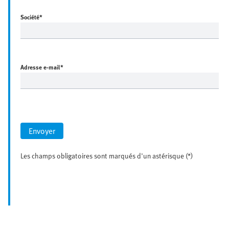
Société
*
Adresse e-mail
*
Envoyer
Les champs obligatoires sont marqués d'un astérisque (*)