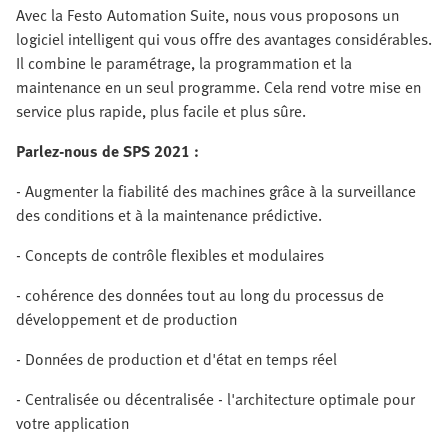
Avec la Festo Automation Suite, nous vous proposons un
logiciel intelligent qui vous offre des avantages considérables.
Il combine le paramétrage, la programmation et la
maintenance en un seul programme. Cela rend votre mise en
service plus rapide, plus facile et plus sûre.
Parlez-nous de SPS 2021 :
- Augmenter la fiabilité des machines grâce à la surveillance
des conditions et à la maintenance prédictive.
- Concepts de contrôle flexibles et modulaires
- cohérence des données tout au long du processus de
développement et de production
- Données de production et d'état en temps réel
- Centralisée ou décentralisée - l'architecture optimale pour
votre application