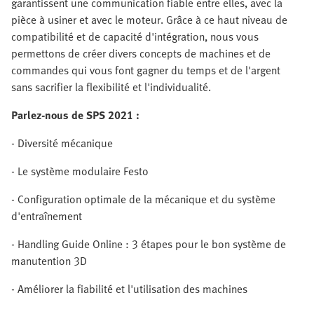
garantissent une communication fiable entre elles, avec la
pièce à usiner et avec le moteur. Grâce à ce haut niveau de
compatibilité et de capacité d'intégration, nous vous
permettons de créer divers concepts de machines et de
commandes qui vous font gagner du temps et de l'argent
sans sacrifier la flexibilité et l'individualité.
Parlez-nous de SPS 2021 :
- Diversité mécanique
- Le système modulaire Festo
- Configuration optimale de la mécanique et du système
d'entraînement
- Handling Guide Online : 3 étapes pour le bon système de
manutention 3D
- Améliorer la fiabilité et l'utilisation des machines