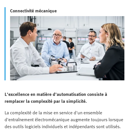
Connectivité mécanique
L'excellence en matière d'automatisation consiste à
remplacer la complexité par la simplicité.
La complexité de la mise en service d'un ensemble
d'entraînement électromécanique augmente toujours lorsque
des outils logiciels individuels et indépendants sont utilisés.