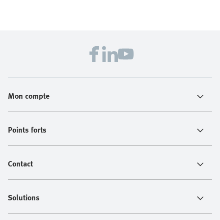
Mon compte
Points forts
Contact
Solutions