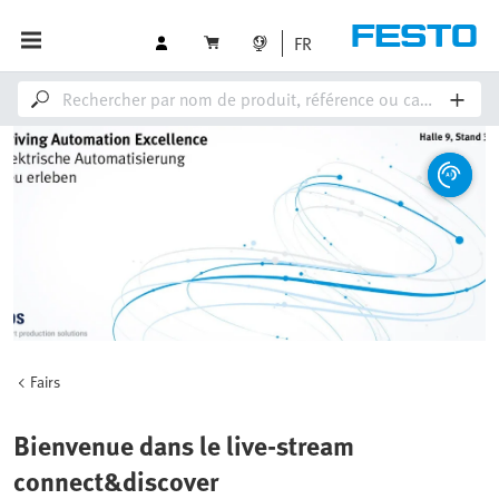
FR
Fairs
Bienvenue dans le live-stream
connect&discover