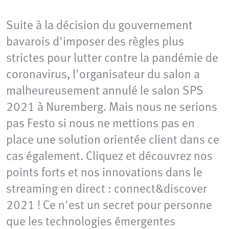
Suite à la décision du gouvernement
bavarois d'imposer des règles plus
strictes pour lutter contre la pandémie de
coronavirus, l'organisateur du salon a
malheureusement annulé le salon SPS
2021 à Nuremberg. Mais nous ne serions
pas Festo si nous ne mettions pas en
place une solution orientée client dans ce
cas également. Cliquez et découvrez nos
points forts et nos innovations dans le
streaming en direct : connect&discover
2021 ! Ce n'est un secret pour personne
que les technologies émergentes