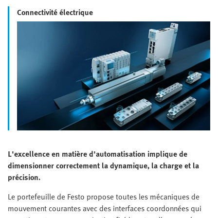
Connectivité électrique
L'excellence en matière d'automatisation implique de
dimensionner correctement la dynamique, la charge et la
précision.
Le portefeuille de Festo propose toutes les mécaniques de
mouvement courantes avec des interfaces coordonnées qui