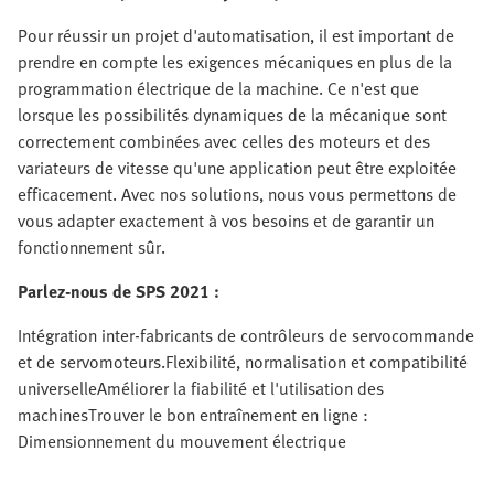
Pour réussir un projet d'automatisation, il est important de
prendre en compte les exigences mécaniques en plus de la
programmation électrique de la machine. Ce n'est que
lorsque les possibilités dynamiques de la mécanique sont
correctement combinées avec celles des moteurs et des
variateurs de vitesse qu'une application peut être exploitée
efficacement. Avec nos solutions, nous vous permettons de
vous adapter exactement à vos besoins et de garantir un
fonctionnement sûr.
Parlez-nous de SPS 2021 :
Intégration inter-fabricants de contrôleurs de servocommande
et de servomoteurs.Flexibilité, normalisation et compatibilité
universelleAméliorer la fiabilité et l'utilisation des
machinesTrouver le bon entraînement en ligne :
Dimensionnement du mouvement électrique