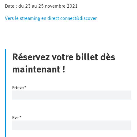
Date : du 23 au 25 novembre 2021
Vers le streaming en direct connect&discover
Réservez votre billet dès
maintenant !
Prénom
*
Nom
*