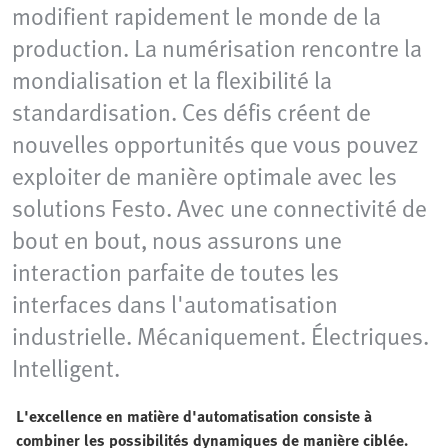
modifient rapidement le monde de la
production. La numérisation rencontre la
mondialisation et la flexibilité la
standardisation. Ces défis créent de
nouvelles opportunités que vous pouvez
exploiter de manière optimale avec les
solutions Festo. Avec une connectivité de
bout en bout, nous assurons une
interaction parfaite de toutes les
interfaces dans l'automatisation
industrielle. Mécaniquement. Électriques.
Intelligent.
L'excellence en matière d'automatisation consiste à
combiner les possibilités dynamiques de manière ciblée.