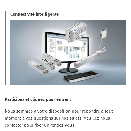
Connectivité intelligente
Participez et cliquez pour entrer :
Nous sommes à votre disposition pour répondre à tout
moment à vos questions sur nos sujets. Veuillez nous
contacter pour fixer un rendez-vous.