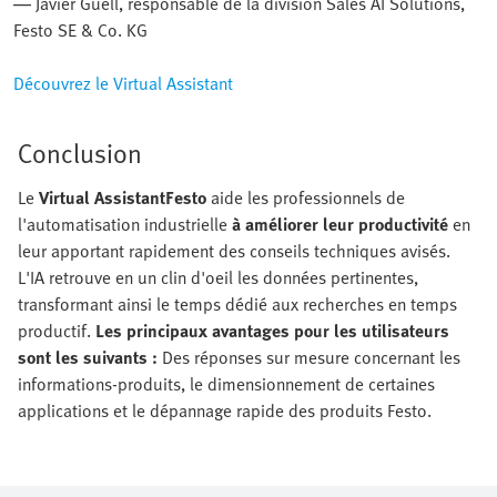
— Javier Güell, responsable de la division Sales AI Solutions,
Festo SE & Co. KG
Découvrez le Virtual Assistant
Conclusion
Le
Virtual AssistantFesto
aide les professionnels de
l'automatisation industrielle
à améliorer leur productivité
en
leur apportant rapidement des conseils techniques avisés.
L'IA retrouve en un clin d'oeil les données pertinentes,
transformant ainsi le temps dédié aux recherches en temps
productif.
Les principaux avantages pour les utilisateurs
sont les suivants :
Des réponses sur mesure concernant les
informations-produits, le dimensionnement de certaines
applications et le dépannage rapide des produits Festo.