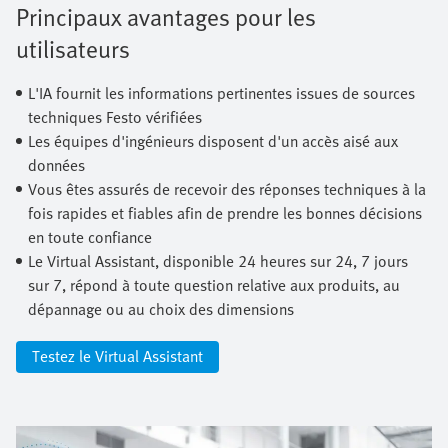
Principaux avantages pour les
utilisateurs
L'IA fournit les informations pertinentes issues de sources
techniques Festo vérifiées
Les équipes d'ingénieurs disposent d'un accès aisé aux
données
Vous êtes assurés de recevoir des réponses techniques à la
fois rapides et fiables afin de prendre les bonnes décisions
en toute confiance
Le Virtual Assistant, disponible 24 heures sur 24, 7 jours
sur 7, répond à toute question relative aux produits, au
dépannage ou au choix des dimensions
Testez le Virtual Assistant