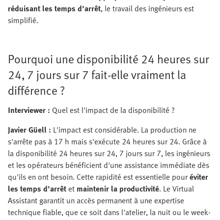
réduisant les temps d'arrêt
, le travail des ingénieurs est
simplifié.
Pourquoi une disponibilité 24 heures sur
24, 7 jours sur 7 fait-elle vraiment la
différence ?
Interviewer :
Quel est l'impact de la disponibilité ?
Javier Güell :
L'impact est considérable. La production ne
s'arrête pas à 17 h mais s'exécute 24 heures sur 24. Grâce à
la disponibilité 24 heures sur 24, 7 jours sur 7, les ingénieurs
et les opérateurs bénéficient d'une assistance immédiate dès
qu'ils en ont besoin. Cette rapidité est essentielle pour
éviter
les temps d'arrêt
et
maintenir la productivité
. Le Virtual
Assistant garantit un accès permanent à une expertise
technique fiable, que ce soit dans l'atelier, la nuit ou le week-