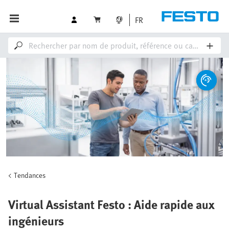
FR
Tendances
Virtual Assistant Festo : Aide rapide aux
ingénieurs