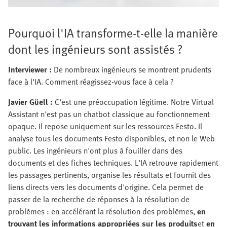
Pourquoi l'IA transforme-t-elle la manière
dont les ingénieurs sont assistés ?
Interviewer :
De nombreux ingénieurs se montrent prudents
face à l'IA. Comment réagissez-vous face à cela ?
Javier Güell :
C'est une préoccupation légitime. Notre Virtual
Assistant n'est pas un chatbot classique au fonctionnement
opaque. Il repose uniquement sur les ressources Festo. Il
analyse tous les documents Festo disponibles, et non le Web
public. Les ingénieurs n'ont plus à fouiller dans des
documents et des fiches techniques. L'IA retrouve rapidement
les passages pertinents, organise les résultats et fournit des
liens directs vers les documents d'origine. Cela permet de
passer de la recherche de réponses à la résolution de
problèmes : en accélérant la résolution des problèmes,
en
trouvant les informations appropriées sur les produits
et
en