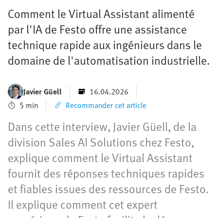
Comment le Virtual Assistant alimenté
par l'IA de Festo offre une assistance
technique rapide aux ingénieurs dans le
domaine de l'automatisation industrielle.
Javier Güell
16.04.2026
5 min
Recommander cet article
Dans cette interview, Javier Güell, de la
division Sales AI Solutions chez Festo,
explique comment le Virtual Assistant
fournit des réponses techniques rapides
et fiables issues des ressources de Festo.
Il explique comment cet expert