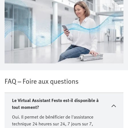
FAQ – Foire aux questions
Le Virtual Assistant Festo est-il disponible à
tout moment?
Oui. Il permet de bénéficier de l'assistance
technique 24 heures sur 24, 7 jours sur 7,