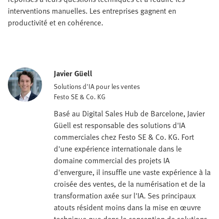
interventions manuelles. Les entreprises gagnent en
productivité et en cohérence.
Javier Güell
Solutions d'IA pour les ventes
Festo SE & Co. KG
Basé au Digital Sales Hub de Barcelone, Javier
Güell est responsable des solutions d'IA
commerciales chez Festo SE & Co. KG. Fort
d'une expérience internationale dans le
domaine commercial des projets IA
d'envergure, il insuffle une vaste expérience à la
croisée des ventes, de la numérisation et de la
transformation axée sur l'IA. Ses principaux
atouts résident moins dans la mise en œuvre
technique que dans la conception de solutions