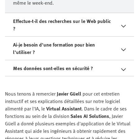
même le week-end.
Effectue-t-il des recherches sur le Web public
?
Ai-je besoin d'une formation pour bien
l'utiliser ?
Mes données sont-elles en sécurité ?
Nous tenons à remercier
Javier Güell
pour cet entretien
instructif et ses explications détaillées sur notre logiciel
alimenté par l'IA, le
Virtual Assistant
. Dans le cadre de ses
fonctions au sein de la division
Sales AI Solutions
, Javier
Güell a donné plusieurs exemples d'application de le Virtual
Assistant qui aide les ingénieurs à obtenir rapidement des
réponses à leurs questions techniques et à réduire les