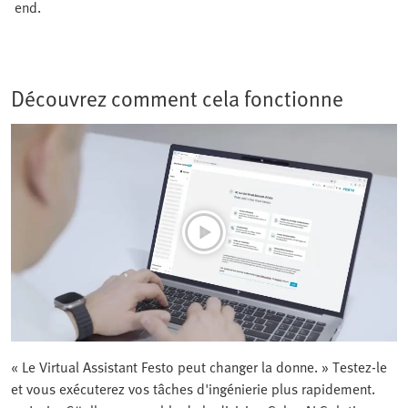
end.
Découvrez comment cela fonctionne
« Le Virtual Assistant Festo peut changer la donne. » Testez-le
et vous exécuterez vos tâches d'ingénierie plus rapidement.