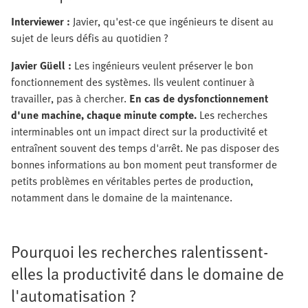
Interviewer :
Javier, qu'est-ce que ingénieurs te disent au
sujet de leurs défis au quotidien ?
Javier Güell :
Les ingénieurs veulent préserver le bon
fonctionnement des systèmes. Ils veulent continuer à
travailler, pas à chercher.
En cas de dysfonctionnement
d'une machine, chaque minute compte.
Les recherches
interminables ont un impact direct sur la productivité et
entraînent souvent des temps d'arrêt. Ne pas disposer des
bonnes informations au bon moment peut transformer de
petits problèmes en véritables pertes de production,
notamment dans le domaine de la maintenance.
Pourquoi les recherches ralentissent-
elles la productivité dans le domaine de
l'automatisation ?