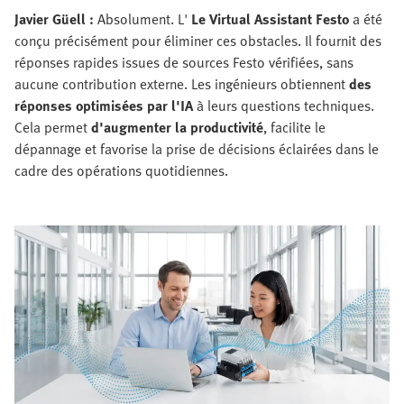
Javier Güell :
Absolument. L'
Le Virtual Assistant Festo
a été
conçu précisément pour éliminer ces obstacles. Il fournit des
réponses rapides issues de sources Festo vérifiées, sans
aucune contribution externe. Les ingénieurs obtiennent
des
réponses optimisées par l'IA
à leurs questions techniques.
Cela permet
d'augmenter la productivité
, facilite le
dépannage et favorise la prise de décisions éclairées dans le
cadre des opérations quotidiennes.