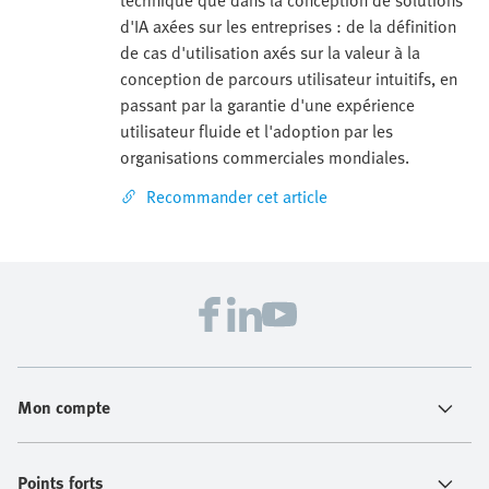
d'IA axées sur les entreprises : de la définition
de cas d'utilisation axés sur la valeur à la
conception de parcours utilisateur intuitifs, en
passant par la garantie d'une expérience
utilisateur fluide et l'adoption par les
organisations commerciales mondiales.
Recommander cet article
Mon compte
Points forts