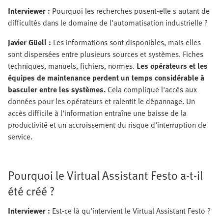
Interviewer :
Pourquoi les recherches posent-elle s autant de
difficultés dans le domaine de l'automatisation industrielle ?
Javier Güell :
Les informations sont disponibles, mais elles
sont dispersées entre plusieurs sources et systèmes. Fiches
techniques, manuels, fichiers, normes.
Les opérateurs et les
équipes de maintenance perdent un temps considérable à
basculer entre les systèmes.
Cela complique l'accès aux
données pour les opérateurs et ralentit le dépannage. Un
accès difficile à l'information entraîne une baisse de la
productivité et un accroissement du risque d'interruption de
service.
Pourquoi le Virtual Assistant Festo a-t-il
été créé ?
Interviewer :
Est-ce là qu'intervient le Virtual Assistant Festo ?