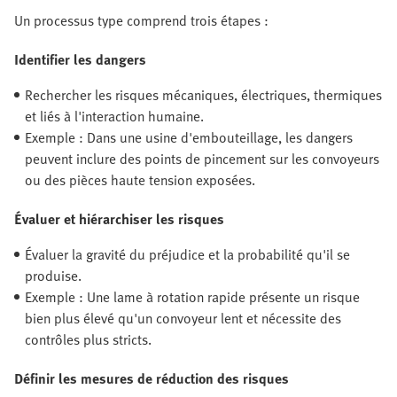
Un processus type comprend trois étapes :
Identifier les dangers
Rechercher les risques mécaniques, électriques, thermiques
et liés à l'interaction humaine.
Exemple : Dans une usine d'embouteillage, les dangers
peuvent inclure des points de pincement sur les convoyeurs
ou des pièces haute tension exposées.
Évaluer et hiérarchiser les risques
Évaluer la gravité du préjudice et la probabilité qu'il se
produise.
Exemple : Une lame à rotation rapide présente un risque
bien plus élevé qu'un convoyeur lent et nécessite des
contrôles plus stricts.
Définir les mesures de réduction des risques