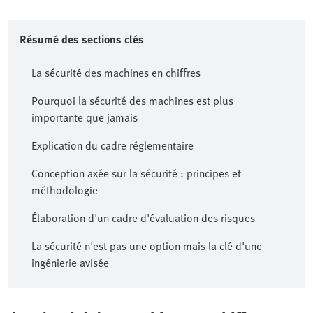
Résumé des sections clés
La sécurité des machines en chiffres
Pourquoi la sécurité des machines est plus
importante que jamais
Explication du cadre réglementaire
Conception axée sur la sécurité : principes et
méthodologie
Élaboration d'un cadre d'évaluation des risques
La sécurité n'est pas une option mais la clé d'une
ingénierie avisée