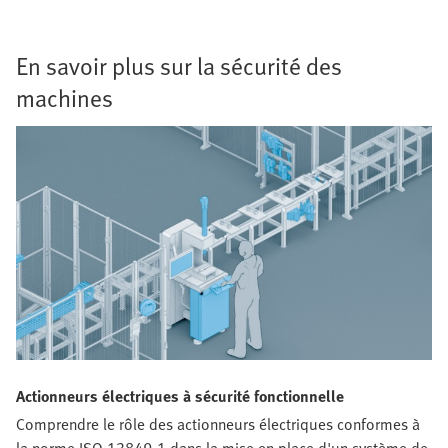
En savoir plus sur la sécurité des
machines
Actionneurs électriques à sécurité fonctionnelle
Comprendre le rôle des actionneurs électriques conformes à