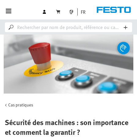
FR
Cas pratiques
Sécurité des machines : son importance
et comment la garantir ?