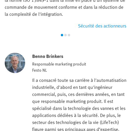
la norme ISO 13849-1 dans la mise en place d'un système de
commande de mouvement conforme et dans la réduction de
la complexité de l'intégration.
Sécurité des actionneurs
Benno Brinkers
Responsable marketing produit
Festo NL
Il a consacré toute sa carrière à l'automatisation
industrielle, d'abord en tant qu'ingénieur
commercial, puis, ces dernières années, en tant
que responsable marketing produit. Il est
spécialisé dans la technologie des vannes et les
applications dédiées à la sécurité. De plus, le
secteur des technologies de la vie (LifeTech)
figure parmi ses principaux axes d’expertise.