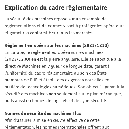
Explication du cadre réglementaire
La sécurité des machines repose sur un ensemble de
réglementations et de normes visant à protéger les opérateurs
et garantir la conformité sur tous les marchés.
Règlement européen sur les machines (2023/1230)
En Europe, le règlement européen sur les machines
(2023/1230) en est la pierre angulaire. Elle se substitue à la
directive Machines en vigueur de longue date, garantit
l’uniformité du cadre réglementaire au sein des États
membres de l’UE et établit des exigences nouvelles en
matière de technologies numériques. Son objectif : garantir la
sécurité des machines non seulement sur le plan mécanique,
mais aussi en termes de logiciels et de cybersécurité.
Normes de sécurité des machines Flux
Afin d’assurer la mise en œuvre effective de cette
réglementation, les normes internationales offrent aux