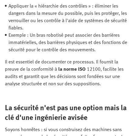
Appliquer la « hiérarchie des contrôles » : éliminer les
dangers dans la mesure du possible, puis les protéger, les
verrouiller ou les contrôle à l'aide de systèmes de sécurité
fiables.
Exemple : Un bras robotisé peut associer des barrières
immatérielles, des barrières physiques et des fonctions de
sécurité pour le contrôle des mouvements.
Il est essentiel de documenter ce processus. Il fournit la
preuve de la conformité à
la norme ISO
12100, facilite les
audits et garantit que les décisions sont fondées sur une
analyse structurée et non sur des suppositions.
La sécurité n'est pas une option mais la
clé d'une ingénierie avisée
Soyons honnêtes : si vous construisez des machines sans