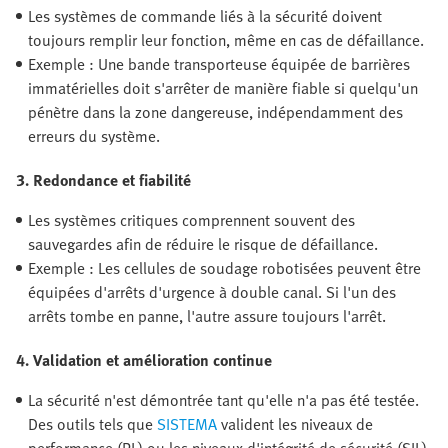
Les systèmes de commande liés à la sécurité doivent
toujours remplir leur fonction, même en cas de défaillance.
Exemple : Une bande transporteuse équipée de barrières
immatérielles doit s'arrêter de manière fiable si quelqu'un
pénètre dans la zone dangereuse, indépendamment des
erreurs du système.
3. Redondance et fiabilité
Les systèmes critiques comprennent souvent des
sauvegardes afin de réduire le risque de défaillance.
Exemple : Les cellules de soudage robotisées peuvent être
équipées d'arrêts d'urgence à double canal. Si l'un des
arrêts tombe en panne, l'autre assure toujours l'arrêt.
4. Validation et amélioration continue
La sécurité n'est démontrée tant qu'elle n'a pas été testée.
Des outils tels que
SISTEMA
valident les niveaux de