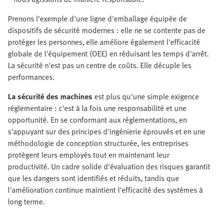
Prenons l'exemple d'une ligne d'emballage équipée de
dispositifs de sécurité modernes : elle ne se contente pas de
protéger les personnes, elle améliore également l'efficacité
globale de l'équipement (OEE) en réduisant les temps d'arrêt.
La sécurité n'est pas un centre de coûts. Elle décuple les
performances.
La sécurité des machines
est plus qu'une simple exigence
réglementaire : c'est à la fois une responsabilité et une
opportunité. En se conformant aux réglementations, en
s'appuyant sur des principes d'ingénierie éprouvés et en une
méthodologie de conception structurée, les entreprises
protègent leurs employés tout en maintenant leur
productivité. Un cadre solide d'évaluation des risques garantit
que les dangers sont identifiés et réduits, tandis que
l'amélioration continue maintient l'efficacité des systèmes à
long terme.