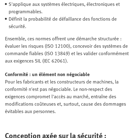
S'applique aux systèmes électriques, électroniques et
programmables.
Définit la probabilité de défaillance des fonctions de
sécurité.
Ensemble, ces normes offrent une démarche structurée :
évaluer les risques (ISO 12100), concevoir des systèmes de
commande fiables (ISO 13849) et les valider conformément
aux exigences SIL (IEC 62061).
Conformité : un élément non négociable
Pour les fabricants et les constructeurs de machines, la
conformité n'est pas négociable. Le non-respect des
exigences compromet l'accès au marché, entraîne des
modifications coûteuses et, surtout, cause des dommages
évitables aux personnes.
Conception axée sur la sécurité :