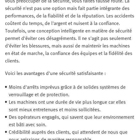
vous préoccuper de la sécurité, vous faites fausse route. La
sécurité n'est pas une option mais fait partie intégrante des
performances, de la fiabilité et de la réputation. Les accidents
coûtent du temps, de l'argent et nuisent à la confiance.
Toutefois, une conception intelligente en matière de sécurité
permet d'éviter ces désagréments. Il ne s'agit pas seulement
d'éviter les blessures, mais aussi de maintenir les machines
en état de marche, la confiance des équipes et la fidélité des
clients.
Voici les avantages d'une sécurité satisfaisante :
Moins d'arrêts imprévus grâce à de solides systèmes de
verrouillage et de protection.
Les machines ont une durée de vie plus longue car elles
sont mieux entretenues et moins sollicitées.
Des opérateurs engagés, qui savent que leur environnement
est bâti avec soin.
Crédibilité auprès des clients, qui attendent de nous que
nous agissions de manière responsable.