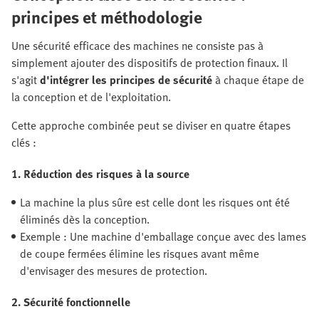
principes et méthodologie
Une sécurité efficace des machines ne consiste pas à
simplement ajouter des dispositifs de protection finaux. Il
s'agit
d'intégrer les principes de sécurité
à chaque étape de
la conception et de l'exploitation.
Cette approche combinée peut se diviser en quatre étapes
clés :
1. Réduction des risques à la source
La machine la plus sûre est celle dont les risques ont été
éliminés dès la conception.
Exemple : Une machine d'emballage conçue avec des lames
de coupe fermées élimine les risques avant même
d'envisager des mesures de protection.
2. Sécurité fonctionnelle