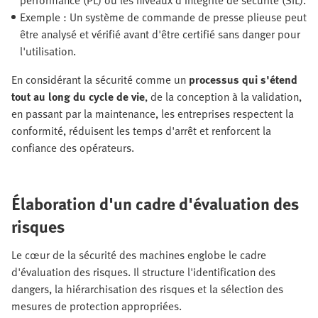
performance (PL) ou les niveaux d'intégrité de sécurité (SIL).
Exemple : Un système de commande de presse plieuse peut
être analysé et vérifié avant d'être certifié sans danger pour
l'utilisation.
En considérant la sécurité comme un
processus qui s'étend
tout au long du cycle de vie
, de la conception à la validation,
en passant par la maintenance, les entreprises respectent la
conformité, réduisent les temps d'arrêt et renforcent la
confiance des opérateurs.
Élaboration d'un cadre d'évaluation des
risques
Le cœur de la sécurité des machines englobe le
cadre
d'évaluation des risques. Il structure l'identification des
dangers, la hiérarchisation des risques et la sélection des
mesures de protection appropriées.