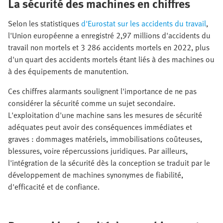
La sécurité des machines en chiffres
Selon les statistiques
d'Eurostat sur les accidents du travail
,
l'Union européenne a enregistré 2,97 millions d'accidents du
travail non mortels et 3 286 accidents mortels en 2022, plus
d'un quart des accidents mortels étant liés à des machines ou
à des équipements de manutention.
Ces chiffres alarmants soulignent l'importance de ne pas
considérer la sécurité comme un sujet secondaire.
L'exploitation d'une machine sans les mesures de sécurité
adéquates peut avoir des conséquences immédiates et
graves : dommages matériels, immobilisations coûteuses,
blessures, voire répercussions juridiques. Par ailleurs,
l'intégration de la sécurité dès la conception se traduit par le
développement de machines synonymes de fiabilité,
d'efficacité et de confiance.