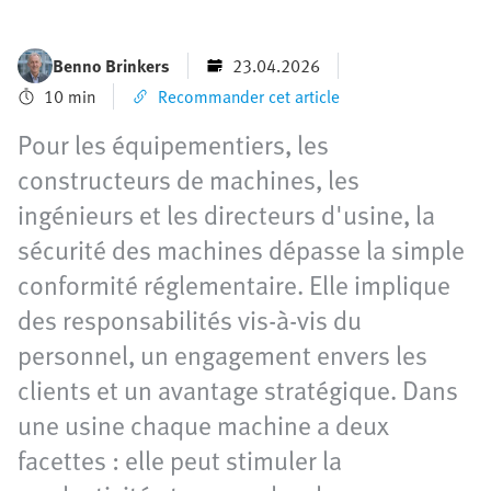
Benno Brinkers
23.04.2026
10 min
Recommander cet article
Pour les équipementiers, les
constructeurs de machines, les
ingénieurs et les directeurs d'usine, la
sécurité des machines dépasse la simple
conformité réglementaire. Elle implique
des responsabilités vis-à-vis du
personnel, un engagement envers les
clients et un avantage stratégique. Dans
une usine chaque machine a deux
facettes : elle peut stimuler la