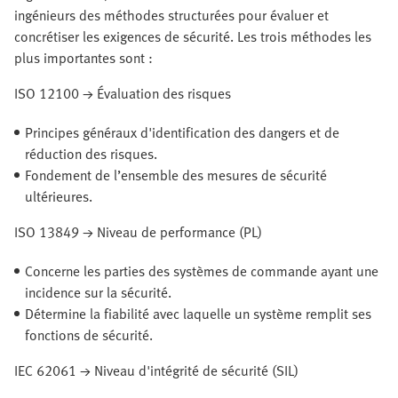
ingénieurs des méthodes structurées pour évaluer et
concrétiser les exigences de sécurité. Les trois méthodes les
plus importantes sont :
ISO 12100 → Évaluation des risques
Principes généraux d'identification des dangers et de
réduction des risques.
Fondement de l’ensemble des mesures de sécurité
ultérieures.
ISO 13849 → Niveau de performance (PL)
Concerne les parties des systèmes de commande ayant une
incidence sur la sécurité.
Détermine la fiabilité avec laquelle un système remplit ses
fonctions de sécurité.
IEC 62061 → Niveau d'intégrité de sécurité (SIL)