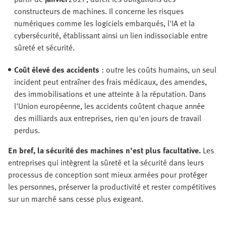
constructeurs de machines. Il concerne les risques
numériques comme les logiciels embarqués, l'IA et la
cybersécurité, établissant ainsi un lien indissociable entre
sûreté et sécurité.
Coût élevé des accidents
: outre les coûts humains, un seul
incident peut entraîner des frais médicaux, des amendes,
des immobilisations et une atteinte à la réputation. Dans
l'Union européenne, les accidents coûtent chaque année
des milliards aux entreprises, rien qu'en jours de travail
perdus.
En bref, la sécurité des machines n'est plus facultative.
Les
entreprises qui intègrent la sûreté et la sécurité dans leurs
processus de conception sont mieux armées pour protéger
les personnes, préserver la productivité et rester compétitives
sur un marché sans cesse plus exigeant.