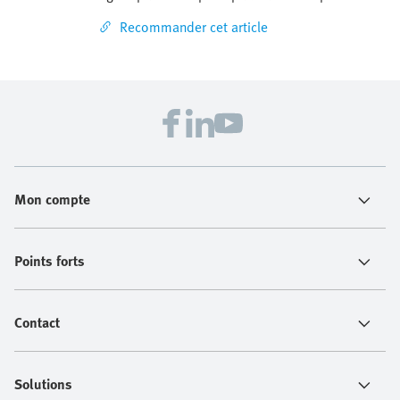
Recommander cet article
Mon compte
Points forts
Contact
Solutions