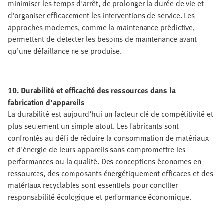
minimiser les temps d'arrêt, de prolonger la durée de vie et
d'organiser efficacement les interventions de service. Les
approches modernes, comme la maintenance prédictive,
permettent de détecter les besoins de maintenance avant
qu’une défaillance ne se produise.
10. Durabilité et efficacité des ressources dans la
fabrication d'appareils
La durabilité est aujourd’hui un facteur clé de compétitivité et
plus seulement un simple atout. Les fabricants sont
confrontés au défi de réduire la consommation de matériaux
et d'énergie de leurs appareils sans compromettre les
performances ou la qualité. Des conceptions économes en
ressources, des composants énergétiquement efficaces et des
matériaux recyclables sont essentiels pour concilier
responsabilité écologique et performance économique.