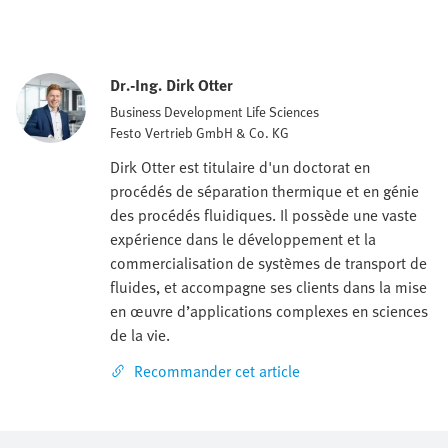
Dr.-Ing. Dirk Otter
Business Development Life Sciences
Festo Vertrieb GmbH & Co. KG
Dirk Otter est titulaire d'un doctorat en
procédés de séparation thermique et en génie
des procédés fluidiques. Il possède une vaste
expérience dans le développement et la
commercialisation de systèmes de transport de
fluides, et accompagne ses clients dans la mise
en œuvre d’applications complexes en sciences
de la vie.
Recommander cet article