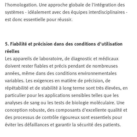
l'homologation. Une approche globale de l'intégration des
systèmes - idéalement avec des équipes interdisciplinaires -
est donc essentielle pour réussir.
5. Fiabilité et précision dans des conditions d'utilisation
réelles
Les appareils de laboratoire, de diagnostic et médicaux
doivent rester fiables et précis pendant de nombreuses
années, même dans des conditions environnementales
variables. Les exigences en matière de précision, de
répétabilité et de stabilité à long terme sont très élevées, en
particulier pour les applications sensibles telles que les
analyses de sang ou les tests de biologie moléculaire. Une
conception robuste, des composants d'excellente qualité et
des processus de contrôle rigoureux sont essentiels pour
éviter les défaillances et garantir la sécurité des patients.