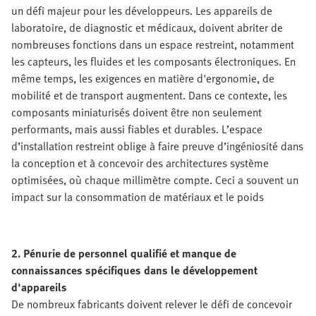
un défi majeur pour les développeurs. Les appareils de
laboratoire, de diagnostic et médicaux, doivent abriter de
nombreuses fonctions dans un espace restreint, notamment
les capteurs, les fluides et les composants électroniques. En
même temps, les exigences en matière d'ergonomie, de
mobilité et de transport augmentent. Dans ce contexte, les
composants miniaturisés doivent être non seulement
performants, mais aussi fiables et durables. L’espace
d’installation restreint oblige à faire preuve d’ingéniosité dans
la conception et à concevoir des architectures système
optimisées, où chaque millimètre compte. Ceci a souvent un
impact sur la consommation de matériaux et le poids
2. Pénurie de personnel qualifié et manque de
connaissances spécifiques dans le développement
d'appareils
De nombreux fabricants doivent relever le défi de concevoir