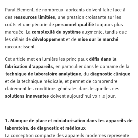
Parallèlement, de nombreux fabricants doivent faire face à
des
ressources limitées
, une pression croissante sur les
coûts
et une pénurie de
personnel qualifié
toujours plus
marquée. La
complexité du système
augmente, tandis que
les délais de
développement
et de
mise sur le marché
raccourcissent.
Cet article met en lumière les principaux
défis dans la
fabrication d'appareils
, en particulier dans le domaine de la
technique de laboratoire analytique
, du
diagnostic clinique
et de la technique médicale, et permet de comprendre
clairement les conditions générales dans lesquelles des
solutions innovantes
doivent aujourd'hui voir le jour.
1. Manque de place et miniaturisation dans les appareils de
laboratoire, de diagnostic et médicaux
La conception compacte des appareils modernes représente