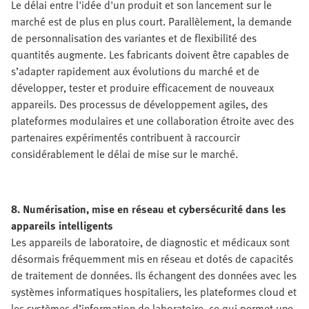
Le délai entre l'idée d'un produit et son lancement sur le
marché est de plus en plus court. Parallèlement, la demande
de personnalisation des variantes et de flexibilité des
quantités augmente. Les fabricants doivent être capables de
s’adapter rapidement aux évolutions du marché et de
développer, tester et produire efficacement de nouveaux
appareils. Des processus de développement agiles, des
plateformes modulaires et une collaboration étroite avec des
partenaires expérimentés contribuent à raccourcir
considérablement le délai de mise sur le marché.
8. Numérisation, mise en réseau et cybersécurité dans les
appareils intelligents
Les appareils de laboratoire, de diagnostic et médicaux sont
désormais fréquemment mis en réseau et dotés de capacités
de traitement de données. Ils échangent des données avec les
systèmes informatiques hospitaliers, les plateformes cloud et
les systèmes d’information de laboratoire, ce qui permet une