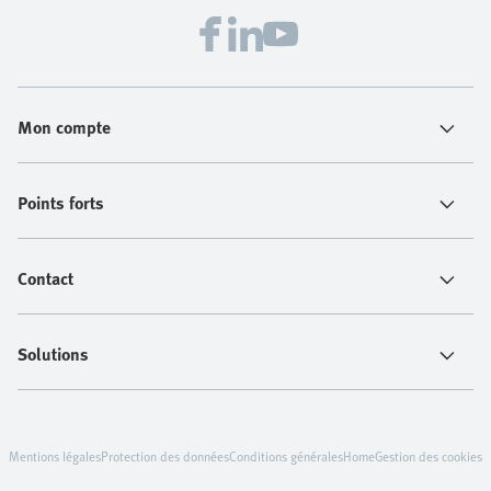
Mon compte
Points forts
Contact
Solutions
Mentions légales
Protection des données
Conditions générales
Home
Gestion des cookies