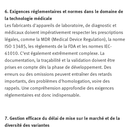
6. Exigences réglementaires et normes dans le domaine de
la technologie médicale
Les fabricants d'appareils de laboratoire, de diagnostic et
médicaux doivent impérativement respecter les prescriptions
légales, comme la MDR (Medical Device Regulation), la norme
ISO 13485, les règlements de la FDA et les normes IEC-
61010. C’est également extrêmement complexe. La
documentation, la traçabilité et la validation doivent être
prises en compte dès la phase de développement. Des
erreurs ou des omissions peuvent entraîner des retards
importants, des problèmes d'homologation, voire des
rappels. Une compréhension approfondie des exigences
réglementaires est donc indispensable.
7. Gestion efficace du délai de mise sur le marché et de la
diversité des variantes