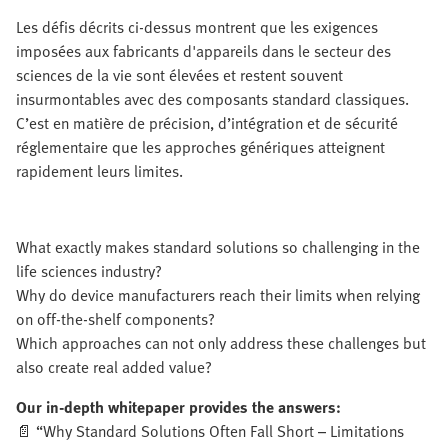
Les défis décrits ci-dessus montrent que les exigences
imposées aux fabricants d'appareils dans le secteur des
sciences de la vie sont élevées et restent souvent
insurmontables avec des composants standard classiques.
C’est en matière de précision, d’intégration et de sécurité
réglementaire que les approches génériques atteignent
rapidement leurs limites.
What exactly makes standard solutions so challenging in the
life sciences industry?
Why do device manufacturers reach their limits when relying
on off-the-shelf components?
Which approaches can not only address these challenges but
also create real added value?
Our in-depth whitepaper provides the answers:
📄 “Why Standard Solutions Often Fall Short – Limitations