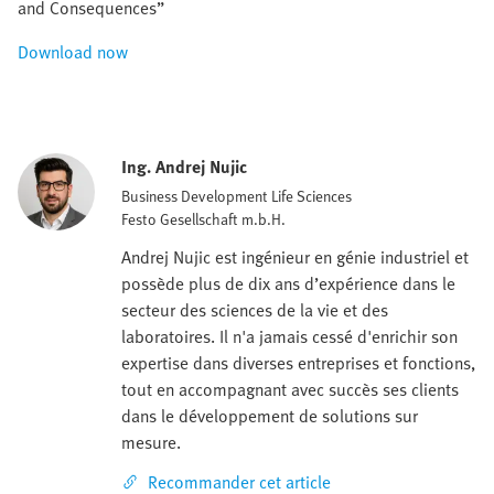
and Consequences”
Download now
Ing. Andrej Nujic
Business Development Life Sciences
Festo Gesellschaft m.b.H.
Andrej Nujic est ingénieur en génie industriel et
possède plus de dix ans d’expérience dans le
secteur des sciences de la vie et des
laboratoires. Il n'a jamais cessé d'enrichir son
expertise dans diverses entreprises et fonctions,
tout en accompagnant avec succès ses clients
dans le développement de solutions sur
mesure.
Recommander cet article