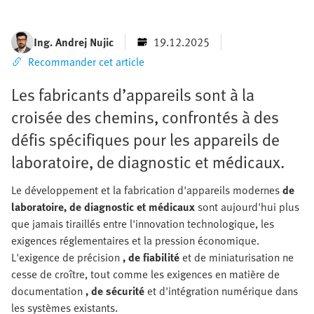
Ing. Andrej Nujic
19.12.2025
Recommander cet article
Les fabricants d’appareils sont à la
croisée des chemins, confrontés à des
défis spécifiques pour les appareils de
laboratoire, de diagnostic et médicaux.
Le développement et la fabrication d'appareils modernes
de
laboratoire, de diagnostic et médicaux
sont aujourd'hui plus
que jamais tiraillés entre l'innovation technologique, les
exigences réglementaires et la pression économique.
L'exigence de précision
, de fiabilité
et de miniaturisation
ne
cesse de croître, tout comme les exigences en matière de
documentation
, de sécurité
et d'intégration numérique
dans
les systèmes existants.