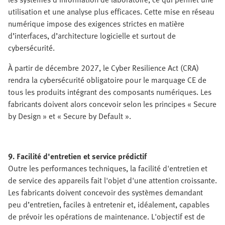
utilisation et une analyse plus efficaces. Cette mise en réseau
numérique impose des exigences strictes en matière
d’interfaces, d’architecture logicielle et surtout de
cybersécurité.
À partir de décembre 2027, le Cyber Resilience Act (CRA)
rendra la cybersécurité obligatoire pour le marquage CE de
tous les produits intégrant des composants numériques. Les
fabricants doivent alors concevoir selon les principes « Secure
by Design » et « Secure by Default ».
9. Facilité d'entretien et service prédictif
Outre les performances techniques, la facilité d'entretien et
de service des appareils fait l'objet d'une attention croissante.
Les fabricants doivent concevoir des systèmes demandant
peu d’entretien, faciles à entretenir et, idéalement, capables
de prévoir les opérations de maintenance. L'objectif est de