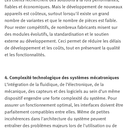
fiables et économiques. Mais le développement de nouveaux
appareils est coûteux, surtout lorsqu'il existe un grand
nombre de variantes et que le nombre de pièces est faible.
Pour rester compétitifs, de nombreux fabricants misent sur
des modules évolutifs, la standardisation et le soutien
externe au développement. Ceci permet de réduire les délais
de développement et les coûts, tout en préservant la qualité
et les fonctionnalités.
4. Complexité technologique des systèmes mécatroniques
L’intégration de la fluidique, de l’électronique, de la
mécanique, des capteurs et des logiciels au sein d’un même
dispositif engendre une forte complexité du système. Pour
assurer un fonctionnement optimal, les interfaces doivent être
parfaitement compatibles entre elles. Même de petites
incohérences dans l'architecture du système peuvent
entraîner des problèmes majeurs lors de l'utilisation ou de