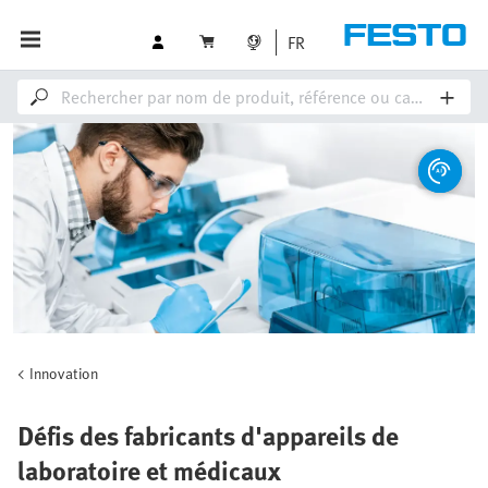
FR
Innovation
Défis des fabricants d'appareils de
laboratoire et médicaux