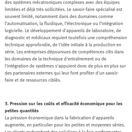
des systèmes mécatroniques complexes avec des équipes
limitées et déjà très sollicitées. Le savoir-faire spécialisé est
souvent limité, notamment dans des domaines comme
l’automatisation, la fluidique, l’électronique ou l’intégration
logicielle. Le développement d'appareils de laboratoire, de
diagnostic et médicaux requiert toutefois une compréhension
technique approfondie, de l'idée initiale à la production en
série. Les entreprises dépourvues de compétences clés dans
les domaines de la technique d'entraînement ou de
l'intégration de systèmes s'appuient donc de plus en plus sur
des partenaires externes qui leur font profiter d'un savoir-
faire et de ressources ciblés.
3. Pression sur les coûts et efficacité économique pour les
petites quantités
La pression économique dans la fabrication d'appareils
augmente, en particulier pour les petites et moyennes séries.
Les clients recherchent des solutions à la fois performantes,