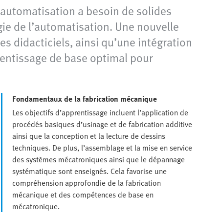
’automatisation a besoin de solides
ie de l’automatisation. Une nouvelle
s didacticiels, ainsi qu’une intégration
rentissage de base optimal pour
Fondamentaux de la fabrication mécanique
Les objectifs d’apprentissage incluent l’application de
procédés basiques d’usinage et de fabrication additive
ainsi que la conception et la lecture de dessins
techniques. De plus, l’assemblage et la mise en service
des systèmes mécatroniques ainsi que le dépannage
systématique sont enseignés. Cela favorise une
compréhension approfondie de la fabrication
mécanique et des compétences de base en
mécatronique.