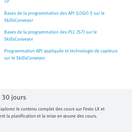
TP
Bases de la programmation des API (LOGO !) sur le
SkillsConveyor
Bases de la programmation des PLC (S7) sur le
SkillsConveyor
Programmation API appliquée et technologie de capteurs
sur le SkillsConveyor
 30 jours
 Explorez le contenu complet des cours sur Festo LX et
nt la planification et la mise en œuvre des cours.