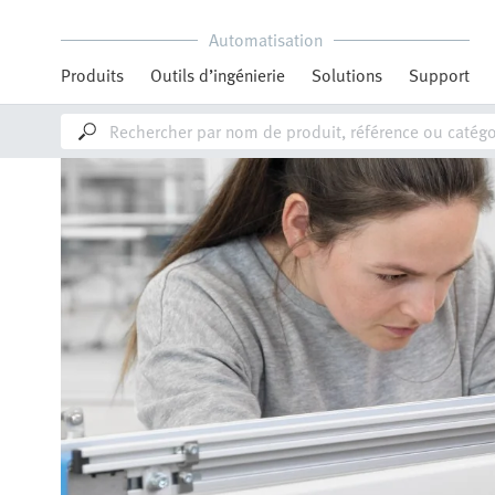
Automatisation
Produits
Outils d’ingénierie
Solutions
Support