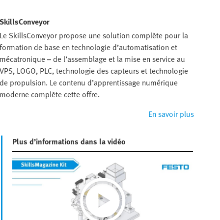
SkillsConveyor
Le SkillsConveyor propose une solution complète pour la
formation de base en technologie d’automatisation et
mécatronique – de l’assemblage et la mise en service au
VPS, LOGO, PLC, technologie des capteurs et technologie
de propulsion. Le contenu d’apprentissage numérique
moderne complète cette offre.
En savoir plus
Plus d’informations dans la vidéo
Play