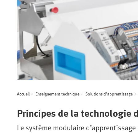
Accueil
Enseignement technique
Solutions d’apprentissage
Principes de la technologie 
Le système modulaire d’apprentissage 