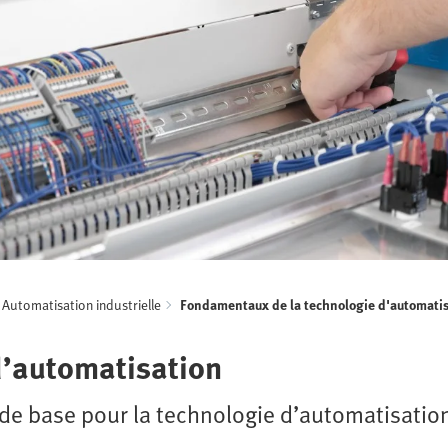
Automatisation industrielle
Fondamentaux de la technologie d'automati
d’automatisation
de base pour la technologie d’automatisatio