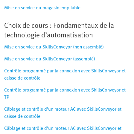
Mise en service du magasin empilable
Choix de cours : Fondamentaux de la
technologie d’automatisation
Mise en service du SkillsConveyor (non assemblé)
Mise en service du SkillsConveyor (assemblé)
Contrôle programmé par la connexion avec SkillsConveyor et
caisse de contrôle
Contrôle programmé par la connexion avec SkillsConveyor et
TP
Câblage et contrôle d’un moteur AC avec SkillsConveyor et
caisse de contrôle
Câblage et contrôle d’un moteur AC avec SkillsConveyor et