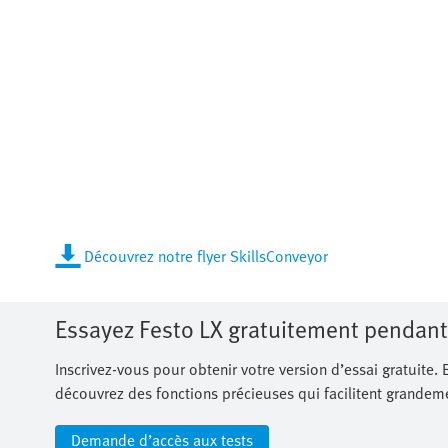
Découvrez notre flyer SkillsConveyor
Essayez Festo LX gratuitement pendant
Inscrivez-vous pour obtenir votre version d’essai gratuite.
découvrez des fonctions précieuses qui facilitent grandeme
Demande d’accès aux tests