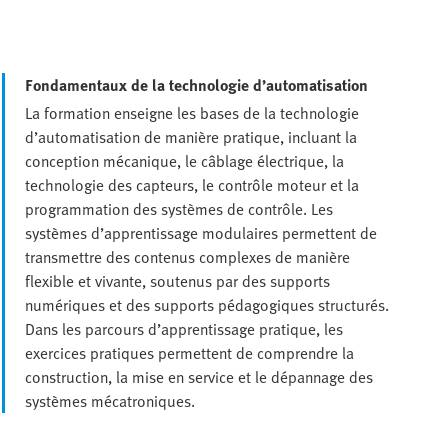
Fondamentaux de la technologie d’automatisation
La formation enseigne les bases de la technologie
d’automatisation de manière pratique, incluant la
conception mécanique, le câblage électrique, la
technologie des capteurs, le contrôle moteur et la
programmation des systèmes de contrôle. Les
systèmes d’apprentissage modulaires permettent de
transmettre des contenus complexes de manière
flexible et vivante, soutenus par des supports
numériques et des supports pédagogiques structurés.
Dans les parcours d’apprentissage pratique, les
exercices pratiques permettent de comprendre la
construction, la mise en service et le dépannage des
systèmes mécatroniques.