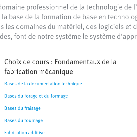
domaine professionnel de la technologie de l
a base de la formation de base en technolog
 les domaines du matériel, des logiciels et de
des, font de notre système le système d’app
Choix de cours : Fondamentaux de la
fabrication mécanique
Bases de la documentation technique
Bases du forage et du formage
Bases du fraisage
Bases du tournage
Fabrication additive