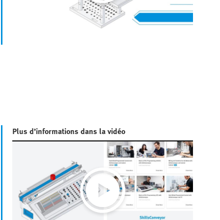
Video
Plus d’informations dans la vidéo
Play