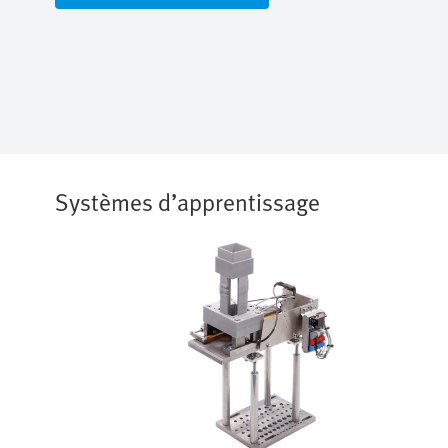
Systèmes d’apprentissage