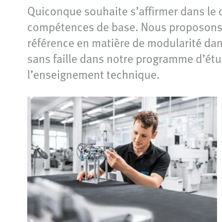
Quiconque souhaite s’affirmer dans le 
compétences de base. Nous proposons l
référence en matière de modularité dans
sans faille dans notre programme d’étu
l’enseignement technique.