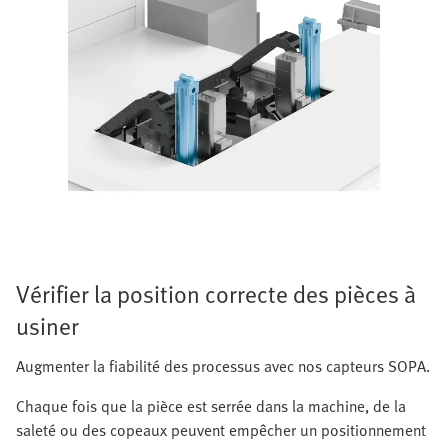
Vérifier la position correcte des pièces à
usiner
Augmenter la fiabilité des processus avec nos capteurs SOPA.
Chaque fois que la pièce est serrée dans la machine, de la
saleté ou des copeaux peuvent empêcher un positionnement