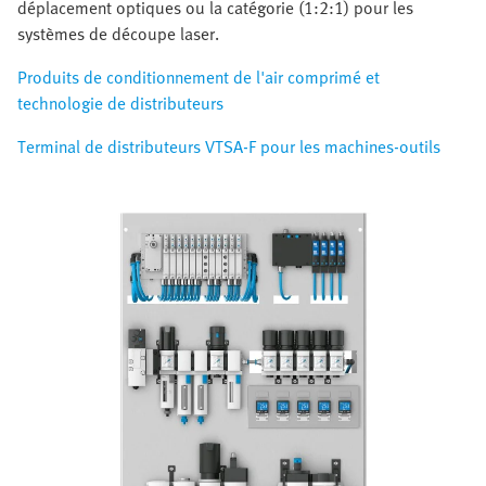
déplacement optiques ou la catégorie (1:2:1) pour les
systèmes de découpe laser.
Produits de conditionnement de l'air comprimé et
technologie de distributeurs
Terminal de distributeurs VTSA-F pour les machines-outils