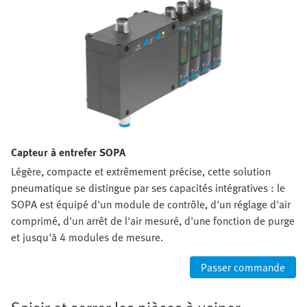
Capteur à entrefer SOPA
Légère, compacte et extrêmement précise, cette solution
pneumatique se distingue par ses capacités intégratives : le
SOPA est équipé d'un module de contrôle, d'un réglage d'air
comprimé, d'un arrêt de l'air mesuré, d'une fonction de purge
et jusqu'à 4 modules de mesure.
Passer commande