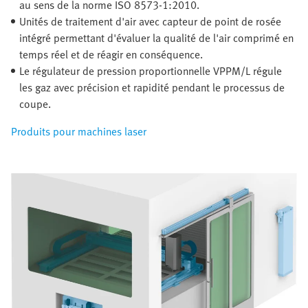
au sens de la norme ISO 8573-1:2010.
Unités de traitement d'air avec capteur de point de rosée
intégré permettant d'évaluer la qualité de l'air comprimé en
temps réel et de réagir en conséquence.
Le régulateur de pression proportionnelle VPPM/L régule
les gaz avec précision et rapidité pendant le processus de
coupe.
Produits pour machines laser