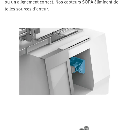
ou un alignement correct. Nos capteurs SOPA éliminent de
telles sources d'erreur.