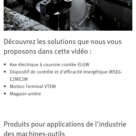
Découvrez les solutions que nous vous
proposons dans cette vidéo :
Axe électrique à courroie crantée ELGW
Dispositif de contrôle et d'efficacité énergétique MSE6-
E2ME2M
Motion Terminal VTEM
Magasin arrière
Produits pour applications de l'industrie
des machines-outils