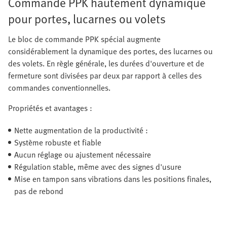
Commande PPK hautement dynamique
pour portes, lucarnes ou volets
Le bloc de commande PPK spécial augmente
considérablement la dynamique des portes, des lucarnes ou
des volets. En règle générale, les durées d'ouverture et de
fermeture sont divisées par deux par rapport à celles des
commandes conventionnelles.
Propriétés et avantages :
Nette augmentation de la productivité :
Système robuste et fiable
Aucun réglage ou ajustement nécessaire
Régulation stable, même avec des signes d'usure
Mise en tampon sans vibrations dans les positions finales,
pas de rebond