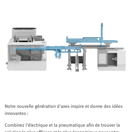
Notre nouvelle génération d'axes inspire et donne des idées
innovantes :
Combinez l'électrique et la pneumatique afin de trouver la