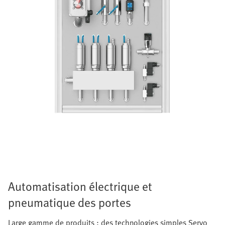
Automatisation électrique et
pneumatique des portes
Large gamme de produits : des technologies simples Servo