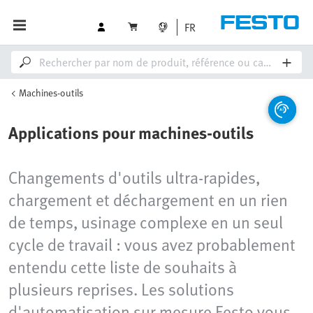
FR
Machines-outils
Applications pour machines-outils
Changements d'outils ultra-rapides,
chargement et déchargement en un rien
de temps, usinage complexe en un seul
cycle de travail : vous avez probablement
entendu cette liste de souhaits à
plusieurs reprises. Les solutions
d'automatisation sur mesure Festo vous