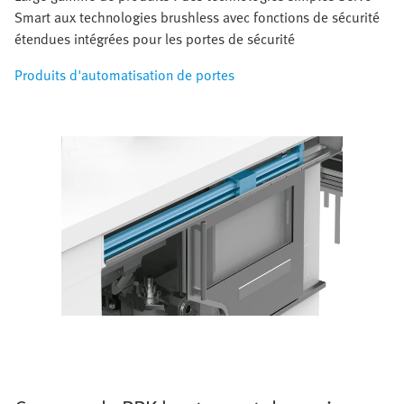
Smart aux technologies brushless avec fonctions de sécurité
étendues intégrées pour les portes de sécurité
Produits d'automatisation de portes