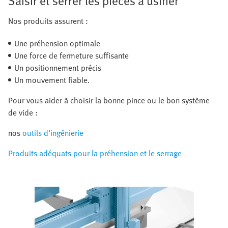
Saisir et serrer les pièces à usiner
Nos produits assurent :
Une préhension optimale
Une force de fermeture suffisante
Un positionnement précis
Un mouvement fiable.
Pour vous aider à choisir la bonne pince ou le bon système
de vide :
nos
outils d’ingénierie
Produits adéquats pour la préhension et le serrage