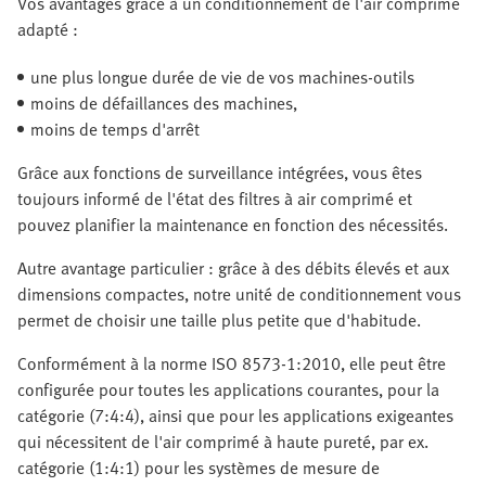
Vos avantages grâce à un conditionnement de l'air comprimé
adapté :
une plus longue durée de vie de vos machines-outils
moins de défaillances des machines,
moins de temps d'arrêt
Grâce aux fonctions de surveillance intégrées, vous êtes
toujours informé de l'état des filtres à air comprimé et
pouvez planifier la maintenance en fonction des nécessités.
Autre avantage particulier : grâce à des débits élevés et aux
dimensions compactes, notre unité de conditionnement vous
permet de choisir une taille plus petite que d'habitude.
Conformément à la norme ISO 8573-1:2010, elle peut être
configurée pour toutes les applications courantes, pour la
catégorie (7:4:4), ainsi que pour les applications exigeantes
qui nécessitent de l'air comprimé à haute pureté, par ex.
catégorie (1:4:1) pour les systèmes de mesure de