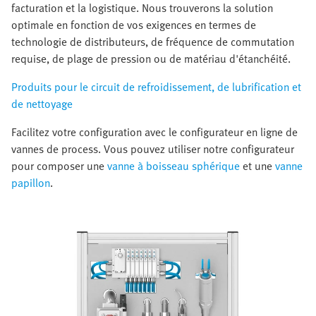
facturation et la logistique. Nous trouverons la solution
optimale en fonction de vos exigences en termes de
technologie de distributeurs, de fréquence de commutation
requise, de plage de pression ou de matériau d'étanchéité.
Produits pour le circuit de refroidissement, de lubrification et
de nettoyage
Facilitez votre configuration avec le configurateur en ligne de
vannes de process. Vous pouvez utiliser notre configurateur
pour composer une
vanne à boisseau sphérique
et une
vanne
papillon
.