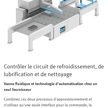
Contrôler le circuit de refroidissement, de
lubrification et de nettoyage
Vanne fluidique et technologie d'automatisation chez un
seul fournisseur
Combinez ces deux processus d'approvisionnement et
n'utilisez qu'une seule interface pour la commande, la