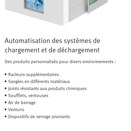
Automatisation des systèmes de
chargement et de déchargement
Des produits personnalisés pour divers environnements :
Racleurs supplémentaires
Sangles en différents matériaux
Joints résistants aux produits chimiques
Soufflets, ventouses
Air de barrage
Venturis
Dispositifs de serrage pivotants