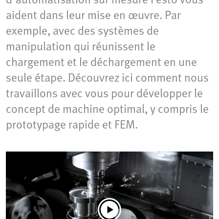
aident dans leur mise en œuvre. Par
exemple, avec des systèmes de
manipulation qui réunissent le
chargement et le déchargement en une
seule étape. Découvrez ici comment nous
travaillons avec vous pour développer le
concept de machine optimal, y compris le
prototypage rapide et FEM.