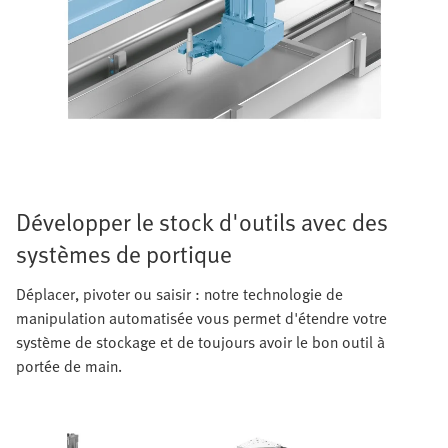
Développer le stock d'outils avec des
systèmes de portique
Déplacer, pivoter ou saisir : notre technologie de
manipulation automatisée vous permet d'étendre votre
système de stockage et de toujours avoir le bon outil à
portée de main.