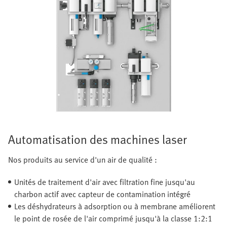
Automatisation des machines laser
Nos produits au service d'un air de qualité :
Unités de traitement d'air avec filtration fine jusqu'au
charbon actif avec capteur de contamination intégré
Les déshydrateurs à adsorption ou à membrane améliorent
le point de rosée de l'air comprimé jusqu'à la classe 1:2:1