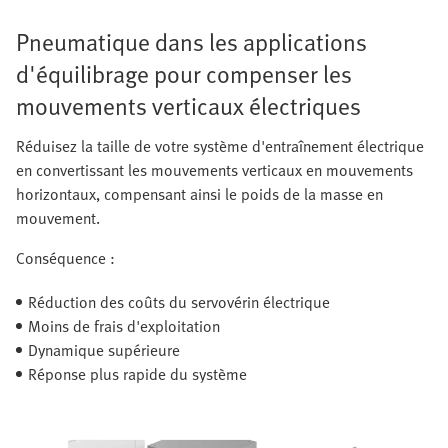
Pneumatique dans les applications
d'équilibrage pour compenser les
mouvements verticaux électriques
Réduisez la taille de votre système d'entraînement électrique
en convertissant les mouvements verticaux en mouvements
horizontaux, compensant ainsi le poids de la masse en
mouvement.
Conséquence :
Réduction des coûts du servovérin électrique
Moins de frais d'exploitation
Dynamique supérieure
Réponse plus rapide du système