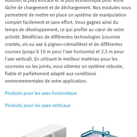
solution la plus efficace et la plus économique pour votre
tâche de chargement et de déchargement. Nos modules vous
permettent de mettre en place un système de manipulation
complet facilement et sans effort. Vous gagnez ainsi du
temps de développement, ce qui profite au cœur de votre
activité. Bénéficiez de différentes technologies (courroie
crantée, vis ou axe à pignon-crémaillère) et de différentes
courses (jusqu'à 10 m pour l'axe horizontal et 2,5 m pour
l'axe vertical). En utilisant le meilleur matériau pour les
courroies ou les joints, vous obtenez un système robuste,
fiable et parfaitement adapté aux conditions
environnementales de votre application.
Produits pour les axes horizontaux
Produits pour les axes verticaux