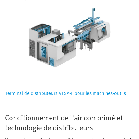
Terminal de distributeurs VTSA-F pour les machines-outils
Conditionnement de l'air comprimé et
technologie de distributeurs