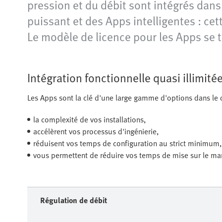
pression et du débit sont intégrés dans
puissant et des Apps intelligentes : ce
Le modèle de licence pour les Apps se t
Intégration fonctionnelle quasi illimité
Les Apps sont la clé d'une large gamme d'options dans le 
la complexité de vos installations,
accélèrent vos processus d'ingénierie,
réduisent vos temps de configuration au strict minimum,
vous permettent de réduire vos temps de mise sur le ma
Régulation de débit