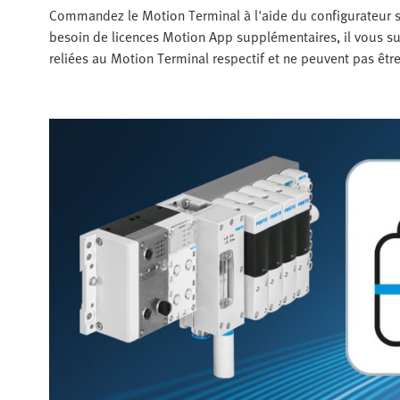
Commandez le Motion Terminal à l'aide du configurateur s
besoin de licences Motion App supplémentaires, il vous suff
reliées au Motion Terminal respectif et ne peuvent pas être