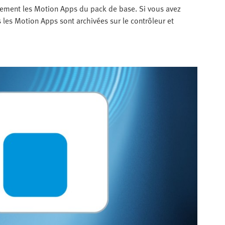
tement les Motion Apps du pack de base. Si vous avez
s les Motion Apps sont archivées sur le contrôleur et