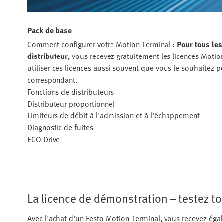
Pack de base
Comment configurer votre Motion Terminal :
Pour tous le
distributeur
, vous recevez gratuitement les licences Moti
utiliser ces licences aussi souvent que vous le souhaitez 
correspondant.
Fonctions de distributeurs
Distributeur proportionnel
Limiteurs de débit à l'admission et à l'échappement
Diagnostic de fuites
ECO Drive
La licence de démonstration – testez to
Avec l'achat d'un Festo Motion Terminal, vous recevez ég