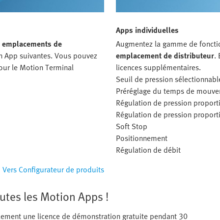
Apps individuelles
s emplacements de
Augmentez la gamme de fonction
on App suivantes. Vous pouvez
emplacement de distributeur
.
pour le Motion Terminal
licences supplémentaires.
Seuil de pression sélectionnabl
Préréglage du temps de mouv
Régulation de pression proport
Régulation de pression proport
Soft Stop
Positionnement
Régulation de débit
Vers Configurateur de produits
utes les Motion Apps !
alement une licence de démonstration gratuite pendant 30