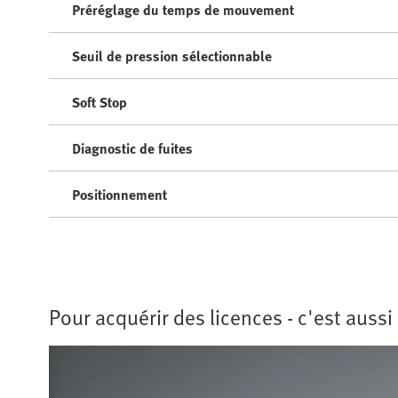
Préréglage du temps de mouvement
Seuil de pression sélectionnable
Soft Stop
Diagnostic de fuites
Positionnement
Pour acquérir des licences - c'est auss