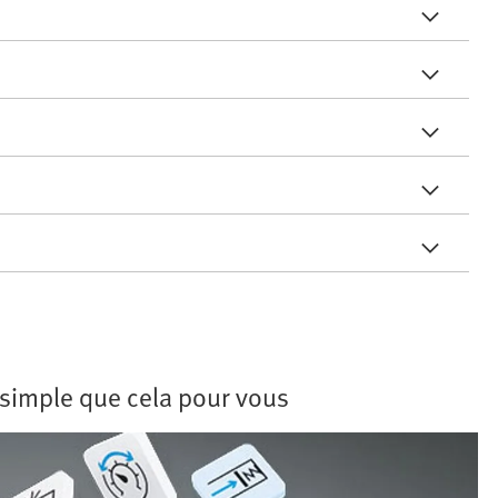
i simple que cela pour vous