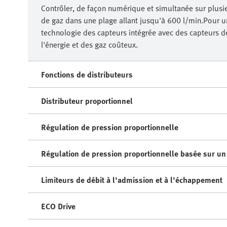
Contrôler, de façon numérique et simultanée sur plusi
de gaz dans une plage allant jusqu'à 600 l/min.Pour un
technologie des capteurs intégrée avec des capteurs d
l'énergie et des gaz coûteux.
Fonctions de distributeurs
Distributeur proportionnel
Régulation de pression proportionnelle
Régulation de pression proportionnelle basée sur u
Limiteurs de débit à l'admission et à l'échappement
ECO Drive