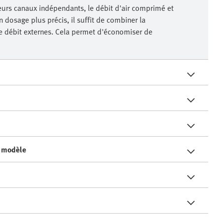
eurs canaux indépendants, le débit d'air comprimé et
 dosage plus précis, il suffit de combiner la
e débit externes. Cela permet d'économiser de
n modèle