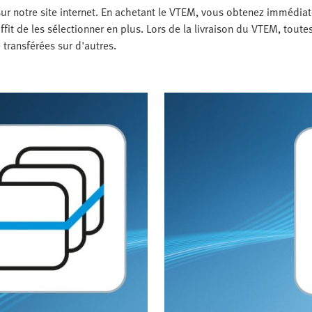
ur notre site internet. En achetant le VTEM, vous obtenez immédia
it de les sélectionner en plus. Lors de la livraison du VTEM, toute
 transférées sur d'autres.