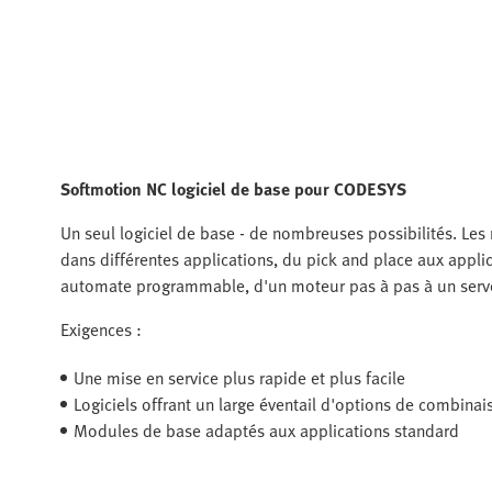
Softmotion NC logiciel de base pour CODESYS
Un seul logiciel de base - de nombreuses possibilités. L
dans différentes applications, du pick and place aux applic
automate programmable, d'un moteur pas à pas à un ser
Exigences :
Une mise en service plus rapide et plus facile
Logiciels offrant un large éventail d'options de combinai
Modules de base adaptés aux applications standard