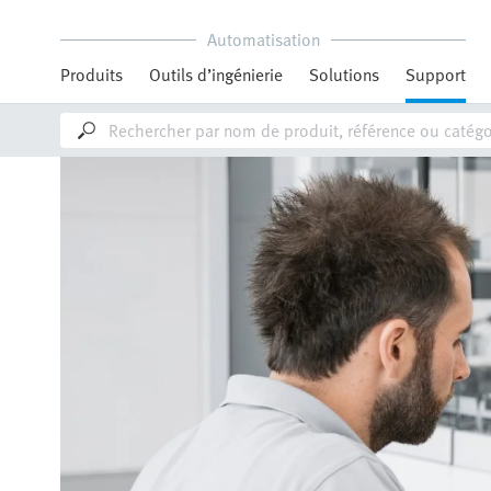
Automatisation
Produits
Outils d’ingénierie
Solutions
Support