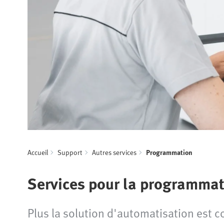
Accueil
Support
Autres services
Programmation
Services pour la programma
Plus la solution d'automatisation est c