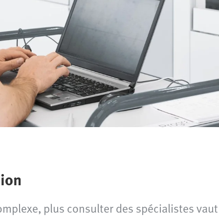
tion
omplexe, plus consulter des spécialistes vaut