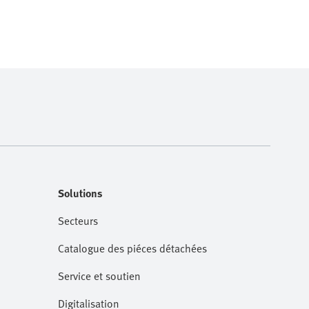
Solutions
Secteurs
Catalogue des piéces détachées
Service et soutien
Digitalisation