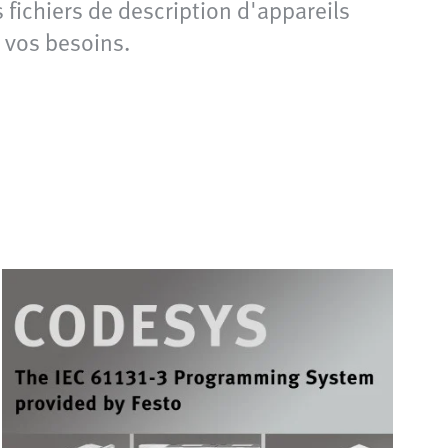
fichiers de description d'appareils
 vos besoins.