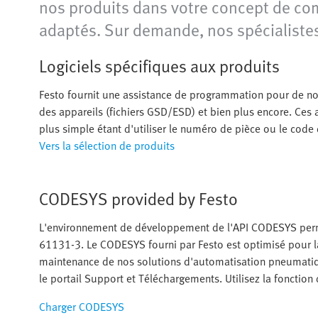
nos produits dans votre concept de com
adaptés. Sur demande, nos spécialistes
Logiciels spécifiques aux produits
Festo fournit une assistance de programmation pour de nom
des appareils (fichiers GSD/ESD) et bien plus encore. Ces 
plus simple étant d'utiliser le numéro de pièce ou le co
Vers la sélection de produits
CODESYS provided by Festo
L'environnement de développement de l'API CODESYS perm
61131-3. Le CODESYS fourni par Festo est optimisé pour la
maintenance de nos solutions d'automatisation pneumatique
le portail Support et Téléchargements. Utilisez la fonction d
Charger CODESYS