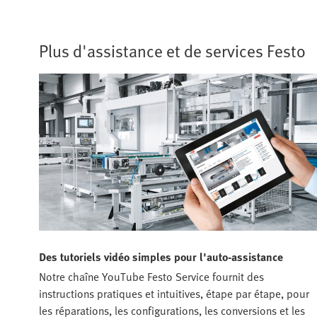
Plus d'assistance et de services Festo
Des tutoriels vidéo simples pour l'auto-assistance
Notre chaîne YouTube Festo Service fournit des
instructions pratiques et intuitives, étape par étape, pour
les réparations, les configurations, les conversions et les