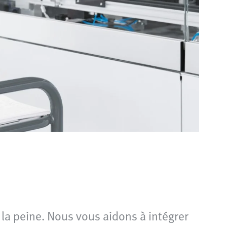
 la peine. Nous vous aidons à intégrer