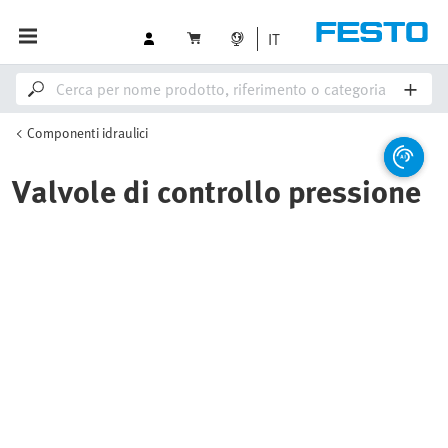
IT
Componenti idraulici
Valvole di controllo pressione