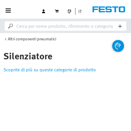
IT
Altri componenti pneumatici
Silenziatore
Scoprite di più su queste categorie di prodotto