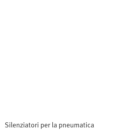
Silenziatori per la pneumatica