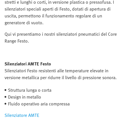
stretti e lunghi o corti, in versione plastica o pressofusa. I
silenziatori speciali aperti di Festo, dotati di apertura di
uscita, permettono il funzionamento regolare di un
generatore di vuoto.
Qui vi presentiamo i nostri silenziatori pneumatici del Core
Range Festo.
Silenziatori AMTE Festo
Silenziatori Festo resistenti alle temperature elevate in
versione metallica per ridurre il livello di pressione sonora.
Struttura lunga o corta
Design in metallo
Fluido operativo aria compressa
Silenziatore AMTE