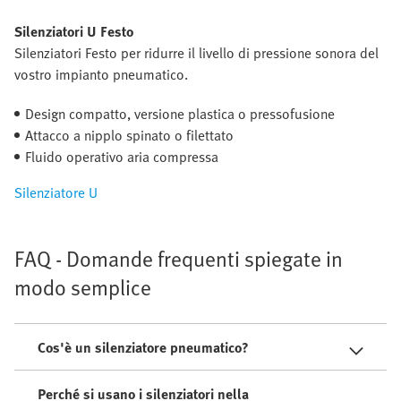
Silenziatori U Festo
Silenziatori Festo per ridurre il livello di pressione sonora del
vostro impianto pneumatico.
Design compatto, versione plastica o pressofusione
Attacco a nipplo spinato o filettato
Fluido operativo aria compressa
Silenziatore U
FAQ - Domande frequenti spiegate in
modo semplice
Cos'è un silenziatore pneumatico?
Perché si usano i silenziatori nella