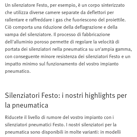
Un silenziatore Festo, per esempio, è un corpo sinterizzato
che utilizza diverse camere separate da deflettori per
rallentare e raffreddare i gas che fuoriescono del proiettile.
Ciò comporta una riduzione della deflagrazione e della
vampa del silenziatore. Il processo di fabbricazione
dell'alluminio poroso permette di regolare la velocità di
portata dei silenziatori nella pneumatica su un'ampia gamma,
con conseguente minore resistenza dei silenziatori Festo e un
impatto minimo sul funzionamento del vostro impianto
pneumatico.
Silenziatori Festo: i nostri highlights per
la pneumatica
Riducete il livello di rumore del vostro impianto con i
silenziatori pneumatici Festo. I nostri silenziatori per la
pneumatica sono disponibili in molte varianti: in modelli