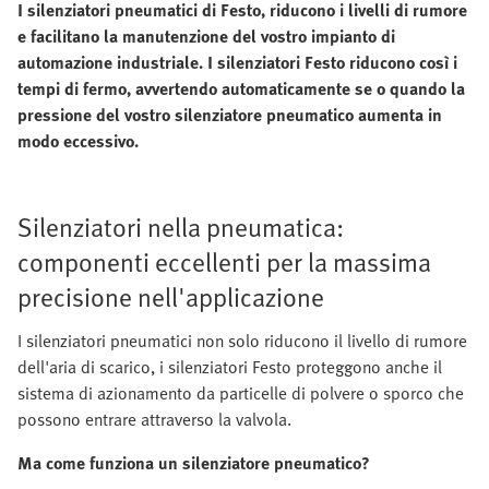
I silenziatori pneumatici di Festo, riducono i livelli di rumore
e facilitano la manutenzione del vostro impianto di
automazione industriale. I silenziatori Festo riducono così i
tempi di fermo, avvertendo automaticamente se o quando la
pressione del vostro silenziatore pneumatico aumenta in
modo eccessivo.
Silenziatori nella pneumatica:
componenti eccellenti per la massima
precisione nell'applicazione
I silenziatori pneumatici non solo riducono il livello di rumore
dell'aria di scarico, i silenziatori Festo proteggono anche il
sistema di azionamento da particelle di polvere o sporco che
possono entrare attraverso la valvola.
Ma come funziona un silenziatore pneumatico?