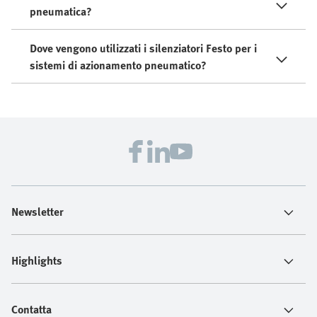
pneumatica?
Dove vengono utilizzati i silenziatori Festo per i
sistemi di azionamento pneumatico?
Newsletter
Highlights
Contatta