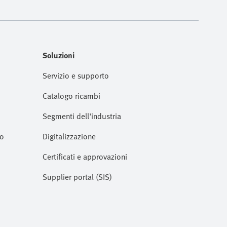
Soluzioni
Servizio e supporto
Catalogo ricambi
Segmenti dell'industria
to
Digitalizzazione
Certificati e approvazioni
Supplier portal (SIS)