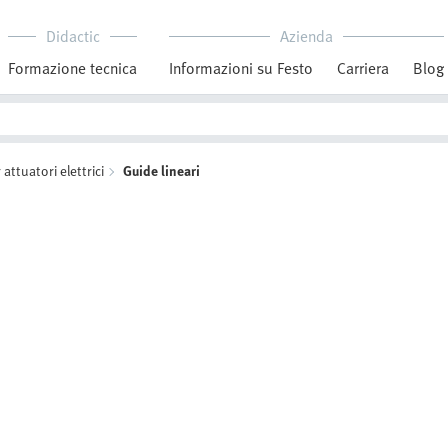
Didactic
Azienda
Formazione tecnica
Informazioni su Festo
Carriera
Blog
attuatori elettrici
Guide lineari