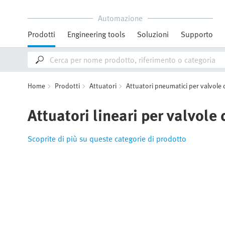
Automazione
Prodotti
Engineering tools
Soluzioni
Supporto
Home
Prodotti
Attuatori
Attuatori pneumatici per valvole 
Attuatori lineari per valvole
Scoprite di più su queste categorie di prodotto