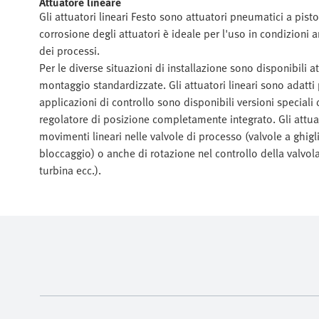
Attuatore lineare
Gli attuatori lineari Festo sono attuatori pneumatici a pisto
corrosione degli attuatori è ideale per l'uso in condizioni a
dei processi.
Per le diverse situazioni di installazione sono disponibili a
montaggio standardizzate. Gli attuatori lineari sono adatti 
applicazioni di controllo sono disponibili versioni speciali
regolatore di posizione completamente integrato. Gli attua
movimenti lineari nelle valvole di processo (valvole a ghigl
bloccaggio) o anche di rotazione nel controllo della valvola 
turbina ecc.).