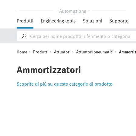
Automazione
Prodotti
Engineering tools
Soluzioni
Supporto
Home
Prodotti
Attuatori
Attuatori pneumatici
Ammortiz
Ammortizzatori
Scoprite di più su queste categorie di prodotto