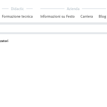
Didactic
Azienda
Formazione tecnica
Informazioni su Festo
Carriera
Blog
zatori