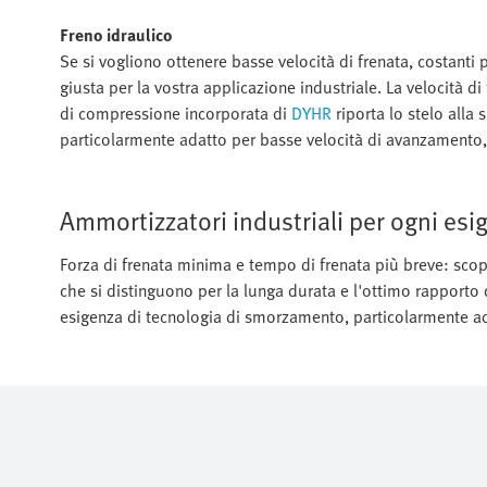
Freno idraulico
Se si vogliono ottenere basse velocità di frenata, costanti p
giusta per la vostra applicazione industriale. La velocità 
di compressione incorporata di
DYHR
riporta lo stelo alla
particolarmente adatto per basse velocità di avanzamento,
Ammortizzatori industriali per ogni esi
Forza di frenata minima e tempo di frenata più breve: scopr
che si distinguono per la lunga durata e l'ottimo rapporto
esigenza di tecnologia di smorzamento, particolarmente ada