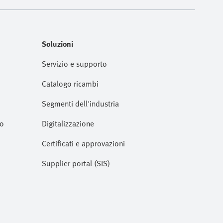
Soluzioni
Servizio e supporto
Catalogo ricambi
Segmenti dell'industria
to
Digitalizzazione
Certificati e approvazioni
Supplier portal (SIS)