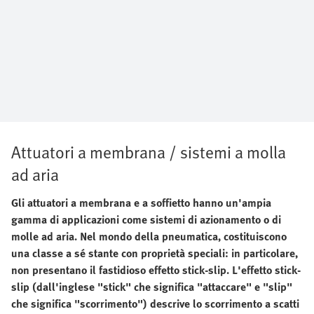
Attuatori a membrana / sistemi a molla
ad aria
Gli attuatori a membrana e a soffietto hanno un'ampia
gamma di applicazioni come sistemi di azionamento o di
molle ad aria. Nel mondo della pneumatica, costituiscono
una classe a sé stante con proprietà speciali: in particolare,
non presentano il fastidioso effetto stick-slip. L'effetto stick-
slip (dall'inglese "stick" che significa "attaccare" e "slip"
che significa "scorrimento") descrive lo scorrimento a scatti