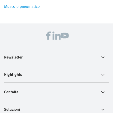
Muscolo pneumatico
Newsletter
Highlights
Contatta
Soluzioni