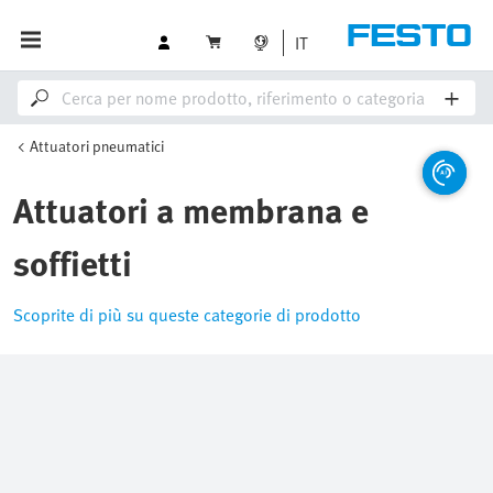
IT
Attuatori pneumatici
Attuatori a membrana e
soffietti
Scoprite di più su queste categorie di prodotto