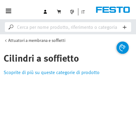
IT
Attuatori a membrana e soffietti
Cilindri a soffietto
Scoprite di più su queste categorie di prodotto