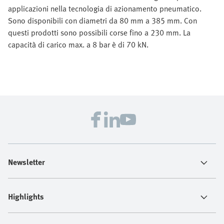
applicazioni nella tecnologia di azionamento pneumatico.
Sono disponibili con diametri da 80 mm a 385 mm. Con
questi prodotti sono possibili corse fino a 230 mm. La
capacità di carico max. a 8 bar è di 70 kN.
Newsletter
Highlights