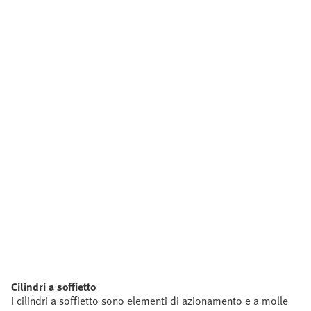
Cilindri a soffietto
I cilindri a soffietto sono elementi di azionamento e a molle