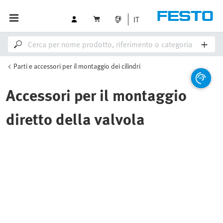
IT
Parti e accessori per il montaggio dei cilindri
Accessori per il montaggio
diretto della valvola