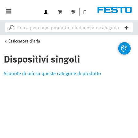
IT
Essiccatore d'aria
Dispositivi singoli
Scoprite di più su queste categorie di prodotto