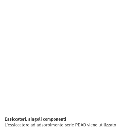
Essiccatori, singoli componenti
L'essiccatore ad adsorbimento serie PDAD viene utilizzato