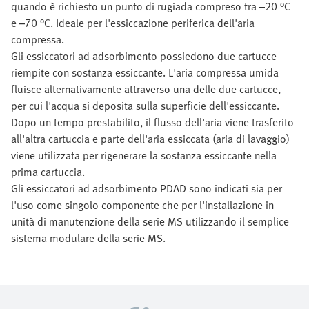
quando è richiesto un punto di rugiada compreso tra –20 °C
e –70 °C. Ideale per l'essiccazione periferica dell'aria
compressa.
Gli essiccatori ad adsorbimento possiedono due cartucce
riempite con sostanza essiccante. L'aria compressa umida
fluisce alternativamente attraverso una delle due cartucce,
per cui l'acqua si deposita sulla superficie dell'essiccante.
Dopo un tempo prestabilito, il flusso dell'aria viene trasferito
all'altra cartuccia e parte dell'aria essiccata (aria di lavaggio)
viene utilizzata per rigenerare la sostanza essiccante nella
prima cartuccia.
Gli essiccatori ad adsorbimento PDAD sono indicati sia per
l'uso come singolo componente che per l'installazione in
unità di manutenzione della serie MS utilizzando il semplice
sistema modulare della serie MS.