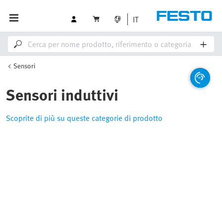
IT
Sensori
Sensori induttivi
Scoprite di più su queste categorie di prodotto