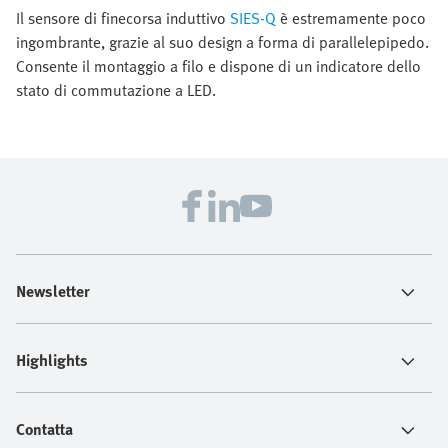
Il sensore di finecorsa induttivo
SIES-Q
è estremamente poco
ingombrante, grazie al suo design a forma di parallelepipedo.
Consente il montaggio a filo e dispone di un indicatore dello
stato di commutazione a LED.
Newsletter
Highlights
Contatta