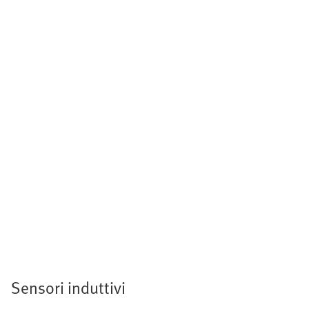
Sensori induttivi