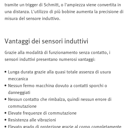
tramite un trigger di Schmitt, o l'ampiezza viene convertita in
una distanza. L'utilizzo di più bobine aumenta la precisione di
misura del sensore induttivo.
Vantaggi dei sensori induttivi
Grazie alla modalità di funzionamento senza contatto, i
sensori induttivi presentano numerosi vantaggi:
Lunga durata grazie alla quasi totale assenza di usura
meccanica
Nessun fermo macchina dovuto a contatti sporchi o
danneggiati
Nessun contatto che rimbalza, quindi nessun errore di
commutazione
Elevate frequenze di commutazione
Resistenza alle vibrazioni
Elevato grado di protezione grazie al corpo completamente