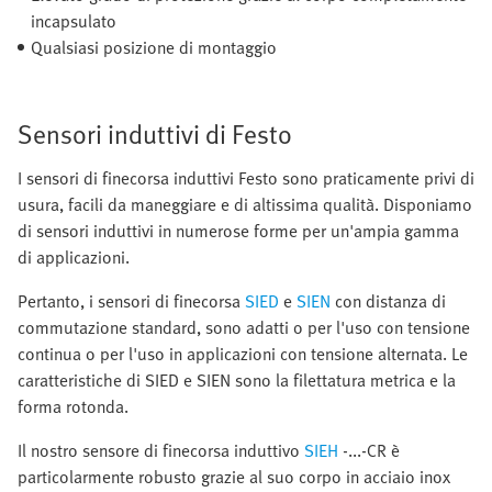
incapsulato
Qualsiasi posizione di montaggio
Sensori induttivi di Festo
I sensori di finecorsa induttivi Festo sono praticamente privi di
usura, facili da maneggiare e di altissima qualità. Disponiamo
di sensori induttivi in numerose forme per un'ampia gamma
di applicazioni.
Pertanto, i sensori di finecorsa
SIED
e
SIEN
con distanza di
commutazione standard, sono adatti o per l'uso con tensione
continua o per l'uso in applicazioni con tensione alternata. Le
caratteristiche di SIED e SIEN sono la filettatura metrica e la
forma rotonda.
Il nostro sensore di finecorsa induttivo
SIEH
-...-CR è
particolarmente robusto grazie al suo corpo in acciaio inox