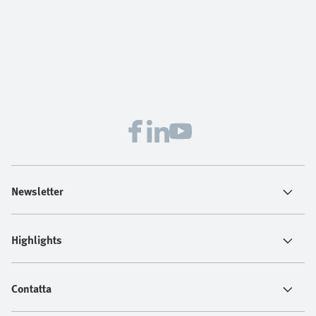
Newsletter
Highlights
Contatta