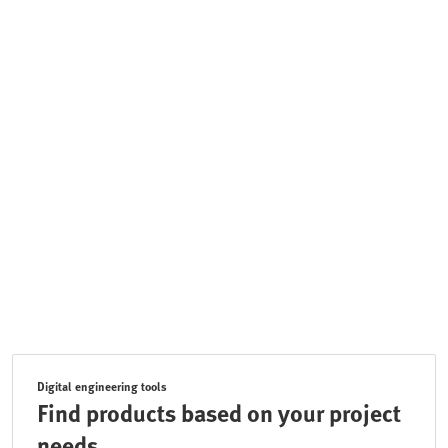
Digital engineering tools
Find products based on your project
needs