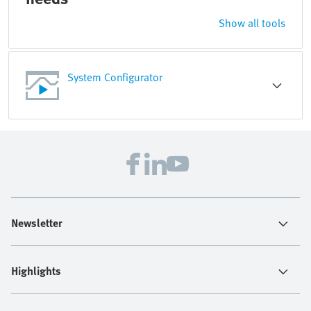
Show all tools
System Configurator
Newsletter
Highlights