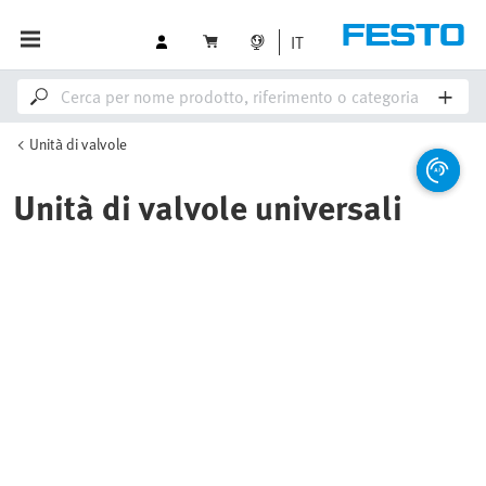
IT
Unità di valvole
Unità di valvole universali