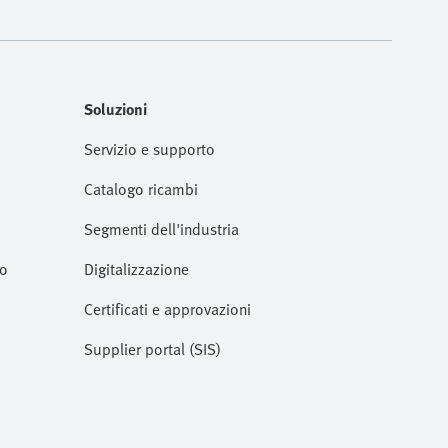
Soluzioni
Servizio e supporto
Catalogo ricambi
Segmenti dell'industria
to
Digitalizzazione
Certificati e approvazioni
Supplier portal (SIS)