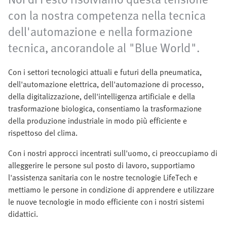
con la nostra competenza nella tecnica
dell'automazione e nella formazione
tecnica, ancorandole al "Blue World".
Con i settori tecnologici attuali e futuri della pneumatica,
dell'automazione elettrica, dell'automazione di processo,
della digitalizzazione, dell'intelligenza artificiale e della
trasformazione biologica, consentiamo la trasformazione
della produzione industriale in modo più efficiente e
rispettoso del clima.
Con i nostri approcci incentrati sull'uomo, ci preoccupiamo di
alleggerire le persone sul posto di lavoro, supportiamo
l'assistenza sanitaria con le nostre tecnologie LifeTech e
mettiamo le persone in condizione di apprendere e utilizzare
le nuove tecnologie in modo efficiente con i nostri sistemi
didattici.