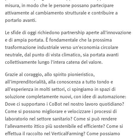
misura, in modo che le persone possano partecipare
attivamente al cambiamento strutturale e contribuire a
portarlo avanti.
Le sfide di oggi richiedono partnership aperte all'innovazione
e di ampia portata. È fondamentale che la prossima
trasformazione industriale verso un'economia circolare
neutrale, dal punto di vista climatico, sia portata avanti
collettivamente lungo l'intera catena del valore.
Grazie al coraggio, allo spirito pionieristico,
all'imprenditorialità, alla conoscenza a tutto tondo e
all'esperienza in molti settori, ci spingiamo in spazi di
soluzione completamente nuovi, con idee di automazione:
Dove ci supportano i CoBot nel nostro lavoro quotidiano?
Come si possono migliorare e velocizzare i processi di
laboratorio nel settore sanitario? Come si può rendere
l'allevamento ittico più sostenibile ed efficiente? Come si
effettua il raccolto nel VerticalFarming? Come possiamo