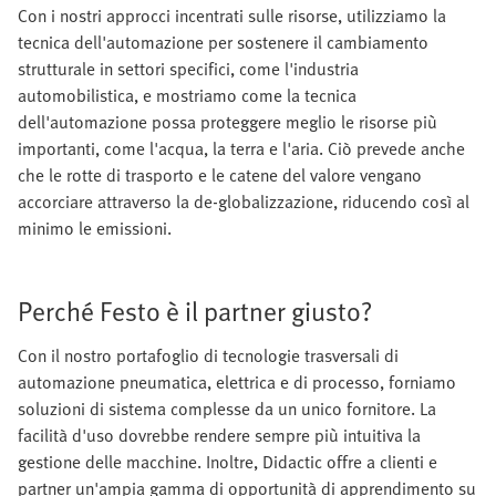
Con i nostri approcci incentrati sulle risorse, utilizziamo la
tecnica dell'automazione per sostenere il cambiamento
strutturale in settori specifici, come l'industria
automobilistica, e mostriamo come la tecnica
dell'automazione possa proteggere meglio le risorse più
importanti, come l'acqua, la terra e l'aria. Ciò prevede anche
che le rotte di trasporto e le catene del valore vengano
accorciare attraverso la de-globalizzazione, riducendo così al
minimo le emissioni.
Perché Festo è il partner giusto?
Con il nostro portafoglio di tecnologie trasversali di
automazione pneumatica, elettrica e di processo, forniamo
soluzioni di sistema complesse da un unico fornitore. La
facilità d'uso dovrebbe rendere sempre più intuitiva la
gestione delle macchine. Inoltre, Didactic offre a clienti e
partner un'ampia gamma di opportunità di apprendimento su