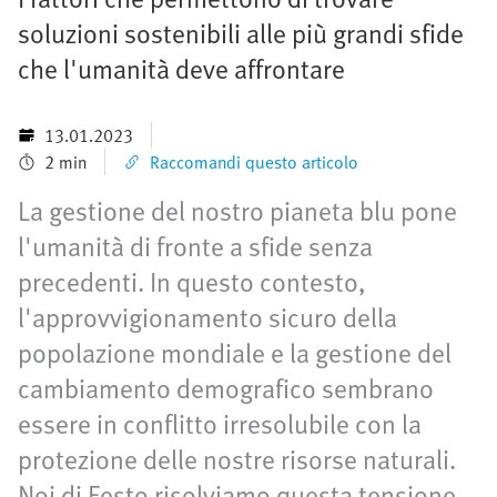
soluzioni sostenibili alle più grandi sfide
che l'umanità deve affrontare
13.01.2023
2 min
Raccomandi questo articolo
La gestione del nostro pianeta blu pone
l'umanità di fronte a sfide senza
precedenti. In questo contesto,
l'approvvigionamento sicuro della
popolazione mondiale e la gestione del
cambiamento demografico sembrano
essere in conflitto irresolubile con la
protezione delle nostre risorse naturali.
Noi di Festo risolviamo questa tensione