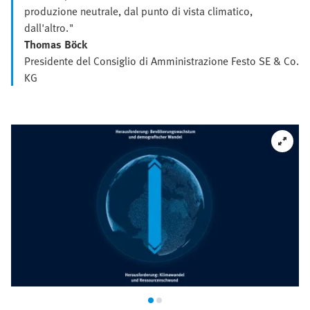
produzione neutrale, dal punto di vista climatico,
dall'altro."
Thomas Böck
Presidente del Consiglio di Amministrazione Festo SE & Co.
KG