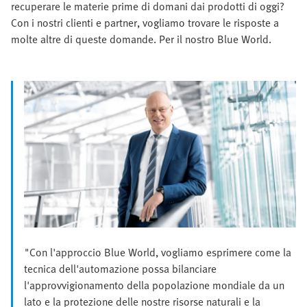
recuperare le materie prime di domani dai prodotti di oggi?
Con i nostri clienti e partner, vogliamo trovare le risposte a
molte altre di queste domande. Per il nostro Blue World.
"Con l'approccio Blue World, vogliamo esprimere come la
tecnica dell'automazione possa bilanciare
l'approvvigionamento della popolazione mondiale da un
lato e la protezione delle nostre risorse naturali e la