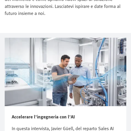
attraverso le innovazioni. Lasciatevi ispirare e date forma al
futuro insieme a noi.
Accelerare l'ingegneria con l'AI
In questa intervista, Javier Güell, del reparto Sales AI