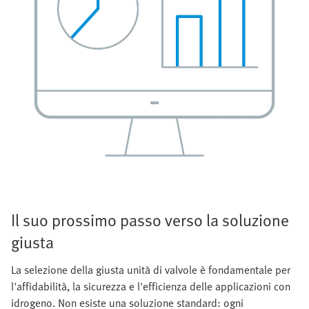
Il suo prossimo passo verso la soluzione
giusta
La selezione della giusta unità di valvole è fondamentale per
l'affidabilità, la sicurezza e l'efficienza delle applicazioni con
idrogeno. Non esiste una soluzione standard: ogni