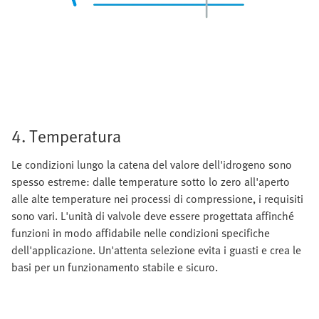
4. Temperatura
Le condizioni lungo la catena del valore dell'idrogeno sono
spesso estreme: dalle temperature sotto lo zero all'aperto
alle alte temperature nei processi di compressione, i requisiti
sono vari. L'unità di valvole deve essere progettata affinché
funzioni in modo affidabile nelle condizioni specifiche
dell'applicazione. Un'attenta selezione evita i guasti e crea le
basi per un funzionamento stabile e sicuro.