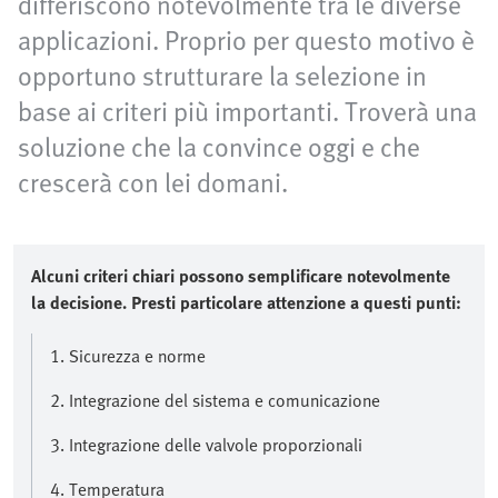
differiscono notevolmente tra le diverse
applicazioni. Proprio per questo motivo è
opportuno strutturare la selezione in
base ai criteri più importanti. Troverà una
soluzione che la convince oggi e che
crescerà con lei domani.
Alcuni criteri chiari possono semplificare notevolmente
la decisione. Presti particolare attenzione a questi punti:
1. Sicurezza e norme
2. Integrazione del sistema e comunicazione
3. Integrazione delle valvole proporzionali
4. Temperatura