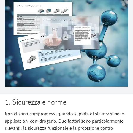
1. Sicurezza e norme
Non ci sono compromessi quando si parla di sicurezza nelle
applicazioni con idrogeno. Due fattori sono particolarmente
rilevanti: la sicurezza funzionale e la protezione contro