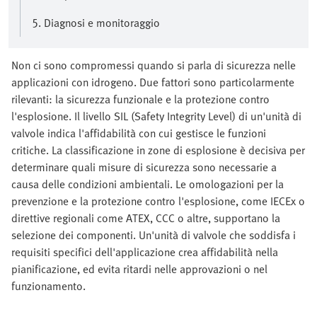
5. Diagnosi e monitoraggio
Non ci sono compromessi quando si parla di sicurezza nelle
applicazioni con idrogeno. Due fattori sono particolarmente
rilevanti: la sicurezza funzionale e la protezione contro
l'esplosione. Il livello SIL (Safety Integrity Level) di un'unità di
valvole indica l'affidabilità con cui gestisce le funzioni
critiche. La classificazione in zone di esplosione è decisiva per
determinare quali misure di sicurezza sono necessarie a
causa delle condizioni ambientali. Le omologazioni per la
prevenzione e la protezione contro l'esplosione, come IECEx o
direttive regionali come ATEX, CCC o altre, supportano la
selezione dei componenti. Un'unità di valvole che soddisfa i
requisiti specifici dell'applicazione crea affidabilità nella
pianificazione, ed evita ritardi nelle approvazioni o nel
funzionamento.