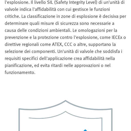
l'esplosione. Il livello SIL (Safety Integrity Level) di un'unità di
valvole indica l'affidabilità con cui gestisce le funzioni
critiche. La classificazione in zone di esplosione è decisiva per
determinare quali misure di sicurezza sono necessarie a
causa delle condizioni ambientali. Le omologazioni per la
prevenzione e la protezione contro l'esplosione, come IECEx o
direttive regionali come ATEX, CCC o altre, supportano la
selezione dei componenti. Un'unità di valvole che soddisfa i
requisiti specifici dell'applicazione crea affidabilità nella
pianificazione, ed evita ritardi nelle approvazioni o nel
funzionamento.