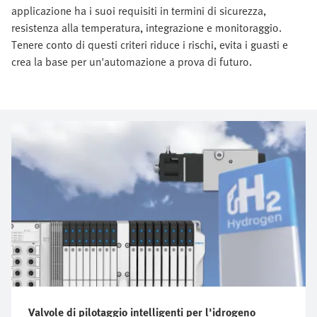
applicazione ha i suoi requisiti in termini di sicurezza,
resistenza alla temperatura, integrazione e monitoraggio.
Tenere conto di questi criteri riduce i rischi, evita i guasti e
crea la base per un'automazione a prova di futuro.
Valvole di pilotaggio intelligenti per l'idrogeno