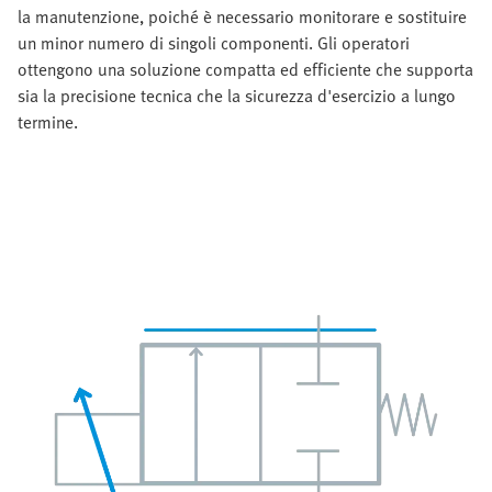
la manutenzione, poiché è necessario monitorare e sostituire
un minor numero di singoli componenti. Gli operatori
ottengono una soluzione compatta ed efficiente che supporta
sia la precisione tecnica che la sicurezza d'esercizio a lungo
termine.