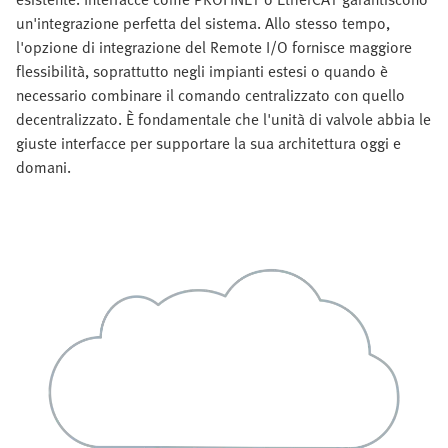
un'integrazione perfetta del sistema. Allo stesso tempo,
l'opzione di integrazione del Remote I/O fornisce maggiore
flessibilità, soprattutto negli impianti estesi o quando è
necessario combinare il comando centralizzato con quello
decentralizzato. È fondamentale che l'unità di valvole abbia le
giuste interfacce per supportare la sua architettura oggi e
domani.