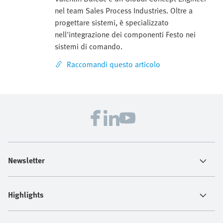
nel team Sales Process Industries. Oltre a
progettare sistemi, è specializzato
nell'integrazione dei componenti Festo nei
sistemi di comando.
Raccomandi questo articolo
Newsletter
Highlights