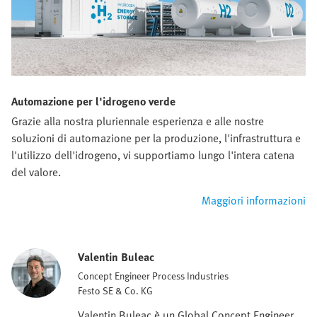
Automazione per l'idrogeno verde
Grazie alla nostra pluriennale esperienza e alle nostre
soluzioni di automazione per la produzione, l'infrastruttura e
l'utilizzo dell'idrogeno, vi supportiamo lungo l'intera catena
del valore.
Maggiori informazioni
Valentin Buleac
Concept Engineer Process Industries
Festo SE & Co. KG
Valentin Buleac è un Global Concept Engineer