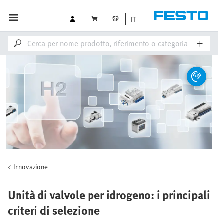
IT
Innovazione
Unità di valvole per idrogeno: i principali
criteri di selezione