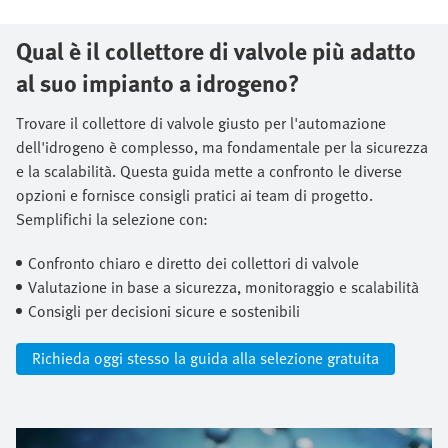
Qual è il collettore di valvole più adatto
al suo impianto a idrogeno?
Trovare il collettore di valvole giusto per l'automazione
dell'idrogeno è complesso, ma fondamentale per la sicurezza
e la scalabilità. Questa guida mette a confronto le diverse
opzioni e fornisce consigli pratici ai team di progetto.
Semplifichi la selezione con:​
Confronto chiaro e diretto dei collettori di valvole​
Valutazione in base a sicurezza, monitoraggio e scalabilità​
Consigli per decisioni sicure e sostenibili
Richieda oggi stesso la guida alla selezione gratuita