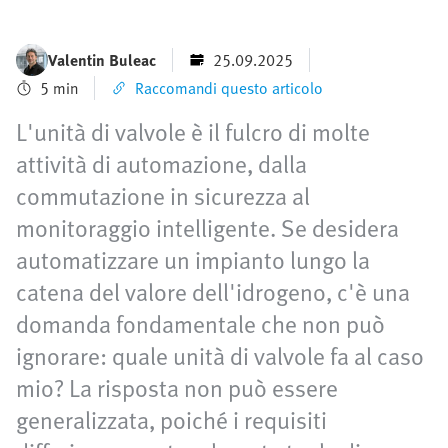
Valentin Buleac
25.09.2025
5 min
Raccomandi questo articolo
L'unità di valvole è il fulcro di molte
attività di automazione, dalla
commutazione in sicurezza al
monitoraggio intelligente. Se desidera
automatizzare un impianto lungo la
catena del valore dell'idrogeno, c'è una
domanda fondamentale che non può
ignorare: quale unità di valvole fa al caso
mio? La risposta non può essere
generalizzata, poiché i requisiti