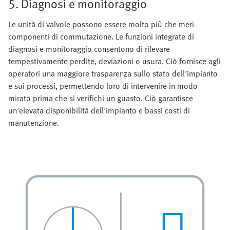
5. Diagnosi e monitoraggio
Le unità di valvole possono essere molto più che meri
componenti di commutazione. Le funzioni integrate di
diagnosi e monitoraggio consentono di rilevare
tempestivamente perdite, deviazioni o usura. Ciò fornisce agli
operatori una maggiore trasparenza sullo stato dell'impianto
e sui processi, permettendo loro di intervenire in modo
mirato prima che si verifichi un guasto. Ciò garantisce
un'elevata disponibilità dell'impianto e bassi costi di
manutenzione.