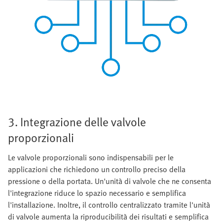
3. Integrazione delle valvole
proporzionali
Le valvole proporzionali sono indispensabili per le
applicazioni che richiedono un controllo preciso della
pressione o della portata. Un'unità di valvole che ne consenta
l'integrazione riduce lo spazio necessario e semplifica
l'installazione. Inoltre, il controllo centralizzato tramite l'unità
di valvole aumenta la riproducibilità dei risultati e semplifica