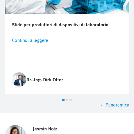
Sfide per produttori di dispositivi di laboratorio
Continui a leggere
Dr.-Ing. Dirk Otter
Panoramica
Jasmin Hotz