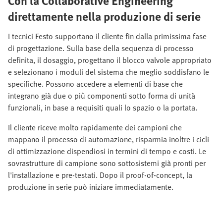
Con la Collaborative Engineering
direttamente nella produzione di serie
I tecnici Festo supportano il cliente fin dalla primissima fase
di progettazione. Sulla base della sequenza di processo
definita, il dosaggio, progettano il blocco valvole appropriato
e selezionano i moduli del sistema che meglio soddisfano le
specifiche. Possono accedere a elementi di base che
integrano già due o più componenti sotto forma di unità
funzionali, in base a requisiti quali lo spazio o la portata.
Il cliente riceve molto rapidamente dei campioni che
mappano il processo di automazione, risparmia inoltre i cicli
di ottimizzazione dispendiosi in termini di tempo e costi. Le
sovrastrutture di campione sono sottosistemi già pronti per
l'installazione e pre-testati. Dopo il proof-of-concept, la
produzione in serie può iniziare immediatamente.