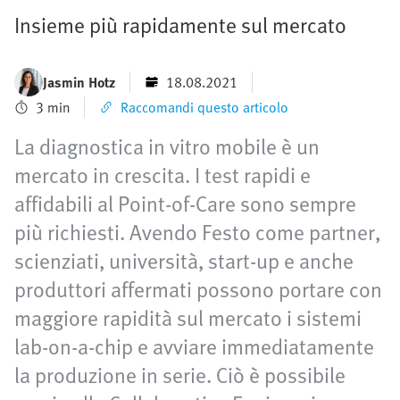
Insieme più rapidamente sul mercato
Jasmin Hotz
18.08.2021
3 min
Raccomandi questo articolo
La diagnostica in vitro mobile è un
mercato in crescita. I test rapidi e
affidabili al Point-of-Care sono sempre
più richiesti. Avendo Festo come partner,
scienziati, università, start-up e anche
produttori affermati possono portare con
maggiore rapidità sul mercato i sistemi
lab-on-a-chip e avviare immediatamente
la produzione in serie. Ciò è possibile