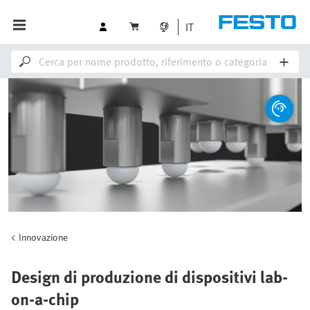
IT
Innovazione
Design di produzione di dispositivi lab-
on-a-chip