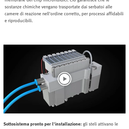
sostanze chimiche vengano trasportate dai serbatoi alle
camere di reazione nell'ordine corretto, per processi affidabili
e riproducibili.
Sottosistema pronto per l'installazione:
gli steli attivano le