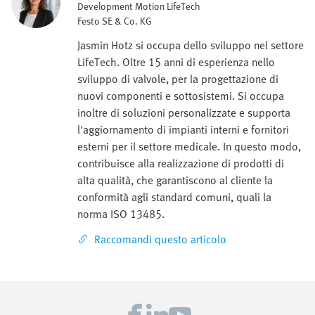
Development Motion LifeTech
Festo SE & Co. KG
Jasmin Hotz si occupa dello sviluppo nel settore
LifeTech. Oltre 15 anni di esperienza nello
sviluppo di valvole, per la progettazione di
nuovi componenti e sottosistemi. Si occupa
inoltre di soluzioni personalizzate e supporta
l'aggiornamento di impianti interni e fornitori
esterni per il settore medicale. In questo modo,
contribuisce alla realizzazione di prodotti di
alta qualità, che garantiscono al cliente la
conformità agli standard comuni, quali la
norma ISO 13485.
Raccomandi questo articolo