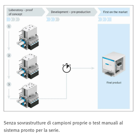
Senza sovrastrutture di campioni proprie o test manuali al
sistema pronto per la serie.