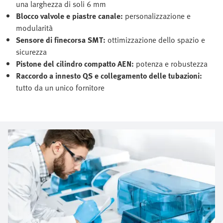
una larghezza di soli 6 mm
Blocco valvole e piastre canale:
personalizzazione e
modularità
Sensore di finecorsa SMT:
ottimizzazione dello spazio e
sicurezza
Pistone del cilindro compatto AEN:
potenza e robustezza
Raccordo a innesto QS e collegamento delle tubazioni:
tutto da un unico fornitore