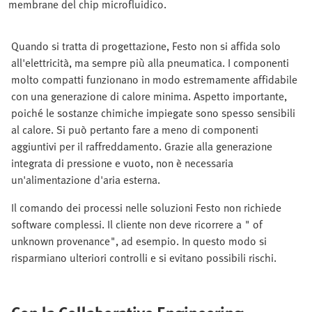
membrane del chip microfluidico.
Quando si tratta di progettazione, Festo non si affida solo
all'elettricità, ma sempre più alla pneumatica. I componenti
molto compatti funzionano in modo estremamente affidabile
con una generazione di calore minima. Aspetto importante,
poiché le sostanze chimiche impiegate sono spesso sensibili
al calore. Si può pertanto fare a meno di componenti
aggiuntivi per il raffreddamento. Grazie alla generazione
integrata di pressione e vuoto, non è necessaria
un'alimentazione d'aria esterna.
Il comando dei processi nelle soluzioni Festo non richiede
software complessi. Il cliente non deve ricorrere a " of
unknown provenance", ad esempio. In questo modo si
risparmiano ulteriori controlli e si evitano possibili rischi.