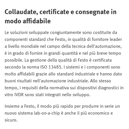
Collaudate, certificate e consegnate in
modo affidabile
Le soluzioni sviluppate congiuntamente sono costituite da
componenti standard che Festo, in qualità di fornitore leader
a livello mondiale nel campo della tecnica dell'automazione,
è in grado di fornire in grandi quantità e nel più breve tempo
possibile. La gestione della qualità di Festo è certificata
secondo la norma ISO 13485. I sistemi e i componenti sono
molto affidabili grazie allo standard industriale e hanno dato
buoni risultati nell'automazione industriale. Allo stesso
tempo, i requisiti della normativa sui dispositivi diagnostici in
vitro IVDR sono stati integrati nello sviluppo.
Insieme a Festo, il modo più rapido per produrre in serie un
nuovo sistema lab-on-a-chip è anche il più economico e
sicuro.