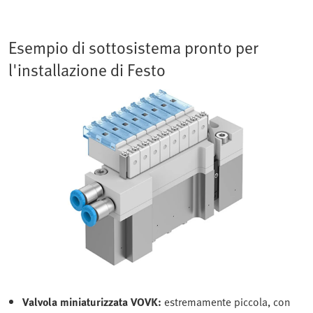
Esempio di sottosistema pronto per
l'installazione di Festo
Valvola miniaturizzata VOVK:
estremamente piccola, con