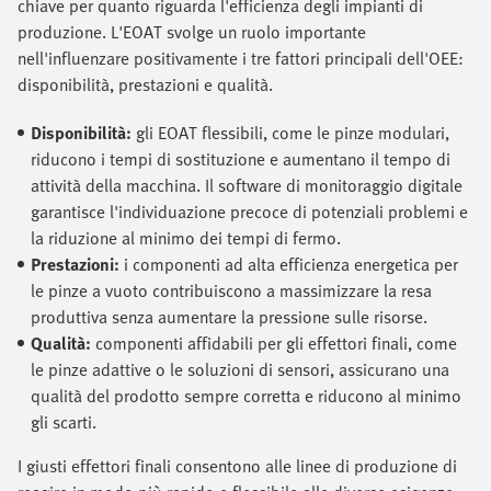
chiave per quanto riguarda l'efficienza degli impianti di
produzione. L'EOAT svolge un ruolo importante
nell'influenzare positivamente i tre fattori principali dell'OEE:
disponibilità, prestazioni e qualità.
Disponibilità:
gli EOAT flessibili, come le pinze modulari,
riducono i tempi di sostituzione e aumentano il tempo di
attività della macchina. Il software di monitoraggio digitale
garantisce l'individuazione precoce di potenziali problemi e
la riduzione al minimo dei tempi di fermo.
Prestazioni:
i componenti ad alta efficienza energetica per
le pinze a vuoto contribuiscono a massimizzare la resa
produttiva senza aumentare la pressione sulle risorse.
Qualità:
componenti affidabili per gli effettori finali, come
le pinze adattive o le soluzioni di sensori, assicurano una
qualità del prodotto sempre corretta e riducono al minimo
gli scarti.
I giusti effettori finali consentono alle linee di produzione di