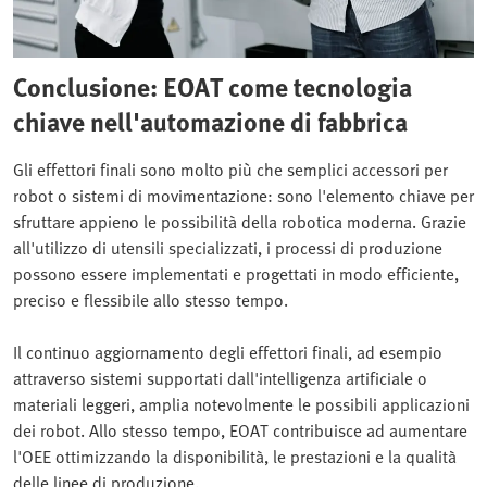
Conclusione: EOAT come tecnologia
chiave nell'automazione di fabbrica
Gli effettori finali sono molto più che semplici accessori per
robot o sistemi di movimentazione: sono l'elemento chiave per
sfruttare appieno le possibilità della robotica moderna. Grazie
all'utilizzo di utensili specializzati, i processi di produzione
possono essere implementati e progettati in modo efficiente,
preciso e flessibile allo stesso tempo.
Il continuo aggiornamento degli effettori finali, ad esempio
attraverso sistemi supportati dall'intelligenza artificiale o
materiali leggeri, amplia notevolmente le possibili applicazioni
dei robot. Allo stesso tempo, EOAT contribuisce ad aumentare
l'OEE ottimizzando la disponibilità, le prestazioni e la qualità
delle linee di produzione.