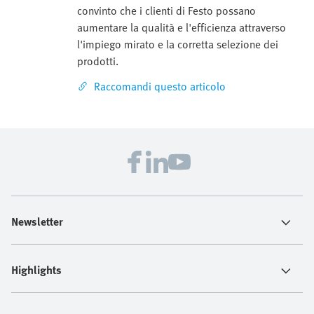
convinto che i clienti di Festo possano
aumentare la qualità e l'efficienza attraverso
l'impiego mirato e la corretta selezione dei
prodotti.
Raccomandi questo articolo
Newsletter
Highlights