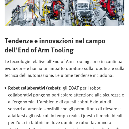
Tendenze e innovazioni nel campo
dell'End of Arm Tooling
Le tecnologie relative all'End of Arm Tooling sono in continua
evoluzione e hanno un impatto duraturo sulla robotica e sulla
tecnica dell'automazione. Le ultime tendenze includono:
Robot collaborativi (cobot):
gli EOAT per i robot
collaborativi pongono particolare attenzione alla sicurezza e
all'ergonomia. L'ambiente di questi cobot è dotato di
sensori altamente sensibili che gli permettono di rilevare e
adattarsi agli ostacoli in tempo reale. Questo li rende ideali
per l'uso in fabbriche dove uomini e robot lavorano a