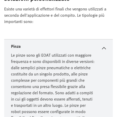
Esiste una varietà di effettori finali che vengono utilizzati a
seconda dell'applicazione e del compito. Le tipologie più
importanti sono:
Pinza
Le pinze sono gli EOAT utilizzati con maggiore
frequenza e sono disponibili in diverse versioni:
dalle semplici pinze pneumatiche o elettriche
costituite da un singolo prodotto, alle pinze
complesse per componenti più grandi che
consentono una presa flessibile grazie alla
regolazione del formato. Sono adatti a compiti
in cui gli oggetti devono essere afferrati, tenuti
e trasportati in un altro luogo. Le pinze per
robot possono essere configurate in modo