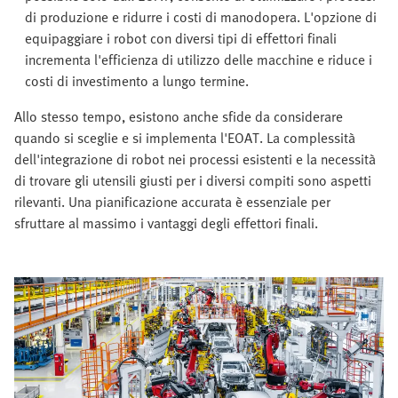
di produzione e ridurre i costi di manodopera. L'opzione di
equipaggiare i robot con diversi tipi di effettori finali
incrementa l'efficienza di utilizzo delle macchine e riduce i
costi di investimento a lungo termine.
Allo stesso tempo, esistono anche sfide da considerare
quando si sceglie e si implementa l'EOAT. La complessità
dell'integrazione di robot nei processi esistenti e la necessità
di trovare gli utensili giusti per i diversi compiti sono aspetti
rilevanti. Una pianificazione accurata è essenziale per
sfruttare al massimo i vantaggi degli effettori finali.