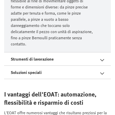
flessibile al fine di movimentare oggetti di
forme e dimensioni diverse: da pinze precise
adatte per tenuta e forma, come le pinze
parallele, a pinze a vuoto a basso
danneggiamento che toccano solo
delicatamente il pezzo con unità di aspirazione,
fino a pinze Bernoulli praticamente senza
contatto.
Strumenti di lavorazione
Soluzioni speciali
I vantaggi dell'EOAT: automazione,
flessibilità e risparmio di costi
L'EOAT offre numerosi vantaggi che risultano preziosi per la