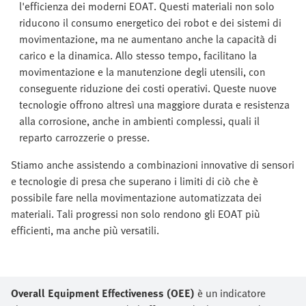
l'efficienza dei moderni EOAT. Questi materiali non solo
riducono il consumo energetico dei robot e dei sistemi di
movimentazione, ma ne aumentano anche la capacità di
carico e la dinamica. Allo stesso tempo, facilitano la
movimentazione e la manutenzione degli utensili, con
conseguente riduzione dei costi operativi. Queste nuove
tecnologie offrono altresì una maggiore durata e resistenza
alla corrosione, anche in ambienti complessi, quali il
reparto carrozzerie o presse.
Stiamo anche assistendo a combinazioni innovative di sensori
e tecnologie di presa che superano i limiti di ciò che è
possibile fare nella movimentazione automatizzata dei
materiali. Tali progressi non solo rendono gli EOAT più
efficienti, ma anche più versatili.
Overall Equipment Effectiveness (OEE)
è un indicatore