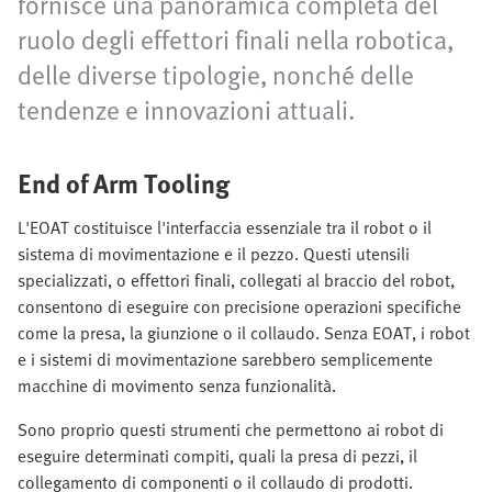
fornisce una panoramica completa del
ruolo degli effettori finali nella robotica,
delle diverse tipologie, nonché delle
tendenze e innovazioni attuali.
End of Arm Tooling
L'EOAT costituisce l'interfaccia essenziale tra il robot o il
sistema di movimentazione e il pezzo. Questi utensili
specializzati, o effettori finali, collegati al braccio del robot,
consentono di eseguire con precisione operazioni specifiche
come la presa, la giunzione o il collaudo. Senza EOAT, i robot
e i sistemi di movimentazione sarebbero semplicemente
macchine di movimento senza funzionalità.
Sono proprio questi strumenti che permettono ai robot di
eseguire determinati compiti, quali la presa di pezzi, il
collegamento di componenti o il collaudo di prodotti.