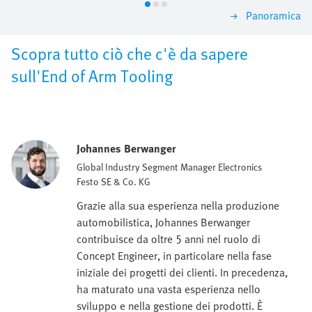
Panoramica
Scopra tutto ciò che c'è da sapere
sull'End of Arm Tooling
Johannes Berwanger
Global Industry Segment Manager Electronics
Festo SE & Co. KG
Grazie alla sua esperienza nella produzione
automobilistica, Johannes Berwanger
contribuisce da oltre 5 anni nel ruolo di
Concept Engineer, in particolare nella fase
iniziale dei progetti dei clienti. In precedenza,
ha maturato una vasta esperienza nello
sviluppo e nella gestione dei prodotti. È