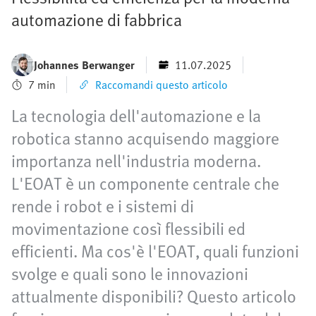
automazione di fabbrica
Johannes Berwanger
11.07.2025
7 min
Raccomandi questo articolo
La tecnologia dell'automazione e la
robotica stanno acquisendo maggiore
importanza nell'industria moderna.
L'EOAT è un componente centrale che
rende i robot e i sistemi di
movimentazione così flessibili ed
efficienti. Ma cos'è l'EOAT, quali funzioni
svolge e quali sono le innovazioni
attualmente disponibili? Questo articolo