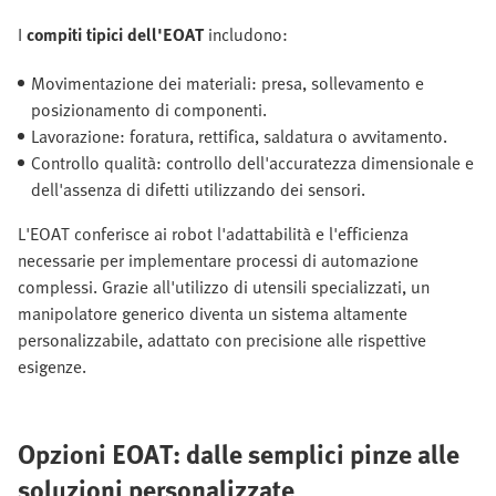
I
compiti tipici dell'EOAT
includono:
Movimentazione dei materiali: presa, sollevamento e
posizionamento di componenti.
Lavorazione: foratura, rettifica, saldatura o avvitamento.
Controllo qualità: controllo dell'accuratezza dimensionale e
dell'assenza di difetti utilizzando dei sensori.
L'EOAT conferisce ai robot l'adattabilità e l'efficienza
necessarie per implementare processi di automazione
complessi. Grazie all'utilizzo di utensili specializzati, un
manipolatore generico diventa un sistema altamente
personalizzabile, adattato con precisione alle rispettive
esigenze.
Opzioni EOAT: dalle semplici pinze alle
soluzioni personalizzate