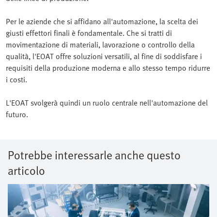
Per le aziende che si affidano all'automazione, la scelta dei
giusti effettori finali è fondamentale. Che si tratti di
movimentazione di materiali, lavorazione o controllo della
qualità, l'EOAT offre soluzioni versatili, al fine di soddisfare i
requisiti della produzione moderna e allo stesso tempo ridurre
i costi.
L'EOAT svolgerà quindi un ruolo centrale nell'automazione del
futuro.
Potrebbe interessarle anche questo
articolo