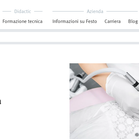
Didactic
Azienda
Formazione tecnica
Informazioni su Festo
Carriera
Blog
a