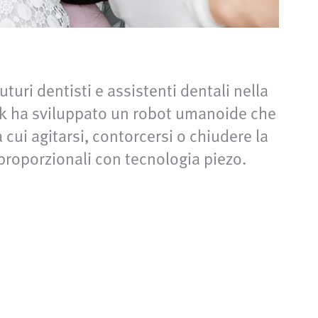
turi dentisti e assistenti dentali nella
uk ha sviluppato un robot umanoide che
 cui agitarsi, contorcersi o chiudere la
 proporzionali con tecnologia piezo.