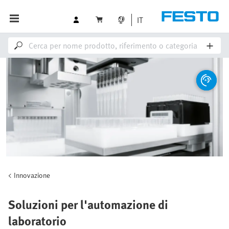
IT
Innovazione
Soluzioni per l'automazione di
laboratorio