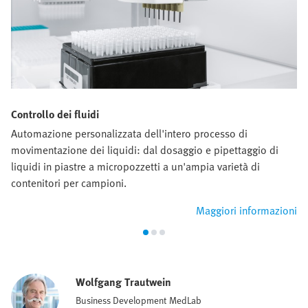
Controllo dei fluidi
Automazione personalizzata dell'intero processo di
movimentazione dei liquidi: dal dosaggio e pipettaggio di
liquidi in piastre a micropozzetti a un'ampia varietà di
contenitori per campioni.
Maggiori informazioni
Wolfgang Trautwein
Business Development MedLab