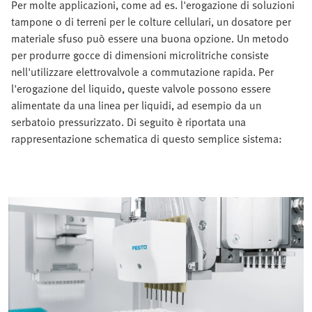
Per molte applicazioni, come ad es. l'erogazione di soluzioni
tampone o di terreni per le colture cellulari, un dosatore per
materiale sfuso può essere una buona opzione. Un metodo
per produrre gocce di dimensioni microlitriche consiste
nell'utilizzare elettrovalvole a commutazione rapida. Per
l'erogazione del liquido, queste valvole possono essere
alimentate da una linea per liquidi, ad esempio da un
serbatoio pressurizzato. Di seguito è riportata una
rappresentazione schematica di questo semplice sistema: