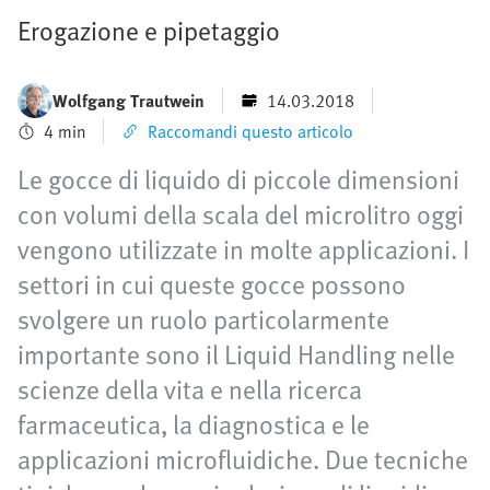
Erogazione e pipetaggio
Wolfgang Trautwein
14.03.2018
4 min
Raccomandi questo articolo
Le gocce di liquido di piccole dimensioni
con volumi della scala del microlitro oggi
vengono utilizzate in molte applicazioni. I
settori in cui queste gocce possono
svolgere un ruolo particolarmente
importante sono il Liquid Handling nelle
scienze della vita e nella ricerca
farmaceutica, la diagnostica e le
applicazioni microfluidiche. Due tecniche