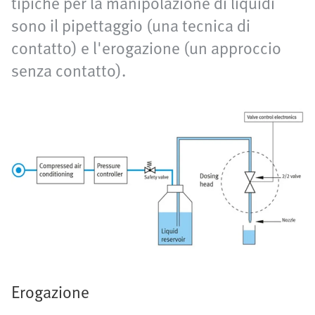
tipiche per la manipolazione di liquidi
sono il pipettaggio (una tecnica di
contatto) e l'erogazione (un approccio
senza contatto).
Erogazione