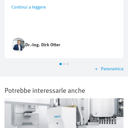
Continui a leggere
Dr.-Ing. Dirk Otter
Panoramica
Potrebbe interessarle anche