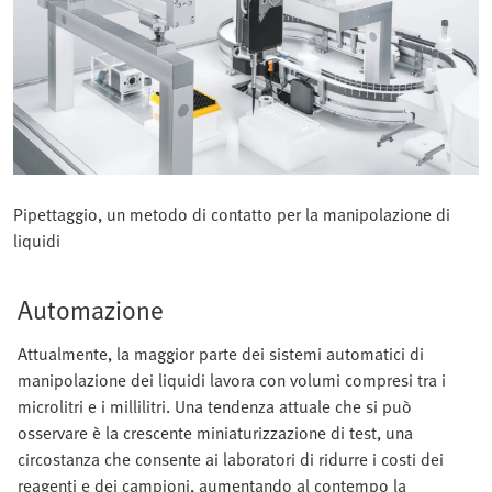
Pipettaggio, un metodo di contatto per la manipolazione di
liquidi
Automazione
Attualmente, la maggior parte dei sistemi automatici di
manipolazione dei liquidi lavora con volumi compresi tra i
microlitri e i millilitri. Una tendenza attuale che si può
osservare è la crescente miniaturizzazione di test, una
circostanza che consente ai laboratori di ridurre i costi dei
reagenti e dei campioni, aumentando al contempo la