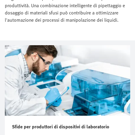
produttività. Una combinazione intelligente di pipettaggio e
dosaggio di materiali sfusi può contribuire a ottimizzare
l'automazione dei processi di manipolazione dei liquidi.
Sfide per produttori di dispositivi di laboratorio