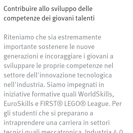
Contribuire allo sviluppo delle
competenze dei giovani talenti
Riteniamo che sia estremamente
importante sostenere le nuove
generazioni e incoraggiare i giovani a
sviluppare le proprie competenze nel
settore dell'innovazione tecnologica
nell'industria. Siamo impegnati in
iniziative formative quali WorldSkills,
EuroSkills e FIRST® LEGO® League. Per
gli studenti che si preparano a
intraprendere una carriera in settori
tecnici quali meccatronica, Industria 4.0,