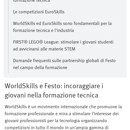
formazione tecnica
Le competizioni EuroSkills
WorldSkills ed EuroSkills sono fondamentali per la
formazione tecnica e l'industria
FIRST® LEGO® League: stimolare i giovani studenti
ad avvicinarsi alle materie STEM
Domande frequenti sulle partnership globali di Festo
nel campo della formazione
WorldSkills e Festo: incoraggiare i
giovani nella formazione tecnica
WorldSkills è un movimento internazionale che promuove la
formazione professionale e mira a stimolare l'interesse dei
giovani professionisti per la tecnologia organizzando
competizioni in tutto il mondo in un'ampia gamma di