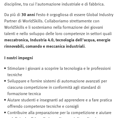
discipline, tra cui l'automazione industriale e di fabbrica.
Da più di
30 anni
Festo è orgogliosa di essere Global Industry
Partner di WorldSkills. Collaboriamo strettamente con
WorldSkills e li sosteniamo nella formazione dei giovani
talenti e nello sviluppo delle loro competenze in settori quali
meccatronica, Industria 4.0, tecnologia dell'acqua, energie
rinnovabili, comando e meccanica industriali
.
I nostri impegni
Stimolare i giovani a scoprire la tecnologia e le professioni
tecniche
Sviluppare e fornire sistemi di automazione avanzati per
ciascuna competizione in conformità agli standard di
formazione tecnica
Aiutare studenti e insegnanti ad apprendere e a fare pratica
offrendo competenze tecniche e consigli
Contribuire alla preparazione per la competizione e aiutare