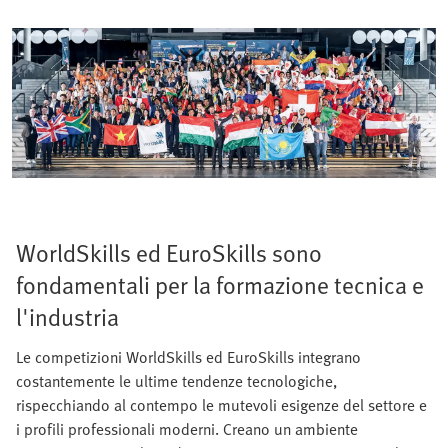
WorldSkills ed EuroSkills sono
fondamentali per la formazione tecnica e
l'industria
Le competizioni WorldSkills ed EuroSkills integrano
costantemente le ultime tendenze tecnologiche,
rispecchiando al contempo le mutevoli esigenze del settore e
i profili professionali moderni. Creano un ambiente