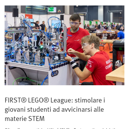
FIRST® LEGO® League: stimolare i
giovani studenti ad avvicinarsi alle
materie STEM