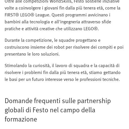
Oltre alle competizioni WorldSkills, Festo sostiene iniziative
volte a coinvolgere i giovani fin dalla più tenera età, come la
FIRST® LEGO® League. Questi programmi avvicinano i
bambini alla tecnologia e all'ingegneria attraverso sfide
pratiche e attività creative che utilizzano LEGO®.
Durante la competizione, le squadre progettano e
costruiscono insieme dei robot per risolvere dei compiti e poi
presentano le loro soluzioni.
Stimolando la curiosità, il lavoro di squadra e la capacità di
risolvere i problemi fin dalla più tenera età, stiamo gettando
le basi per un futuro interesse verso le professioni tecniche.
Domande frequenti sulle partnership
globali di Festo nel campo della
formazione