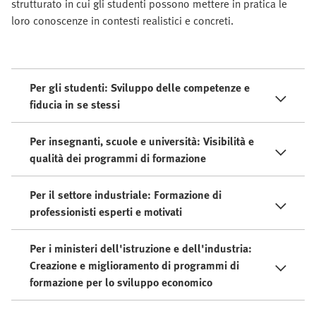
strutturato in cui gli studenti possono mettere in pratica le
loro conoscenze in contesti realistici e concreti.
Per gli studenti: Sviluppo delle competenze e
fiducia in se stessi
Per insegnanti, scuole e università: Visibilità e
qualità dei programmi di formazione
Per il settore industriale: Formazione di
professionisti esperti e motivati
Per i ministeri dell'istruzione e dell'industria:
Creazione e miglioramento di programmi di
formazione per lo sviluppo economico