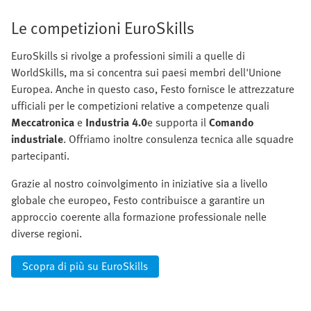
Le competizioni EuroSkills
EuroSkills si rivolge a professioni simili a quelle di
WorldSkills, ma si concentra sui paesi membri dell'Unione
Europea. Anche in questo caso, Festo fornisce le attrezzature
ufficiali per le competizioni relative a competenze quali
Meccatronica
e
Industria 4.0
e supporta il
Comando
industriale
. Offriamo inoltre consulenza tecnica alle squadre
partecipanti.
Grazie al nostro coinvolgimento in iniziative sia a livello
globale che europeo, Festo contribuisce a garantire un
approccio coerente alla formazione professionale nelle
diverse regioni.
Scopra di più su EuroSkills