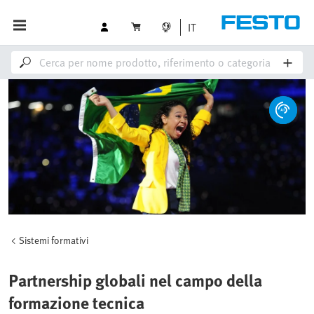
IT
Sistemi formativi
Partnership globali nel campo della
formazione tecnica