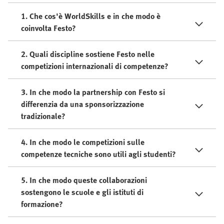
1. Che cos'è WorldSkills e in che modo è
coinvolta Festo?
2. Quali discipline sostiene Festo nelle
competizioni internazionali di competenze?
3. In che modo la partnership con Festo si
differenzia da una sponsorizzazione
tradizionale?
4. In che modo le competizioni sulle
competenze tecniche sono utili agli studenti?
5. In che modo queste collaborazioni
sostengono le scuole e gli istituti di
formazione?