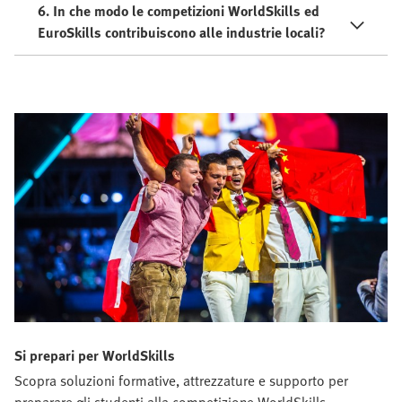
6. In che modo le competizioni WorldSkills ed
EuroSkills contribuiscono alle industrie locali?
Si prepari per WorldSkills
Scopra soluzioni formative, attrezzature e supporto per