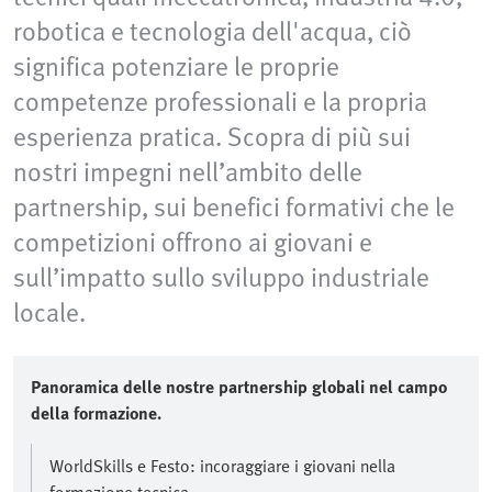
robotica e tecnologia dell'acqua, ciò
significa potenziare le proprie
competenze professionali e la propria
esperienza pratica. Scopra di più sui
nostri impegni nell’ambito delle
partnership, sui benefici formativi che le
competizioni offrono ai giovani e
sull’impatto sullo sviluppo industriale
locale.
Panoramica delle nostre partnership globali nel campo
della formazione.
WorldSkills e Festo: incoraggiare i giovani nella