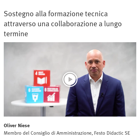
Sostegno alla formazione tecnica
attraverso una collaborazione a lungo
termine
Oliver Niese
Membro del Consiglio di Amministrazione, Festo Didactic SE