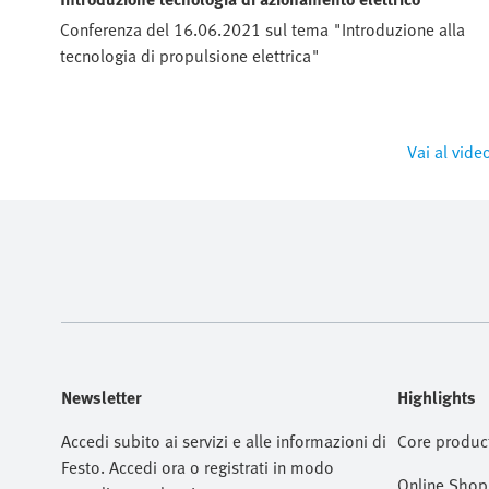
Conferenza del 16.06.2021 sul tema "Introduzione alla
tecnologia di propulsione elettrica"
Vai al vide
Newsletter
Highlights
Accedi subito ai servizi e alle informazioni di
Core produc
Festo. Accedi ora o registrati in modo
Online Shop