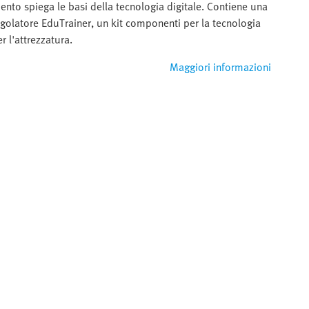
to spiega le basi della tecnologia digitale. Contiene una
golatore EduTrainer, un kit componenti per la tecnologia
r l'attrezzatura.
Maggiori informazioni