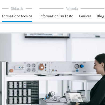
Didactic
Azienda
Formazione tecnica
Informazioni su Festo
Carriera
Blog