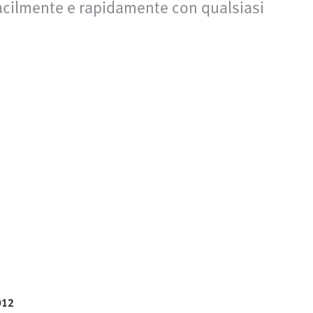
facilmente e rapidamente con qualsiasi
012