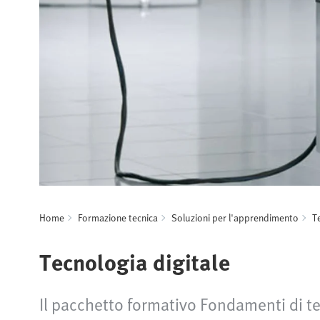
Home
Formazione tecnica
Soluzioni per l'apprendimento
T
Tecnologia digitale
Il pacchetto formativo Fondamenti di te