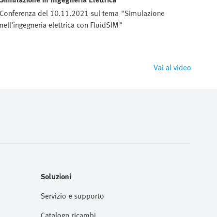
Conferenza del 10.11.2021 sul tema "Simulazione
nell'ingegneria elettrica con FluidSIM"
Vai al video
Soluzioni
Servizio e supporto
Catalogo ricambi