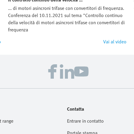
... di motori asincroni trifase con convertitori di frequenza.
Conferenza del 10.11.2021 sul tema "Controllo continuo
della velocità di motori asincroni trifase con convertitori di
frequenza
o
Vai al video
Contatta
t range
Entrare in contatto
Portale stampa