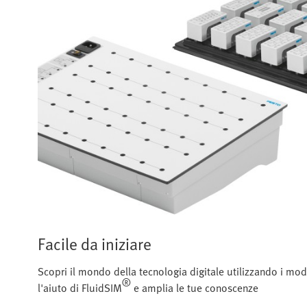
Facile da iniziare
Scopri il mondo della tecnologia digitale utilizzando i modul
®
l'aiuto di FluidSIM
e amplia le tue conoscenze