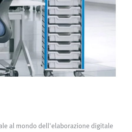
ale al mondo dell'elaborazione digitale