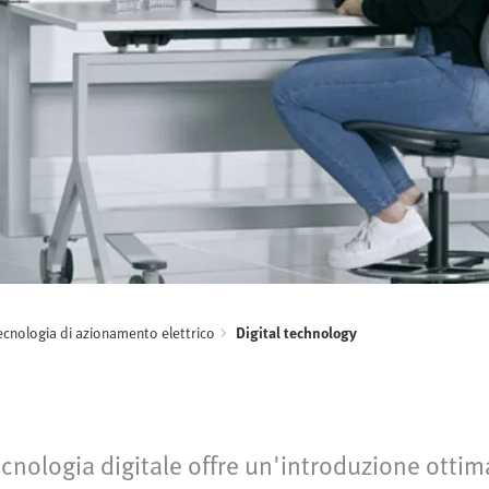
ecnologia di azionamento elettrico
Digital technology
cnologia digitale offre un'introduzione ottim