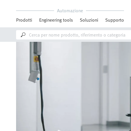
Automazione
Prodotti
Engineering tools
Soluzioni
Supporto