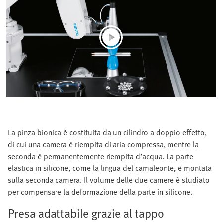
La pinza bionica è costituita da un cilindro a doppio effetto,
di cui una camera è riempita di aria compressa, mentre la
seconda è permanentemente riempita d’acqua. La parte
elastica in silicone, come la lingua del camaleonte, è montata
sulla seconda camera. Il volume delle due camere è studiato
per compensare la deformazione della parte in silicone.
Presa adattabile grazie al tappo