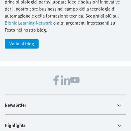
principi biologici per sviluppare idee e soluzioni innovative
per il nostro core business nel campo della tecnologia di
automazione e della formazione tecnica. Scopra di più sul
Bionic Learning Network
o altri argomenti interessanti su
Festo nel nostro blog.
Vada al blog
Newsletter
Highlights