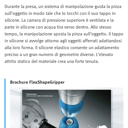
Durante la presa, un sistema di manipolazione guida la pinza
sull’oggetto in modo tale che lo tocchi con il suo tappo in
silicone. La camera di pressione superiore è ventilata e la
parte in silicone con acqua tira verso dentro. Allo stesso
tempo, la manipolazione sposta la pinza sull’oggetto. Il tappo
in silicone si avvolge attorno agli oggetti afferrati adattandosi
alla loro forma. Il silicone elastico consente un adattamento
preciso a un gran numero di geometrie diverse. L’elevato
attrito statico del materiale crea una forte tenuta.
Brochure FlexShapeGripper