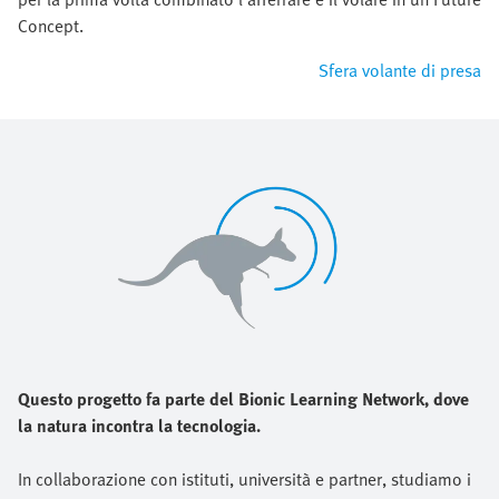
Concept.
Sfera volante di presa
Questo progetto fa parte del Bionic Learning Network, dove
la natura incontra la tecnologia.
In collaborazione con istituti, università e partner, studiamo i