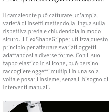
Il camaleonte può catturare un’ampia
varietà di insetti mettendo la lingua sulla
rispettiva preda e chiudendola in modo
sicuro. Il FlexShapeGripper utilizza questo
principio per afferrare svariati oggetti
adattandosi a diverse forme. Con il suo
tappo elastico in silicone, può persino
raccogliere oggetti multipli in una sola
volta e posarli insieme, senza il bisogno di
interventi manuali.