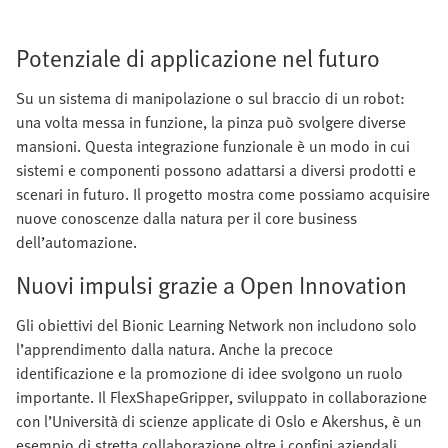
Potenziale di applicazione nel futuro
Su un sistema di manipolazione o sul braccio di un robot:
una volta messa in funzione, la pinza può svolgere diverse
mansioni. Questa integrazione funzionale è un modo in cui
sistemi e componenti possono adattarsi a diversi prodotti e
scenari in futuro. Il progetto mostra come possiamo acquisire
nuove conoscenze dalla natura per il core business
dell’automazione.
Nuovi impulsi grazie a Open Innovation
Gli obiettivi del Bionic Learning Network non includono solo
l’apprendimento dalla natura. Anche la precoce
identificazione e la promozione di idee svolgono un ruolo
importante. Il FlexShapeGripper, sviluppato in collaborazione
con l’Università di scienze applicate di Oslo e Akershus, è un
esempio di stretta collaborazione oltre i confini aziendali.