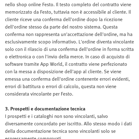
nello shop online Festo. Il testo completo del contratto viene
memorizzato da Festo, tuttavia non è accessibile al cliente. Il
cliente riceve una conferma dell'ordine dopo la ricezione
dell'ordine stesso da parte del nostro sistema. Questa
conferma non rappresenta un'accettazione dell'ordine, ma ha
esclusivamente scopo informativo. L'ordine diventa vincolante
solo con il rilascio di una conferma dell'ordine in forma scritta
o elettronica o con l'invio della merce. In caso di acquisto di
software tramite App World, il contratto viene perfezionato
con la messa a disposizione dell'app al cliente. Se viene
emessa una conferma dell'ordine contenente errori evidenti,
errori di battitura o errori di calcolo, questa non viene
considerata vincolante per Festo.
3. Prospetti e documentazione tecnica
I prospetti e i cataloghi non sono vincolanti, salvo
diversamente concordato per iscritto. Allo stesso modo i dati
della documentazione tecnica sono vincolanti solo se
espressamente comprovati.