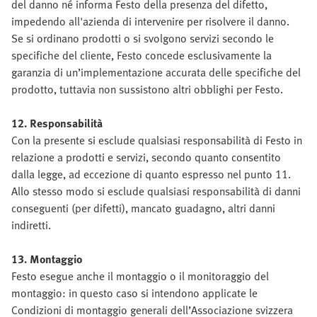
del danno né informa Festo della presenza del difetto,
impedendo all'azienda di intervenire per risolvere il danno.
Se si ordinano prodotti o si svolgono servizi secondo le
specifiche del cliente, Festo concede esclusivamente la
garanzia di un’implementazione accurata delle specifiche del
prodotto, tuttavia non sussistono altri obblighi per Festo.
12. Responsabilità
Con la presente si esclude qualsiasi responsabilità di Festo in
relazione a prodotti e servizi, secondo quanto consentito
dalla legge, ad eccezione di quanto espresso nel punto 11.
Allo stesso modo si esclude qualsiasi responsabilità di danni
conseguenti (per difetti), mancato guadagno, altri danni
indiretti.
13. Montaggio
Festo esegue anche il montaggio o il monitoraggio del
montaggio: in questo caso si intendono applicate le
Condizioni di montaggio generali dell’Associazione svizzera