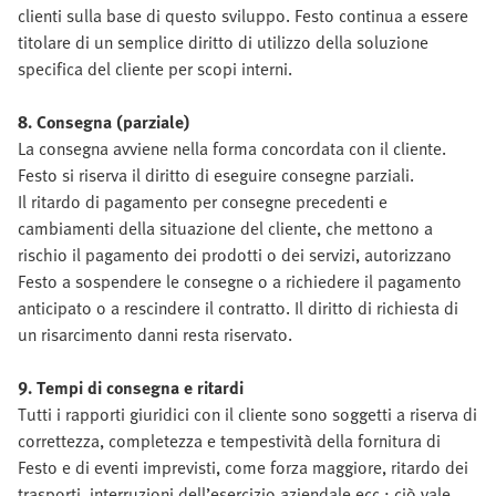
clienti sulla base di questo sviluppo. Festo continua a essere
titolare di un semplice diritto di utilizzo della soluzione
specifica del cliente per scopi interni.
8. Consegna (parziale)
La consegna avviene nella forma concordata con il cliente.
Festo si riserva il diritto di eseguire consegne parziali.
Il ritardo di pagamento per consegne precedenti e
cambiamenti della situazione del cliente, che mettono a
rischio il pagamento dei prodotti o dei servizi, autorizzano
Festo a sospendere le consegne o a richiedere il pagamento
anticipato o a rescindere il contratto. Il diritto di richiesta di
un risarcimento danni resta riservato.
9. Tempi di consegna e ritardi
Tutti i rapporti giuridici con il cliente sono soggetti a riserva di
correttezza, completezza e tempestività della fornitura di
Festo e di eventi imprevisti, come forza maggiore, ritardo dei
trasporti, interruzioni dell’esercizio aziendale ecc.; ciò vale