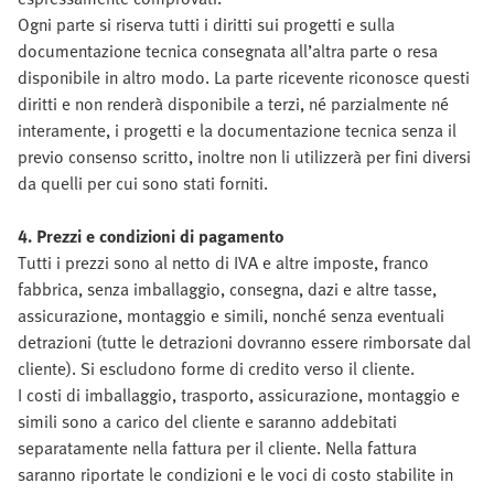
Ogni parte si riserva tutti i diritti sui progetti e sulla
documentazione tecnica consegnata all’altra parte o resa
disponibile in altro modo. La parte ricevente riconosce questi
diritti e non renderà disponibile a terzi, né parzialmente né
interamente, i progetti e la documentazione tecnica senza il
previo consenso scritto, inoltre non li utilizzerà per fini diversi
da quelli per cui sono stati forniti.
4. Prezzi e condizioni di pagamento
Tutti i prezzi sono al netto di IVA e altre imposte, franco
fabbrica, senza imballaggio, consegna, dazi e altre tasse,
assicurazione, montaggio e simili, nonché senza eventuali
detrazioni (tutte le detrazioni dovranno essere rimborsate dal
cliente). Si escludono forme di credito verso il cliente.
I costi di imballaggio, trasporto, assicurazione, montaggio e
simili sono a carico del cliente e saranno addebitati
separatamente nella fattura per il cliente. Nella fattura
saranno riportate le condizioni e le voci di costo stabilite in