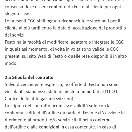
consenso deve essere conferito da Festo al cliente per ogni
singolo caso.
Le presenti CGC si ritengono riconosciute e vincolanti per il
cliente al più tardi entro la data di accettazione dei prodotti o
dei servizi.
Festo ha la facoltà di modificare, adattare o integrare le CGC
in qualsiasi momento; di volta in volta sono valide le CGC
presenti sul sito Web di Festo o quelle rese disponibili in altro
modo.
2.a Stipula del contratto
Salvo diversamente espresso, le offerte di Festo non sono
vincolanti, siano esse state richieste o meno (art. 7(1) CO,
Codice delle obbligazioni svizzero).
La stipula del contratto acquisisce validità solo con la
conferma scritta dell’ordine da parte di Festo e ciò avviene in
riferimento ai prodotti e/o servizi citati nella conferma
dell’ordine e alle condizioni in essa contenute. In caso di