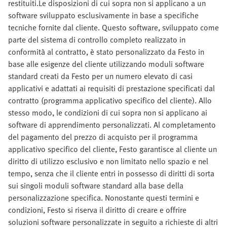
restituiti.Le disposizioni di cui sopra non si applicano a un
software sviluppato esclusivamente in base a specifiche
tecniche fornite dal cliente. Questo software, sviluppato come
parte del sistema di controllo completo realizzato in
conformità al contratto, è stato personalizzato da Festo in
base alle esigenze del cliente utilizzando moduli software
standard creati da Festo per un numero elevato di casi
applicativi e adattati ai requisiti di prestazione specificati dal
contratto (programma applicativo specifico del cliente). Allo
stesso modo, le condizioni di cui sopra non si applicano ai
software di apprendimento personalizzati. Al completamento
del pagamento del prezzo di acquisto per il programma
applicativo specifico del cliente, Festo garantisce al cliente un
diritto di utilizzo esclusivo e non limitato nello spazio e nel
tempo, senza che il cliente entri in possesso di diritti di sorta
sui singoli moduli software standard alla base della
personalizzazione specifica. Nonostante questi termini e
condizioni, Festo si riserva il diritto di creare e offrire
soluzioni software personalizzate in seguito a richieste di altri