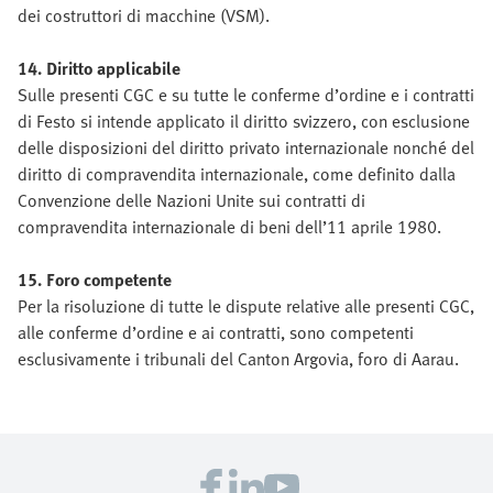
dei costruttori di macchine (VSM).
14. Diritto applicabile
Sulle presenti CGC e su tutte le conferme d’ordine e i contratti
di Festo si intende applicato il diritto svizzero, con esclusione
delle disposizioni del diritto privato internazionale nonché del
diritto di compravendita internazionale, come definito dalla
Convenzione delle Nazioni Unite sui contratti di
compravendita internazionale di beni dell’11 aprile 1980.
15. Foro competente
Per la risoluzione di tutte le dispute relative alle presenti CGC,
alle conferme d’ordine e ai contratti, sono competenti
esclusivamente i tribunali del Canton Argovia, foro di Aarau.