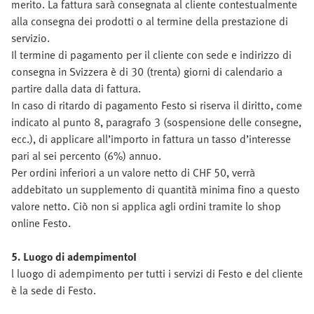
merito. La fattura sarà consegnata al cliente contestualmente
alla consegna dei prodotti o al termine della prestazione di
servizio.
Il termine di pagamento per il cliente con sede e indirizzo di
consegna in Svizzera è di 30 (trenta) giorni di calendario a
partire dalla data di fattura.
In caso di ritardo di pagamento Festo si riserva il diritto, come
indicato al punto 8, paragrafo 3 (sospensione delle consegne,
ecc.), di applicare all’importo in fattura un tasso d’interesse
pari al sei percento (6%) annuo.
Per ordini inferiori a un valore netto di CHF 50, verrà
addebitato un supplemento di quantità minima fino a questo
valore netto. Ciò non si applica agli ordini tramite lo shop
online Festo.
5. Luogo di adempimentoI
l luogo di adempimento per tutti i servizi di Festo e del cliente
è la sede di Festo.