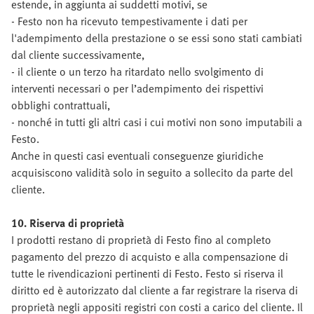
estende, in aggiunta ai suddetti motivi, se
- Festo non ha ricevuto tempestivamente i dati per
l'adempimento della prestazione o se essi sono stati cambiati
dal cliente successivamente,
- il cliente o un terzo ha ritardato nello svolgimento di
interventi necessari o per l’adempimento dei rispettivi
obblighi contrattuali,
- nonché in tutti gli altri casi i cui motivi non sono imputabili a
Festo.
Anche in questi casi eventuali conseguenze giuridiche
acquisiscono validità solo in seguito a sollecito da parte del
cliente.
10. Riserva di proprietà
I prodotti restano di proprietà di Festo fino al completo
pagamento del prezzo di acquisto e alla compensazione di
tutte le rivendicazioni pertinenti di Festo. Festo si riserva il
diritto ed è autorizzato dal cliente a far registrare la riserva di
proprietà negli appositi registri con costi a carico del cliente. Il