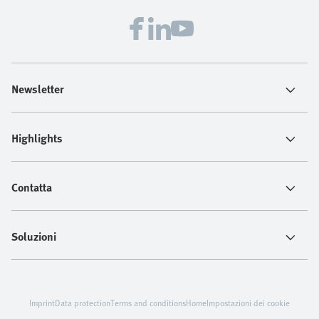
Newsletter
Highlights
Contatta
Soluzioni
Imprint
Data protection
Terms and conditions
Home
Impostazioni dei cookie