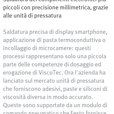
piccoli con precisione millimetrica, grazie
alle unità di pressatura
Saldatura precisa di display smartphone,
applicazione di pasta termoconduttiva o
incollaggio di microcamere: questi
processi rappresentano solo una piccola
parte delle competenze di dosaggio ed
erogazione di ViscoTec. Ora l'azienda ha
lanciato sul mercato unità di pressatura
che forniscono adesivi, paste e siliconi di
viscosità diversa in modo accurato.
Queste sono supportate da un modulo di
comando pneumatico che Festo fornisce