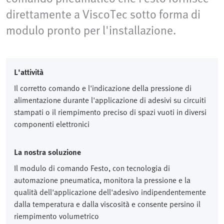
direttamente a ViscoTec sotto forma di
modulo pronto per l'installazione.
L'attività
Il corretto comando e l'indicazione della pressione di
alimentazione durante l'applicazione di adesivi su circuiti
stampati o il riempimento preciso di spazi vuoti in diversi
componenti elettronici
La nostra soluzione
Il modulo di comando Festo, con tecnologia di
automazione pneumatica, monitora la pressione e la
qualità dell'applicazione dell'adesivo indipendentemente
dalla temperatura e dalla viscosità e consente persino il
riempimento volumetrico