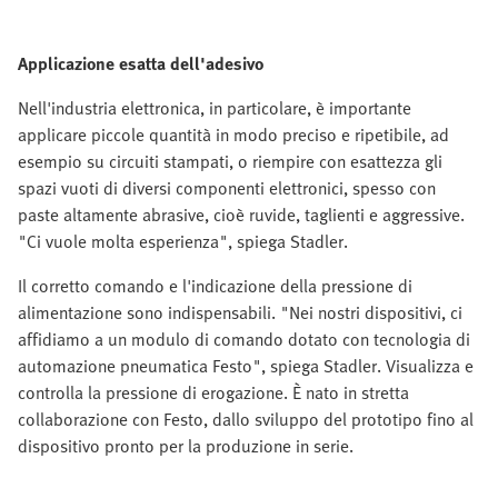
Applicazione esatta dell'adesivo
Nell'industria elettronica, in particolare, è importante
applicare piccole quantità in modo preciso e ripetibile, ad
esempio su circuiti stampati, o riempire con esattezza gli
spazi vuoti di diversi componenti elettronici, spesso con
paste altamente abrasive, cioè ruvide, taglienti e aggressive.
"Ci vuole molta esperienza", spiega Stadler.
Il corretto comando e l'indicazione della pressione di
alimentazione sono indispensabili. "Nei nostri dispositivi, ci
affidiamo a un modulo di comando dotato con tecnologia di
automazione pneumatica Festo", spiega Stadler. Visualizza e
controlla la pressione di erogazione. È nato in stretta
collaborazione con Festo, dallo sviluppo del prototipo fino al
dispositivo pronto per la produzione in serie.