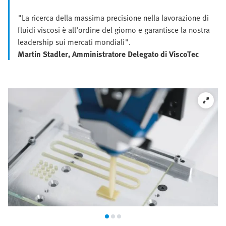
"La ricerca della massima precisione nella lavorazione di
fluidi viscosi è all'ordine del giorno e garantisce la nostra
leadership sui mercati mondiali".
Martin Stadler, Amministratore Delegato di ViscoTec