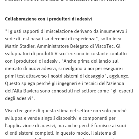
Collaborazione con i produttori di adesivi
"I giusti rapporti di miscelazione derivano da innumerevoli
serie di test basati su decenni di esperienza", sottolinea
Martin Stadler, Amministratore Delegato di ViscoTec. Gli
sviluppatori di prodotti ViscoTec sono in costante contatto
con i produttori di adesivi. "Anche prima del lancio sul
mercato di nuovi adesivi, si rivolgono a noi per eseguire i
primi test attraverso i nostri sistemi di dosaggio", aggiunge.
Questo spiega perché gli ingegneri e i tecnici dell'azienda
dell'Alta Baviera sono conosciuti nel settore come "gli esperti
degli adesivi".
ViscoTec gode di questa stima nel settore non solo perché
sviluppa e vende singoli dispositivi e componenti per
l'applicazione di adesivi, ma anche perché fornisce ai suoi
clienti sistemi completi. In questo modo, il sistema di