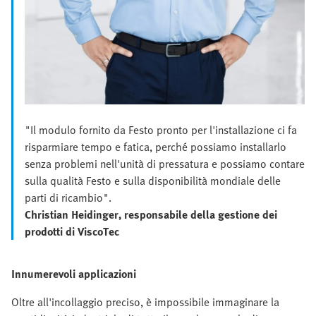
"Il modulo fornito da Festo pronto per l'installazione ci fa
risparmiare tempo e fatica, perché possiamo installarlo
senza problemi nell'unità di pressatura e possiamo contare
sulla qualità Festo e sulla disponibilità mondiale delle
parti di ricambio".
Christian Heidinger, responsabile della gestione dei
prodotti di ViscoTec
Innumerevoli applicazioni
Oltre all'incollaggio preciso, è impossibile immaginare la