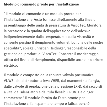
Modulo di comando pronto per l'installazione
"Il modulo di comando è un modulo pronto per
l'installazione che Festo fornisce direttamente alla linea di
assemblaggio delle unità di pressatura di ViscoTec. Monitora
la pressione e la qualità dell'applicazione dell'adesivo
indipendentemente dalla temperatura e dalla viscosità e
consente persino il riempimento volumetrico, una delle nostre
specialità", spiega Christian Heidinger, responsabile della
gestione dei prodotti di ViscoTec. Consente il monitoraggio
ottico del livello di riempimento, disponibile anche in opzione
elettrico.
Il modulo è composto dalla robusta valvola pneumatica
VUWS, dai distributori a leva VHER, dai manometri a flangia,
dalle valvole di regolazione della pressione LR-D, dai raccordi
a vite, dai silenziatori e dai tubi flessibili PUN. Heidinger
commenta: "Il modulo fornito da Festo pronto per
l'installazione ci fa risparmiare tempo e fatica, perché