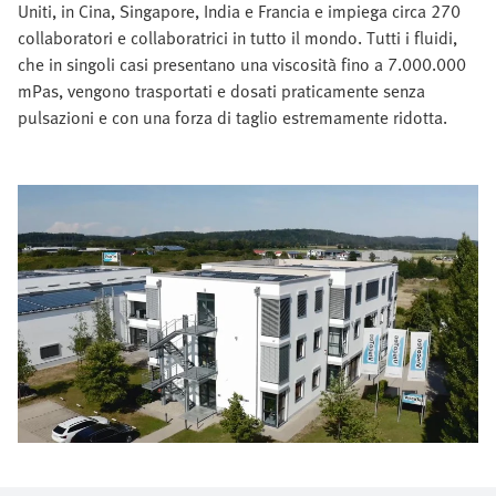
Uniti, in Cina, Singapore, India e Francia e impiega circa 270
collaboratori e collaboratrici in tutto il mondo. Tutti i fluidi,
che in singoli casi presentano una viscosità fino a 7.000.000
mPas, vengono trasportati e dosati praticamente senza
pulsazioni e con una forza di taglio estremamente ridotta.