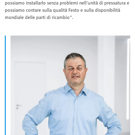
possiamo installarlo senza problemi nell'unità di pressatura e
possiamo contare sulla qualità Festo e sulla disponibilità
mondiale delle parti di ricambio".