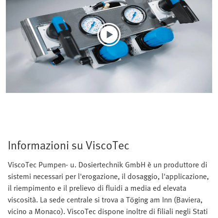
Informazioni su ViscoTec
ViscoTec Pumpen- u. Dosiertechnik GmbH è un produttore di
sistemi necessari per l'erogazione, il dosaggio, l'applicazione,
il riempimento e il prelievo di fluidi a media ed elevata
viscosità. La sede centrale si trova a Töging am Inn (Baviera,
vicino a Monaco). ViscoTec dispone inoltre di filiali negli Stati