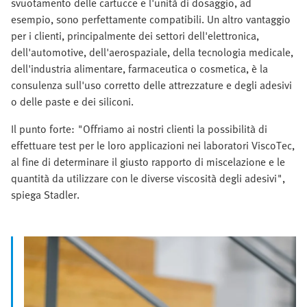
svuotamento delle cartucce e l'unità di dosaggio, ad
esempio, sono perfettamente compatibili. Un altro vantaggio
per i clienti, principalmente dei settori dell'elettronica,
dell'automotive, dell'aerospaziale, della tecnologia medicale,
dell'industria alimentare, farmaceutica o cosmetica, è la
consulenza sull'uso corretto delle attrezzature e degli adesivi
o delle paste e dei siliconi.
Il punto forte: "Offriamo ai nostri clienti la possibilità di
effettuare test per le loro applicazioni nei laboratori ViscoTec,
al fine di determinare il giusto rapporto di miscelazione e le
quantità da utilizzare con le diverse viscosità degli adesivi",
spiega Stadler.